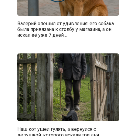
Валерий опешил от удивления: его собака
была привязана к столбу у магазина, а он
искал её уже 7 дней…
Наш кот ушел гулять, а вернулся с
дедушкой, которого искали три дня…