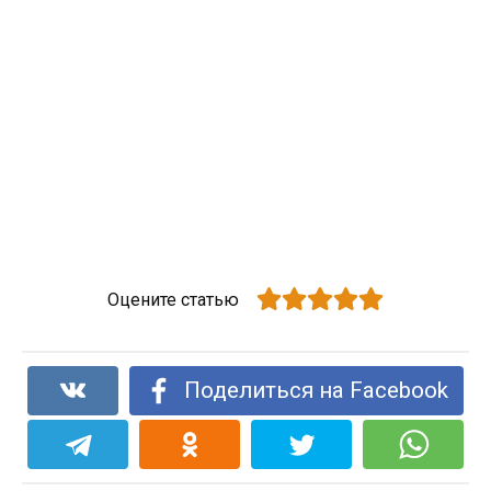
Оцените статью
Поделиться на Facebook