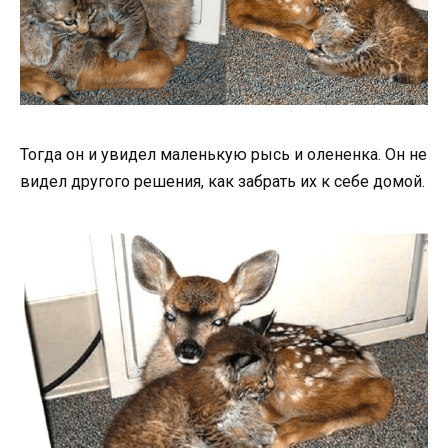
Тогда он и увидел маленькую рысь и олененка. Он не
видел другого решения, как забрать их к себе домой.