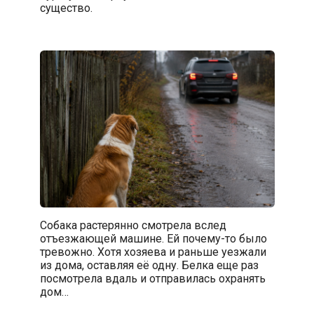
существо.
Собака растерянно смотрела вслед
отъезжающей машине. Ей почему-то было
тревожно. Хотя хозяева и раньше уезжали
из дома, оставляя её одну. Белка еще раз
посмотрела вдаль и отправилась охранять
дом…