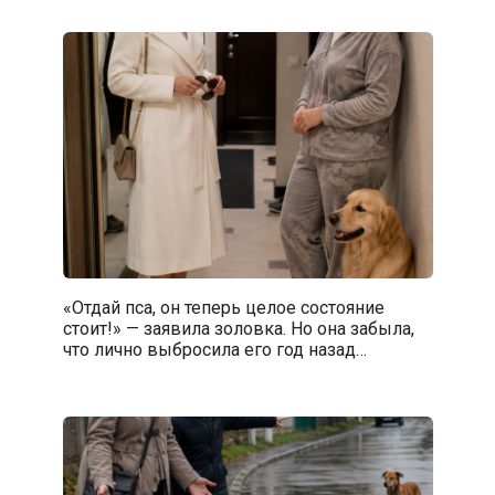
«Отдай пса, он теперь целое состояние
стоит!» — заявила золовка. Но она забыла,
что лично выбросила его год назад…