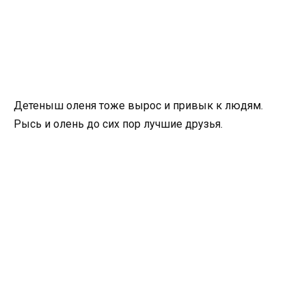
Детеныш оленя тоже вырос и привык к людям.
Рысь и олень до сих пор лучшие друзья.