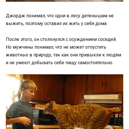
Джордж понимал, что одни в лесу детенышам не
выжить, поэтому оставил их жить у себя дома.
После этого, он столкнулся с осуждением соседей.
Но мужчины понимал, что не может отпустить
животных в природу, так как они привыкли к людям
и не умеют добывать себе пищу самостоятельно.