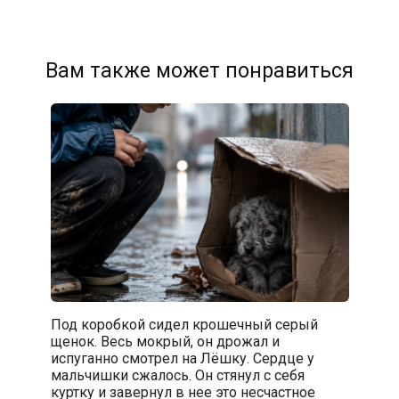
Вам также может понравиться
Под коробкой сидел крошечный серый
щенок. Весь мокрый, он дрожал и
испуганно смотрел на Лёшку. Сердце у
мальчишки сжалось. Он стянул с себя
куртку и завернул в нее это несчастное