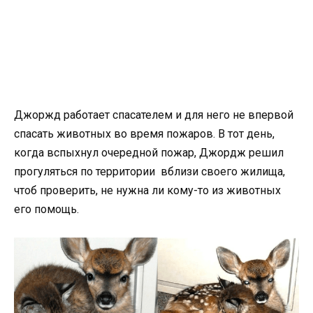
Джоржд работает спасателем и для него не впервой
спасать животных во время пожаров. В тот день,
когда вспыхнул очередной пожар, Джордж решил
прогуляться по территории вблизи своего жилища,
чтоб проверить, не нужна ли кому-то из животных
его помощь.