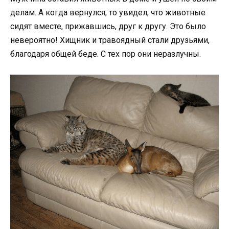
делам. А когда вернулся, то увидел, что животные
сидят вместе, прижавшись, друг к другу. Это было
невероятно! Хищник и травоядный стали друзьями,
благодаря общей беде. С тех пор они неразлучны.