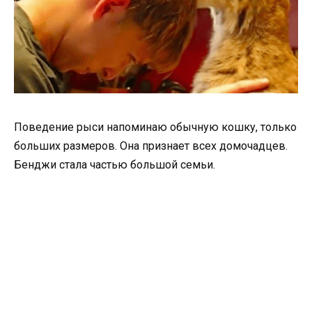
Поведение рыси напоминаю обычную кошку, только
больших размеров. Она признает всех домочадцев.
Бенджи стала частью большой семьи.