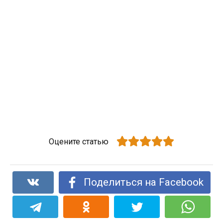
Оцените статью
Поделиться на Facebook