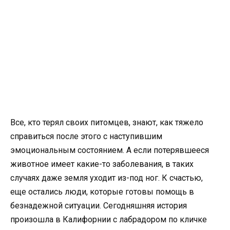
Все, кто терял своих питомцев, знают, как тяжело
справиться после этого с наступившим
эмоциональным состоянием. А если потерявшееся
животное имеет какие-то заболевания, в таких
случаях даже земля уходит из-под ног. К счастью,
еще остались люди, которые готовы помощь в
безнадежной ситуации. Сегодняшняя история
произошла в Калифорнии с лабрадором по кличке