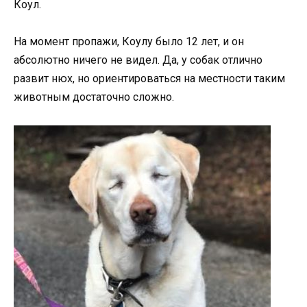
Коул.
На момент пропажи, Коулу было 12 лет, и он
абсолютно ничего не видел. Да, у собак отлично
развит нюх, но ориентироваться на местности таким
животным достаточно сложно.