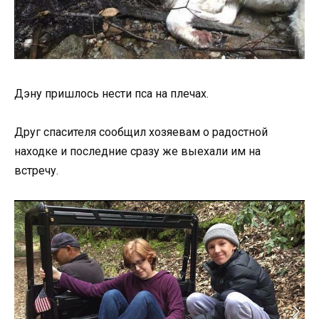
Дэну пришлось нести пса на плечах.
Друг спасителя сообщил хозяевам о радостной
находке и последние сразу же выехали им на
встречу.