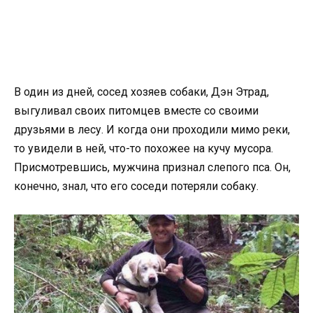
В один из дней, сосед хозяев собаки, Дэн Этрад,
выгуливал своих питомцев вместе со своими
друзьями в лесу. И когда они проходили мимо реки,
то увидели в ней, что-то похожее на кучу мусора.
Присмотревшись, мужчина признал слепого пса. Он,
конечно, знал, что его соседи потеряли собаку.