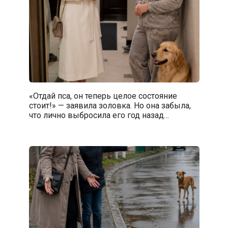
«Отдай пса, он теперь целое состояние
стоит!» — заявила золовка. Но она забыла,
что лично выбросила его год назад…