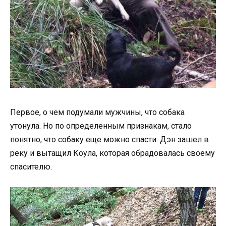
Первое, о чем подумали мужчины, что собака
утонула. Но по определенным признакам, стало
понятно, что собаку еще можно спасти. Дэн зашел в
реку и вытащил Коула, которая обрадовалась своему
спасителю.