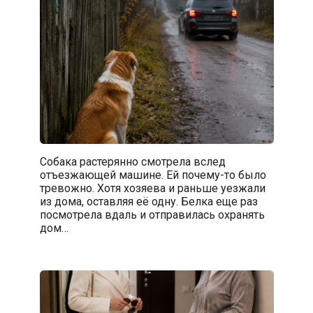
Собака растерянно смотрела вслед
отъезжающей машине. Ей почему-то было
тревожно. Хотя хозяева и раньше уезжали
из дома, оставляя её одну. Белка еще раз
посмотрела вдаль и отправилась охранять
дом…