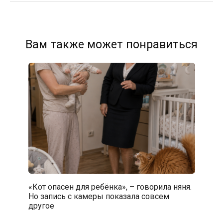
Вам также может понравиться
«Кот опасен для ребёнка», – говорила няня.
Но запись с камеры показала совсем
другое