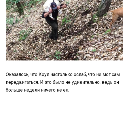
Оказалось, что Коул настолько ослаб, что не мог сам
передвигаться. И это было не удивительно, ведь он
больше недели ничего не ел.