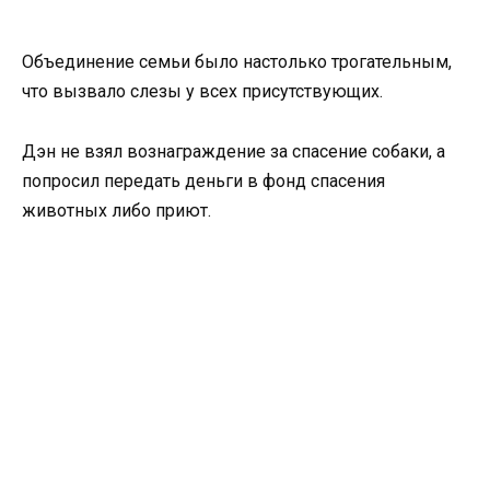
Объединение семьи было настолько трогательным,
что вызвало слезы у всех присутствующих.
Дэн не взял вознаграждение за спасение собаки, а
попросил передать деньги в фонд спасения
животных либо приют.