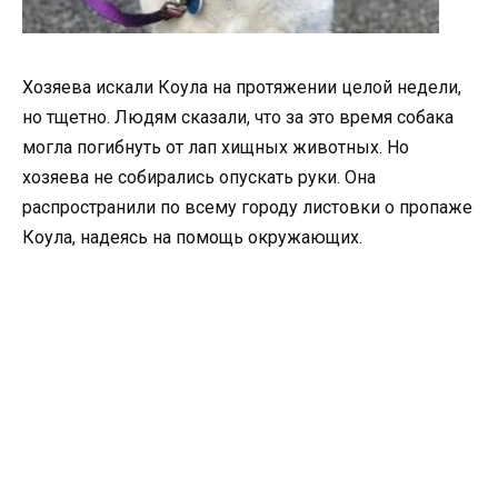
Хозяева искали Коула на протяжении целой недели,
но тщетно. Людям сказали, что за это время собака
могла погибнуть от лап хищных животных. Но
хозяева не собирались опускать руки. Она
распространили по всему городу листовки о пропаже
Коула, надеясь на помощь окружающих.