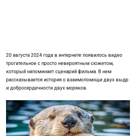
20 августа 2024 года в интернете появилось видео
трогательное с просто невероятным сюжетом,
который напоминает сценарий фильма. В нем
рассказывается история о взаимопомощи двух выдр
и добросердечности двух моряков.