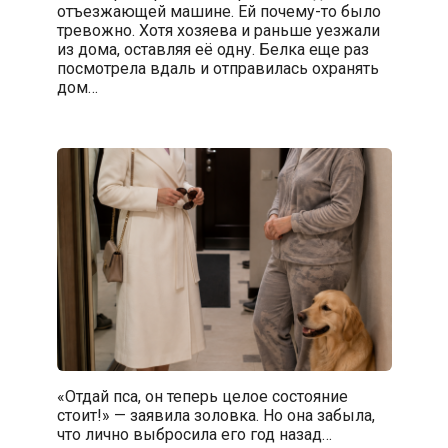
отъезжающей машине. Ей почему-то было
тревожно. Хотя хозяева и раньше уезжали
из дома, оставляя её одну. Белка еще раз
посмотрела вдаль и отправилась охранять
дом…
«Отдай пса, он теперь целое состояние
стоит!» — заявила золовка. Но она забыла,
что лично выбросила его год назад…