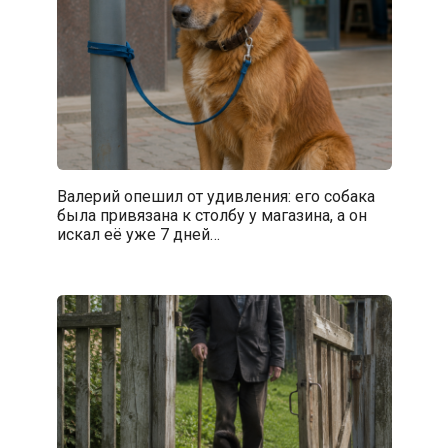
Валерий опешил от удивления: его собака
была привязана к столбу у магазина, а он
искал её уже 7 дней…