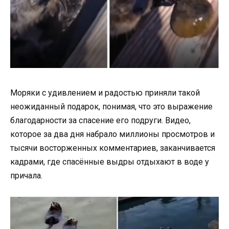
Моряки с удивлением и радостью приняли такой
неожиданный подарок, понимая, что это выражение
благодарности за спасение его подруги. Видео,
которое за два дня набрало миллионы просмотров и
тысячи восторженных комментариев, заканчивается
кадрами, где спасённые выдры отдыхают в воде у
причала.