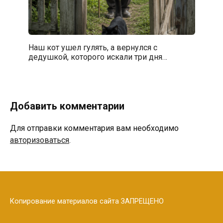
Наш кот ушел гулять, а вернулся с
дедушкой, которого искали три дня…
Добавить комментарии
Для отправки комментария вам необходимо
авторизоваться
.
Копирование материалов сайта ЗАПРЕЩЕНО