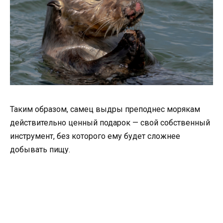
Таким образом, самец выдры преподнес морякам
действительно ценный подарок — свой собственный
инструмент, без которого ему будет сложнее
добывать пищу.