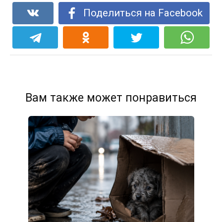
Поделиться на Facebook
Вам также может понравиться