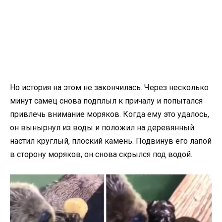
Но история на этом не закончилась. Через несколько
минут самец снова подплыл к причалу и попытался
привлечь внимание моряков. Когда ему это удалось,
он вынырнул из воды и положил на деревянный
настил круглый, плоский камень. Подвинув его лапой
в сторону моряков, он снова скрылся под водой.