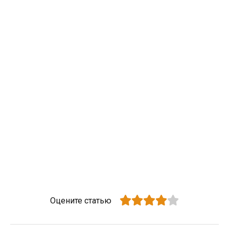
Оцените статью