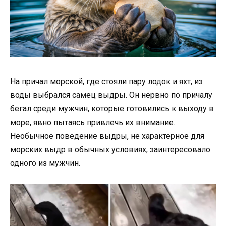
На причал морской, где стояли пару лодок и яхт, из
воды выбрался самец выдры. Он нервно по причалу
бегал среди мужчин, которые готовились к выходу в
море, явно пытаясь привлечь их внимание.
Необычное поведение выдры, не характерное для
морских выдр в обычных условиях, заинтересовало
одного из мужчин.