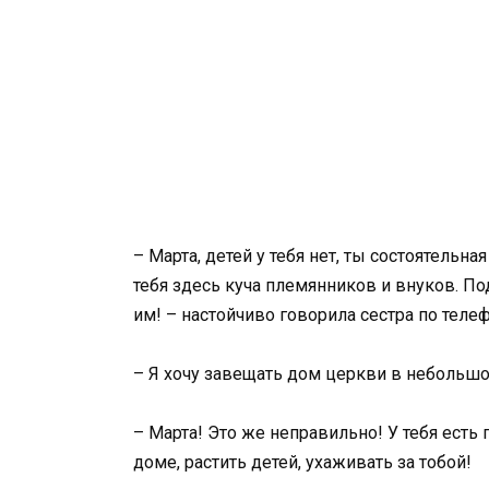
– Марта, детей у тебя нет, ты состоятельн
тебя здесь куча племянников и внуков. По
им! – настойчиво говорила сестра по телеф
– Я хочу завещать дом церкви в небольш
– Марта! Это же неправильно! У тебя есть
доме, растить детей, ухаживать за тобой!