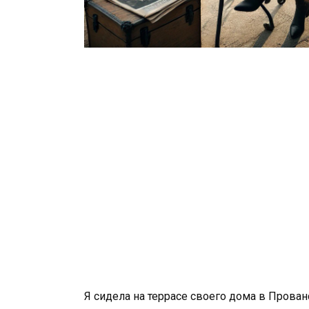
Я сидела на террасе своего дома в Прован