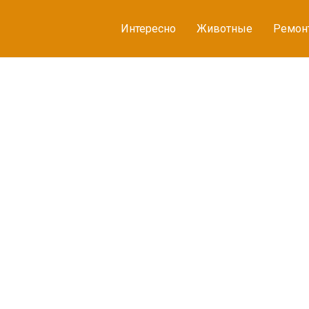
Интересно
Животные
Ремон