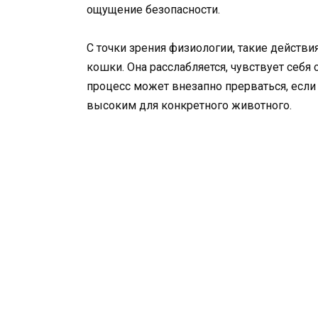
ощущение безопасности.
С точки зрения физиологии, такие действ
кошки. Она расслабляется, чувствует себя
процесс может внезапно прерваться, если
высоким для конкретного животного.