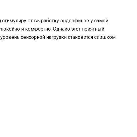
ия стимулируют выработку эндорфинов у самой
 спокойно и комфортно. Однако этот приятный
 уровень сенсорной нагрузки становится слишком