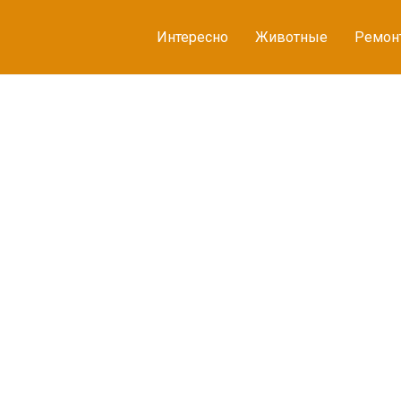
Интересно
Животные
Ремон