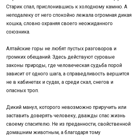
Старик спал, прислонившись к холодному камню. А
неподалеку от него спокойно лежала огромная дикая
кошка, словно охраняя своего неожиданного
союзника.
Алтайские горы не любят пустых разговоров и
громких обещаний. Здесь действуют суровые
законы природы, где человеческая судьба порой
зависит от одного шага, а справедливость вершится
не в кабинетах и судах, а среди скал, снегов и
опасных троп.
Дикий манул, которого невозможно приручить или
заставить доверять человеку, дважды спас жизнь
своему спасителю. Не из преданности, свойственной
домашним животным, а благодаря тому