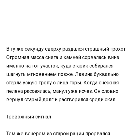
В ту же секунду сверху раздался страшный грохот.
Огромная масса снега и камней сорвалась вниз
именно на тот участок, куда старик собирался
шагнуть мгновением позже. Лавина буквально
стерла узкую тропу с лица горы. Когда снежная
пелена рассеялась, манул уже исчез. Он словно
вернул старый долг и растворился среди скал.
Тревожный сигнал
Тем же вечером из старой рации прорвался