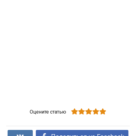
Оцените статью