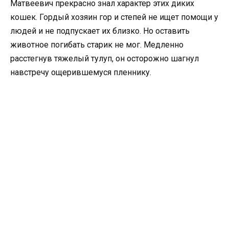
Матвеевич прекрасно знал характер этих диких
кошек. Гордый хозяин гор и степей не ищет помощи у
людей и не подпускает их близко. Но оставить
животное погибать старик не мог. Медленно
расстегнув тяжелый тулуп, он осторожно шагнул
навстречу ощерившемуся пленнику.