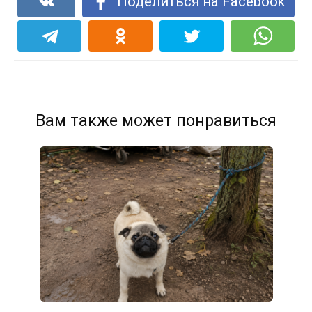
Поделиться на Facebook
Вам также может понравиться