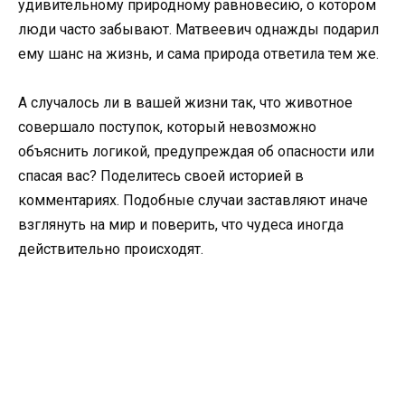
удивительному природному равновесию, о котором
люди часто забывают. Матвеевич однажды подарил
ему шанс на жизнь, и сама природа ответила тем же.
А случалось ли в вашей жизни так, что животное
совершало поступок, который невозможно
объяснить логикой, предупреждая об опасности или
спасая вас? Поделитесь своей историей в
комментариях. Подобные случаи заставляют иначе
взглянуть на мир и поверить, что чудеса иногда
действительно происходят.