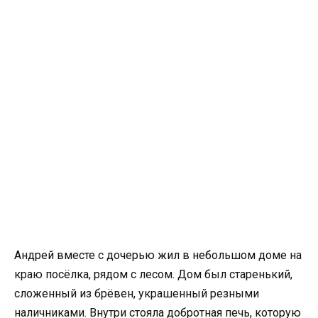
Андрей вместе с дочерью жил в небольшом доме на
краю посёлка, рядом с лесом. Дом был старенький,
сложенный из брёвен, украшенный резными
наличниками. Внутри стояла добротная печь, которую