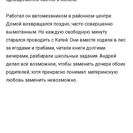
Работал он автомехаником в районном центре.
Домой возвращался поздно, часто совершенно
вымотанным. Но каждую свободную минуту
старался проводить с Катей. Они вместе ходили в лес
за ягодами и грибами, читали книги долгими
вечерами, разбирали школьные задания. Андрей
делал всё возможное, чтобы заменить дочери обоих
родителей, хотя прекрасно понимал: материнскую
любовь заменить невозможно.