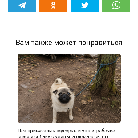
Вам также может понравиться
Пса привязали к мусорке и ушли: рабочие
спасли собаку с улицы, а оказалось, его