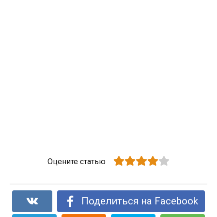
Оцените статью
Поделиться на Facebook