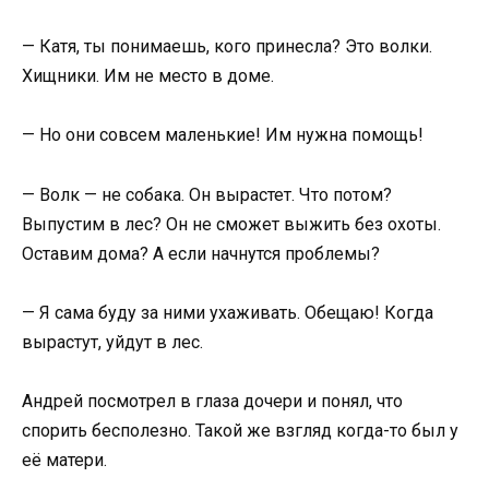
— Катя, ты понимаешь, кого принесла? Это волки.
Хищники. Им не место в доме.
— Но они совсем маленькие! Им нужна помощь!
— Волк — не собака. Он вырастет. Что потом?
Выпустим в лес? Он не сможет выжить без охоты.
Оставим дома? А если начнутся проблемы?
— Я сама буду за ними ухаживать. Обещаю! Когда
вырастут, уйдут в лес.
Андрей посмотрел в глаза дочери и понял, что
спорить бесполезно. Такой же взгляд когда-то был у
её матери.