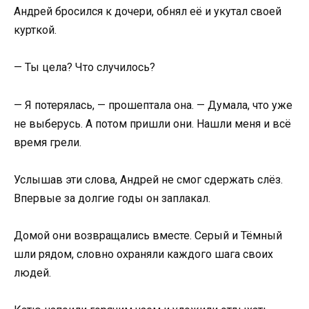
Андрей бросился к дочери, обнял её и укутал своей
курткой.
— Ты цела? Что случилось?
— Я потерялась, — прошептала она. — Думала, что уже
не выберусь. А потом пришли они. Нашли меня и всё
время грели.
Услышав эти слова, Андрей не смог сдержать слёз.
Впервые за долгие годы он заплакал.
Домой они возвращались вместе. Серый и Тёмный
шли рядом, словно охраняли каждого шага своих
людей.