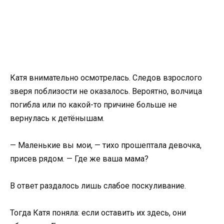
Катя внимательно осмотрелась. Следов взрослого
зверя поблизости не оказалось. Вероятно, волчица
погибла или по какой-то причине больше не
вернулась к детёнышам.
— Маленькие вы мои, — тихо прошептала девочка,
присев рядом. — Где же ваша мама?
В ответ раздалось лишь слабое поскуливание.
Тогда Катя поняла: если оставить их здесь, они