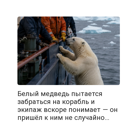
Белый медведь пытается
забраться на корабль и
экипаж вскоре понимает — он
пришёл к ним не случайно…