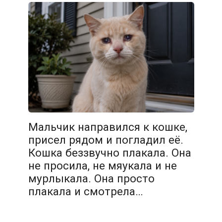
Мальчик направился к кошке,
присел рядом и погладил её.
Кошка беззвучно плакала. Она
не просила, не мяукала и не
мурлыкала. Она просто
плакала и смотрела…