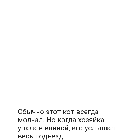
Обычно этот кот всегда
молчал. Но когда хозяйка
упала в ванной, его услышал
весь подъезд…