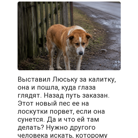
Выставил Люську за калитку,
она и пошла, куда глаза
глядят. Назад путь заказан.
Этот новый пес ее на
лоскутки порвет, если она
сунется. Да и что ей там
делать? Нужно другого
человека искать, которому