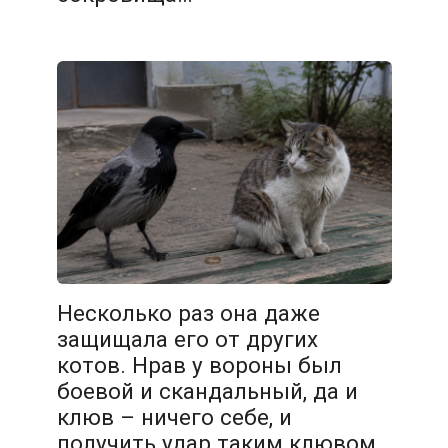
Несколько раз она даже
защищала его от других
котов. Нрав у вороны был
боевой и скандальный, да и
клюв – ничего себе, и
получить удар таким клювом