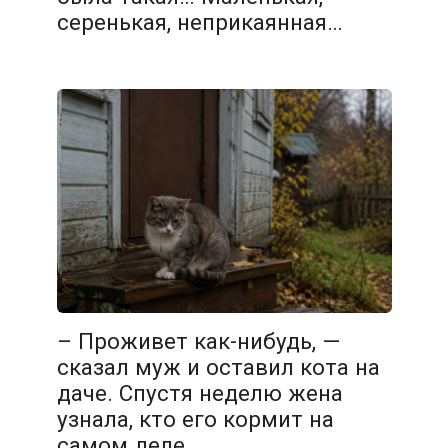
серенькая, неприкаянная…
– Проживет как-нибудь, —
сказал муж и оставил кота на
даче. Спустя неделю жена
узнала, кто его кормит на
самом деле…