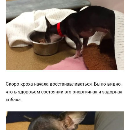
Скоро кроха начала восстанавливаться. Было видно,
что в здоровом состоянии это энергичная и задорная
собака.