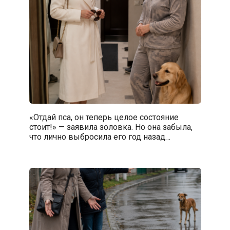
«Отдай пса, он теперь целое состояние
стоит!» — заявила золовка. Но она забыла,
что лично выбросила его год назад…