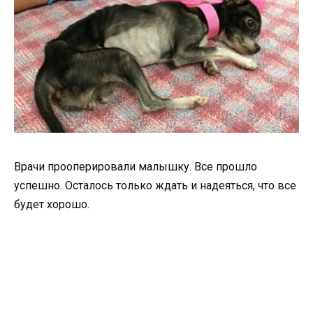
Врачи прооперировали малышку. Все прошло
успешно. Осталось только ждать и надеяться, что все
будет хорошо.