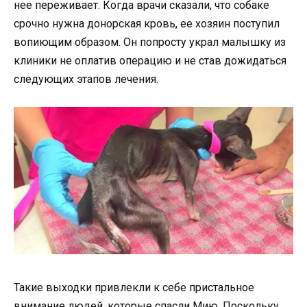
нее переживает. Когда врачи сказали, что собаке
срочно нужна донорская кровь, ее хозяин поступил
вопиющим образом. Он попросту украл малышку из
клиники не оплатив операцию и не став дожидаться
следующих этапов лечения.
Такие выходки привлекли к себе пристальное
внимание людей, которые спасли Мию. Поскольку