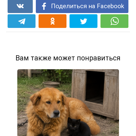
Поделиться на Facebook
Вам также может понравиться