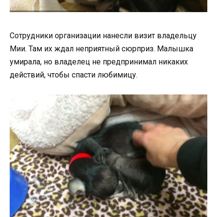
Сотрудники организации нанесли визит владельцу
Мии. Там их ждал неприятный сюрприз. Малышка
умирала, но владелец не предпринимал никаких
действий, чтобы спасти любимицу.