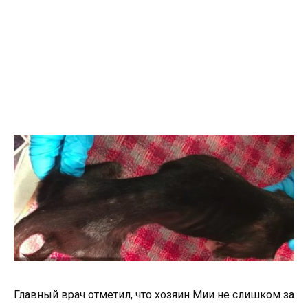
Главный врач отметил, что хозяин Мии не слишком за