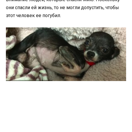
они спасли ей жизнь, то не могли допустить, чтобы
этот человек ее погубил.