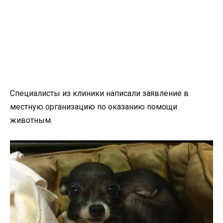
Специалисты из клиники написали заявление в
местную организацию по оказанию помощи
животным.