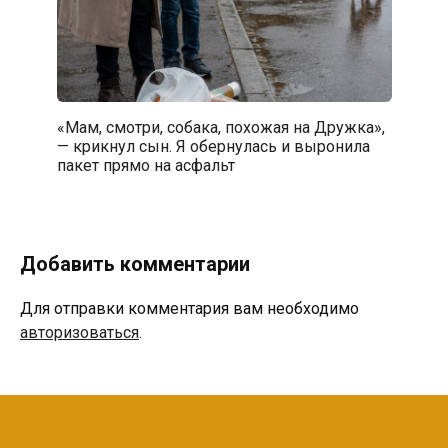
«Мам, смотри, собака, похожая на Дружка»,
— крикнул сын. Я обернулась и выронила
пакет прямо на асфальт
Добавить комментарии
Для отправки комментария вам необходимо
авторизоваться
.