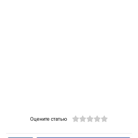
Оцените статью