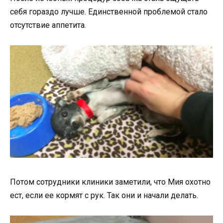
себя гораздо лучше. Единственной проблемой стало
отсутствие аппетита.
Потом сотрудники клиники заметили, что Мия охотно
ест, если ее кормят с рук. Так они и начали делать.