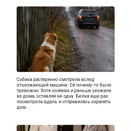
Собака растерянно смотрела вслед
отъезжающей машине. Ей почему-то было
тревожно. Хотя хозяева и раньше уезжали
из дома, оставляя её одну. Белка еще раз
посмотрела вдаль и отправилась охранять
дом…