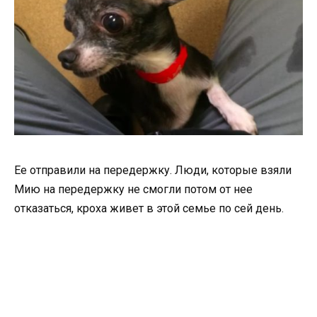
Ее отправили на передержку. Люди, которые взяли
Мию на передержку не смогли потом от нее
отказаться, кроха живет в этой семье по сей день.