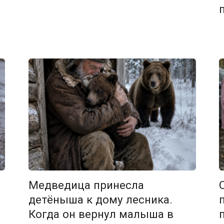
Медведица принесла
детёныша к дому лесника.
Когда он вернул малыша в