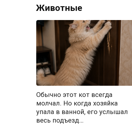
Животные
Обычно этот кот всегда
молчал. Но когда хозяйка
упала в ванной, его услышал
весь подъезд…