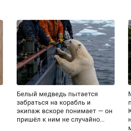
Белый медведь пытается
забраться на корабль и
экипаж вскоре понимает — он
пришёл к ним не случайно…