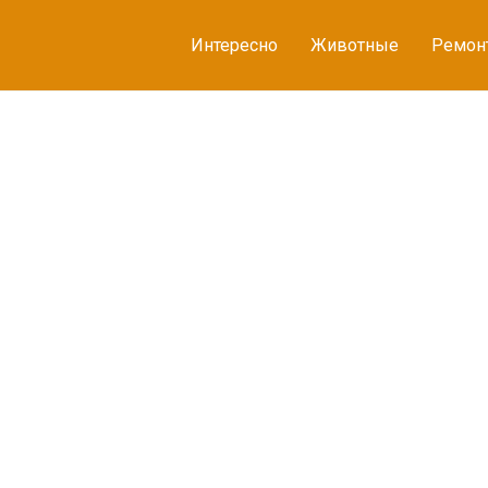
Интересно
Животные
Ремон