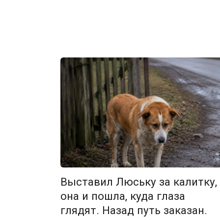
Выставил Люську за калитку,
она и пошла, куда глаза
глядят. Назад путь заказан.