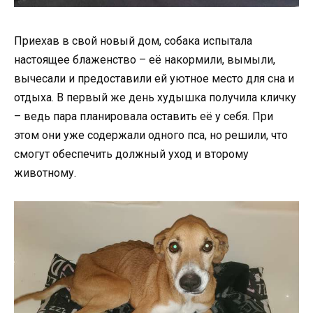
Приехав в свой новый дом, собака испытала
настоящее блаженство – её накормили, вымыли,
вычесали и предоставили ей уютное место для сна и
отдыха. В первый же день худышка получила кличку
– ведь пара планировала оставить её у себя. При
этом они уже содержали одного пса, но решили, что
смогут обеспечить должный уход и второму
животному.