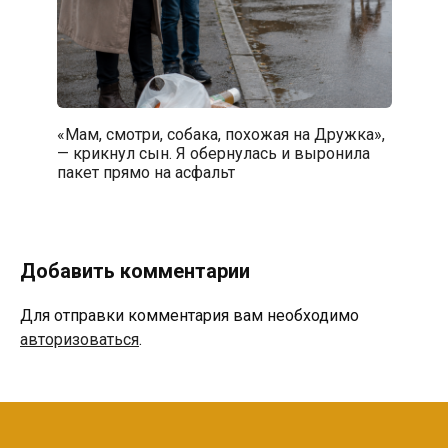
«Мам, смотри, собака, похожая на Дружка»,
— крикнул сын. Я обернулась и выронила
пакет прямо на асфальт
Добавить комментарии
Для отправки комментария вам необходимо
авторизоваться
.