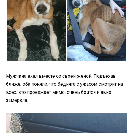
Мужчина ехал вместе со своей женой. Подъехав
ближе, оба поняли, что бедняга с ужасом смотрит на
всех, кто проезжает мимо, очень боится и явно
замёрзла.