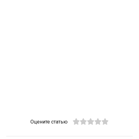
Оцените статью