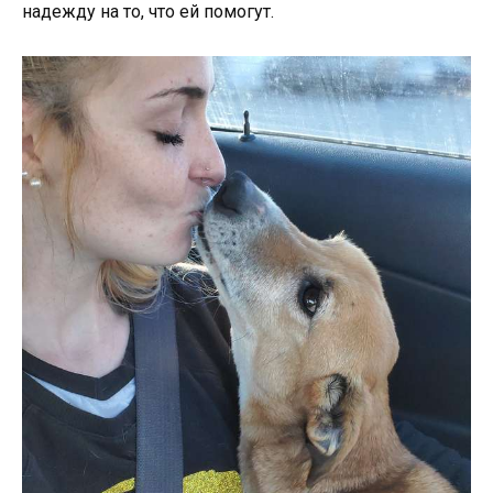
надежду на то, что ей помогут.