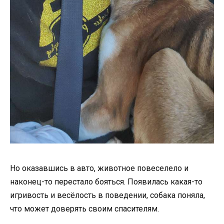
Но оказавшись в авто, животное повеселело и
наконец-то перестало бояться. Появилась какая-то
игривость и весёлость в поведении, собака поняла,
что может доверять своим спасителям.