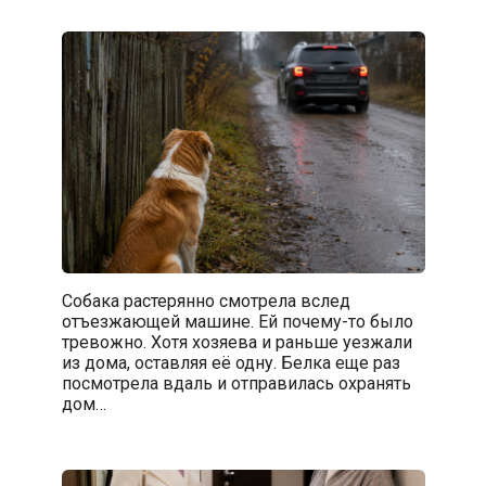
Собака растерянно смотрела вслед
отъезжающей машине. Ей почему-то было
тревожно. Хотя хозяева и раньше уезжали
из дома, оставляя её одну. Белка еще раз
посмотрела вдаль и отправилась охранять
дом…