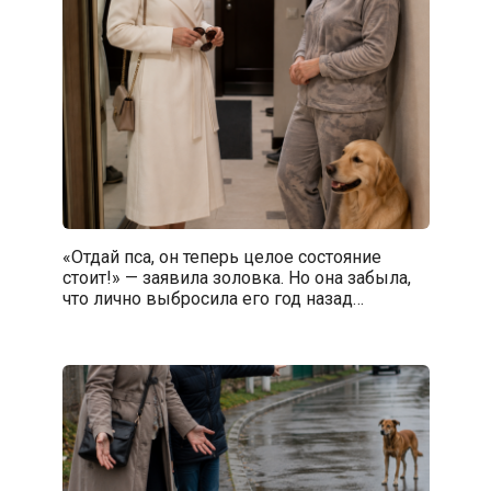
«Отдай пса, он теперь целое состояние
стоит!» — заявила золовка. Но она забыла,
что лично выбросила его год назад…