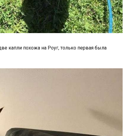
две капли похожа на Роуг, только первая была