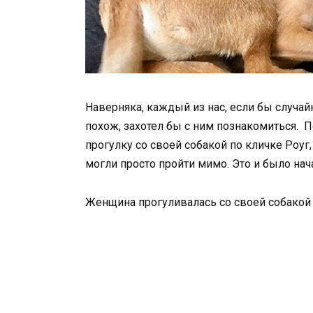
Наверняка, каждый из нас, если бы случай
похож, захотел бы с ним познакомиться. П
прогулку со своей собакой по кличке Роуг,
могли просто пройти мимо. Это и было нач
Женщина прогуливалась со своей собакой 