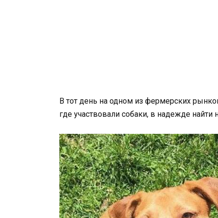
В тот день на одном из фермерских рынко
где участвовали собаки, в надежде найти 