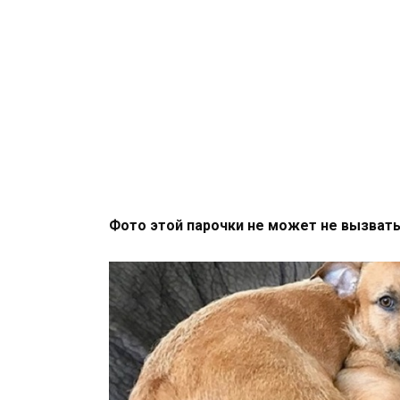
Фото этой парочки не может не вызвать