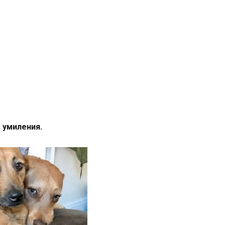
 умиления.