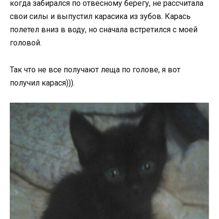
когда забирался по отвесному берегу, не рассчитала
свои силы и выпустил карасика из зубов. Карась
полетел вниз в воду, но сначала встретился с моей
головой.
Так что не все получают леща по голове, я вот
получил карася))).