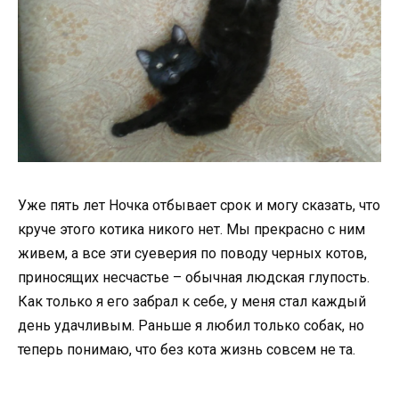
Уже пять лет Ночка отбывает срок и могу сказать, что
круче этого котика никого нет. Мы прекрасно с ним
живем, а все эти суеверия по поводу черных котов,
приносящих несчастье – обычная людская глупость.
Как только я его забрал к себе, у меня стал каждый
день удачливым. Раньше я любил только собак, но
теперь понимаю, что без кота жизнь совсем не та.