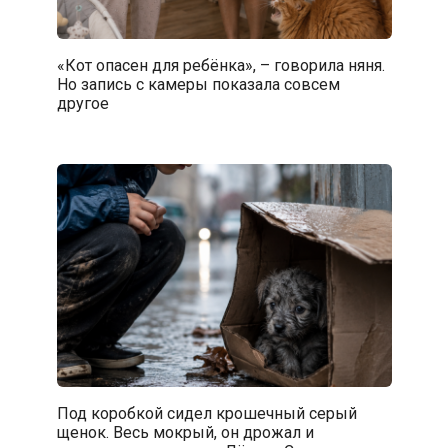
«Кот опасен для ребёнка», – говорила няня.
Но запись с камеры показала совсем
другое
Под коробкой сидел крошечный серый
щенок. Весь мокрый, он дрожал и