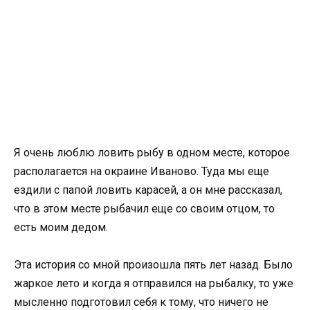
Я очень люблю ловить рыбу в одном месте, которое
располагается на окраине Иваново. Туда мы еще
ездили с папой ловить карасей, а он мне рассказал,
что в этом месте рыбачил еще со своим отцом, то
есть моим дедом.
Эта история со мной произошла пять лет назад. Было
жаркое лето и когда я отправился на рыбалку, то уже
мысленно подготовил себя к тому, что ничего не