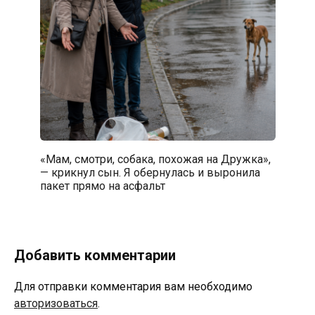
«Мам, смотри, собака, похожая на Дружка»,
— крикнул сын. Я обернулась и выронила
пакет прямо на асфальт
Добавить комментарии
Для отправки комментария вам необходимо
авторизоваться
.