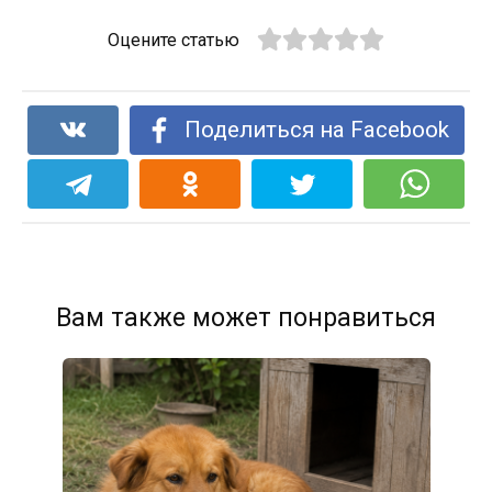
Оцените статью
Поделиться на Facebook
Вам также может понравиться