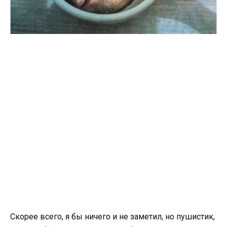
Скорее всего, я бы ничего и не заметил, но пушистик,