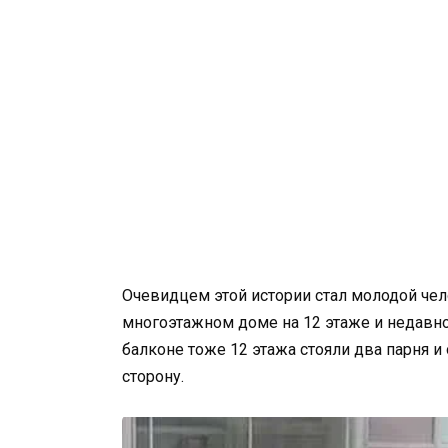
Очевидцем этой истории стал молодой че
многоэтажном доме на 12 этаже и недавно 
балконе тоже 12 этажа стояли два парня и
сторону.