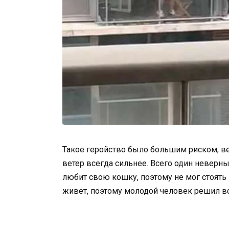
Такое геройство было большим риском, вед
ветер всегда сильнее. Всего один неверны
любит свою кошку, поэтому не мог стоять 
живет, поэтому молодой человек решил все