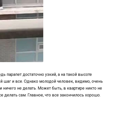
ь парапет достаточно узкий, а на такой высоте
й шаг и все. Однако молодой человек, видимо, очень
и ничего не делать. Может быть, в квартире никто не
 делать сам. Главное, что все закончилось хорошо.