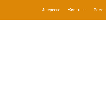
Интересно
Животные
Ремон