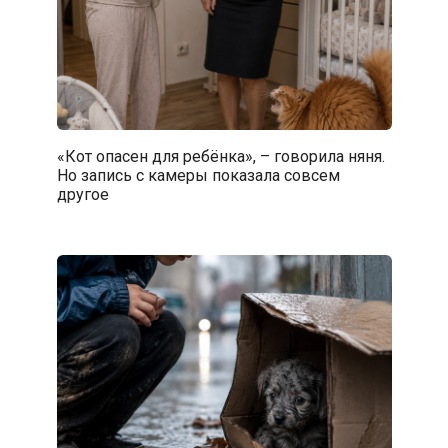
«Кот опасен для ребёнка», – говорила няня.
Но запись с камеры показала совсем
другое