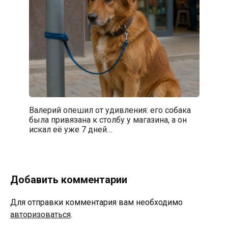
Валерий опешил от удивления: его собака
была привязана к столбу у магазина, а он
искал её уже 7 дней…
Добавить комментарии
Для отправки комментария вам необходимо
авторизоваться
.