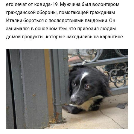
его лечат от ковида-19. Мужчина был волонтером
гражданской обороны, помогающей гражданам
Италии бороться с последствиями пандемии. Он
занимался в основном тем, что привозил людям
домой продукты, которые находились на карантине.