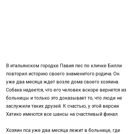
В итальянском городке Павия пес по кличке Билли
повторил историю своего знаменитого родича. Он
уже два месяца ждет возле дома своего хозяина.
Собака надеется, что его человек вскоре вернется из
больницы и только это доказывает то, что люди не
заслужили таких друзей. К счастью, у этой версии
Хатико имеются все шансы на счастливый финал.
Хозяин пса уже два месяца лежит в больнице, где