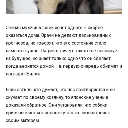
Сейчас мужчина лишь хочет одного – скорее
оказаться дома. Врачи не делают дальновидных
прогнозов, но говорят, что его состояние стало
намного лучше. Пациент ничего такого не планирует
на будущее, но знает только одно что он сделает,
когда вернется домой – в первую очередь обнимет и
погладит Билли.
Если есть те, кто думает, что пес притворяется и не
скучает по своему хозяину, то японские ученые
доказали обратное. Они установили, что собаки
привязываются к человеку так же сильно, как к
своим матерям.