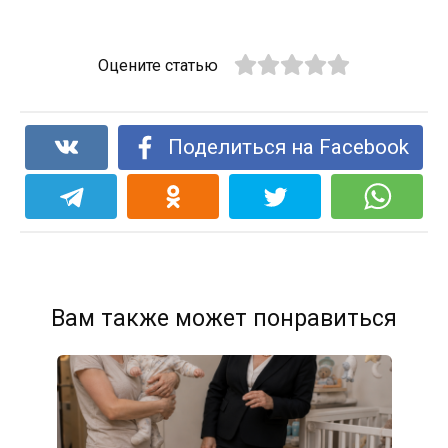
Оцените статью
Поделиться на Facebook
Вам также может понравиться