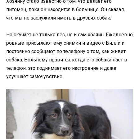
Хозяину стало известно о том, что делает его
питомец, пока он находится в больнице. Он сказал,
что мы не заслужили иметь в друзьях собак.
Но скучает не только пес, но и сам хозяин. Ежедневно
родные присылают ему снимки и видео с Билли и
постоянно сообщают по телефону о том, как живет
собака. Больному нравится, когда его собака лает в
телефон, это поднимает его настроение и даже
улучшает самочувствие.