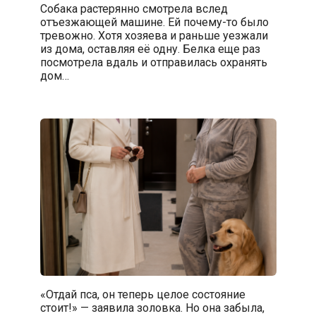
Собака растерянно смотрела вслед
отъезжающей машине. Ей почему-то было
тревожно. Хотя хозяева и раньше уезжали
из дома, оставляя её одну. Белка еще раз
посмотрела вдаль и отправилась охранять
дом…
«Отдай пса, он теперь целое состояние
стоит!» — заявила золовка. Но она забыла,