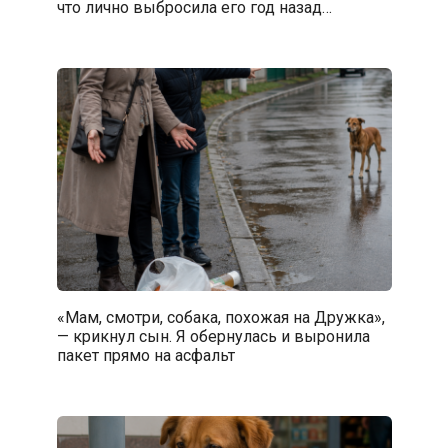
что лично выбросила его год назад…
«Мам, смотри, собака, похожая на Дружка»,
— крикнул сын. Я обернулась и выронила
пакет прямо на асфальт