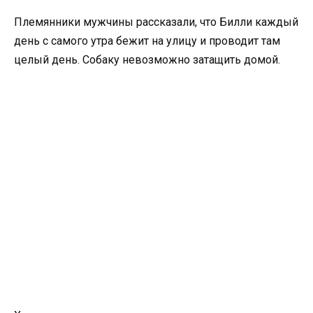
Племянники мужчины рассказали, что Билли каждый
день с самого утра бежит на улицу и проводит там
целый день. Собаку невозможно затащить домой.