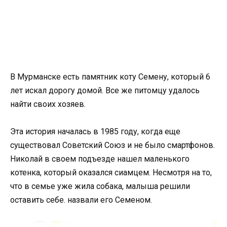
В Мурманске есть памятник коту Семену, который 6
лет искал дорогу домой. Все же питомцу удалось
найти своих хозяев.
Эта история началась в 1985 году, когда еще
существовал Советский Союз и не было смартфонов.
Николай в своем подъезде нашел маленького
котенка, который оказался сиамцем. Несмотря на то,
что в семье уже жила собака, малыша решили
оставить себе. назвали его Семеном.