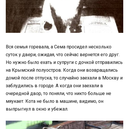
Вся семья горевала, а Сема просидел несколько
суток у двери, ожидая, что сейчас вернется его друг.
Но нужно было ехать и супруги с дочкой отправились
на Крымский полуостров. Когда они возвращались
домой после отпуска, то случайно заехали в Москву и
заблудились в городе. А когда они заехали в
очередной двор, то поняли, что никто больше не
мяукает. Кота не было в машине, видимо, он
выпрыгнул в окно и убежал.