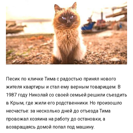
Песик по кличке Тима с радостью принял нового
жителя квартиры и стал ему верным товарищем. В
1987 году Николай со своей семьей решили съездить
в Крым, где жили его родственники. Но произошло
несчастье: за несколько дней до отъезда Тима
провожал хозяина на работу до остановки, а
возвращаясь домой попал под машину.