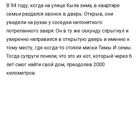
В 94 году, когда на улице была зима, в квартире
семьи раздался звонок в дверь. Открыв, они
увидели на руках у соседки непонятного
потрепанного зверя. Он в ту же секунду спрыгнул и
уверенно направился в открытую дверь и именно к
тому месту, где когда-то стояли миски Тимы И семы.
Тогда супруги поняли, что это их кот, который через 6
лет смог найти свой дом, преодолев 2000
километров.