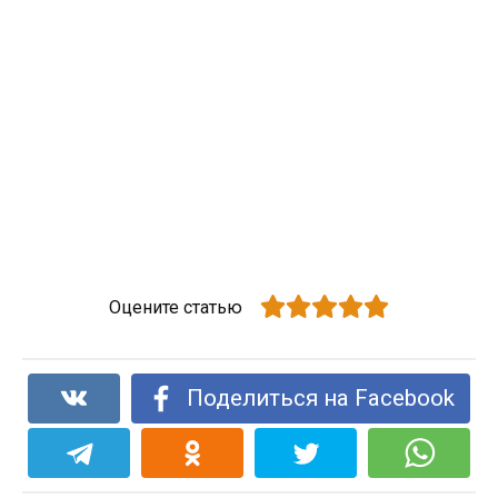
Оцените статью
Поделиться на Facebook