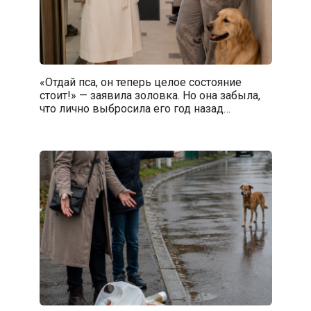
«Отдай пса, он теперь целое состояние
стоит!» — заявила золовка. Но она забыла,
что лично выбросила его год назад…