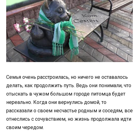
Семья очень расстроилась, но ничего не оставалось
делать, как продолжить путь. Ведь они понимали, что
отыскать в чужом большом городе питомца будет
нереально. Когда они вернулись домой, то
рассказали о своем несчастье родным и соседям, все
отнеслись с сочувствием, но жизнь продолжала идти
своим чередом.