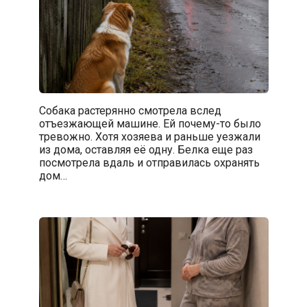
Собака растерянно смотрела вслед
отъезжающей машине. Ей почему-то было
тревожно. Хотя хозяева и раньше уезжали
из дома, оставляя её одну. Белка еще раз
посмотрела вдаль и отправилась охранять
дом…