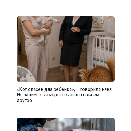
«Кот опасен для ребёнка», – говорила няня.
Но запись с камеры показала совсем
другое