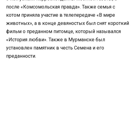
после «Комсомольская правда». Также семья с
котом приняла участие в телепередаче «В мире
животных», а в конце девяностых был снят короткий
фильм о преданном питомце, который назывался
«История любви». Также в Мурманске был
установлен памятник в честь Семена и его
преданности.