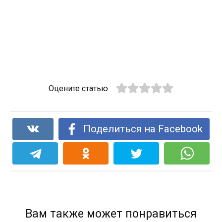
Оцените статью
Поделиться на Facebook
Вам также может понравиться