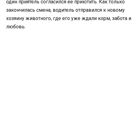
один приятель согласился ее приютить. Как только
закончилась смена, водитель отправился к новому
хозяину животного, где его уже ждали корм, забота и
любовь.