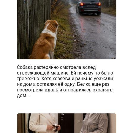
Собака растерянно смотрела вслед
отъезжающей машине. Ей почему-то было
тревожно. Хотя хозяева и раньше уезжали
из дома, оставляя её одну. Белка еще раз
посмотрела вдаль и отправилась охранять
дом…