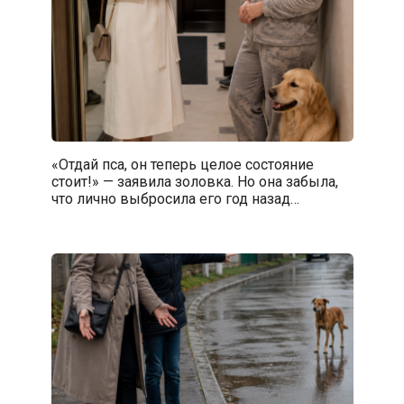
«Отдай пса, он теперь целое состояние
стоит!» — заявила золовка. Но она забыла,
что лично выбросила его год назад…