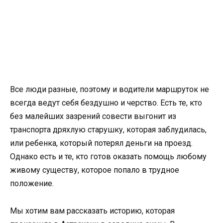
Все люди разные, поэтому и водители маршруток не
всегда ведут себя бездушно и черство. Есть те, кто
без малейших зазрений совести выгонит из
транспорта дряхлую старушку, которая заблудилась,
или ребенка, который потерял деньги на проезд.
Однако есть и те, кто готов оказать помощь любому
живому существу, которое попало в трудное
положение.
Мы хотим вам рассказать историю, которая