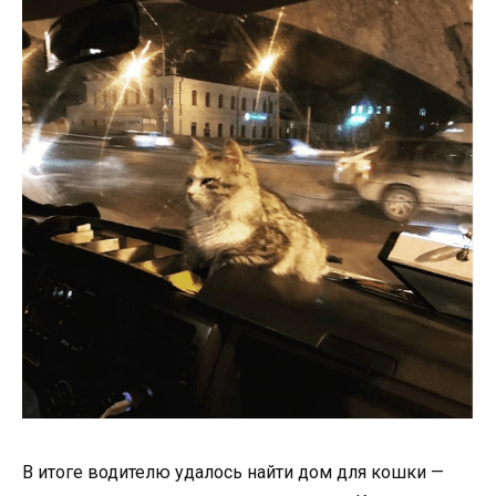
В итоге водителю удалось найти дом для кошки —