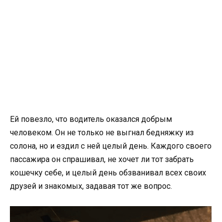
Ей повезло, что водитель оказался добрым
человеком. Он не только не выгнал бедняжку из
солона, но и ездил с ней целый день. Каждого своего
пассажира он спрашивал, не хочет ли тот забрать
кошечку себе, и целый день обзванивал всех своих
друзей и знакомых, задавая тот же вопрос.