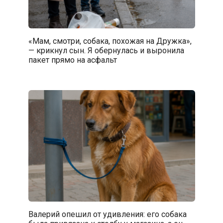
«Мам, смотри, собака, похожая на Дружка»,
— крикнул сын. Я обернулась и выронила
пакет прямо на асфальт
Валерий опешил от удивления: его собака