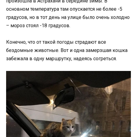
произошла в Астрахани в середине зимы. В
основном температура там опускается не более -5
градусов, но в тот день на улице было очень холодно
– мороз стоял -18 градусов.
Конечно, что от такой погоды страдают все
бездомные животные. Вот и одна замерзшая кошка
забежала в одну маршрутку, надеясь согреться.