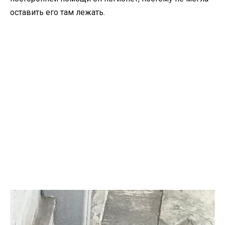
оставить его там лежать.