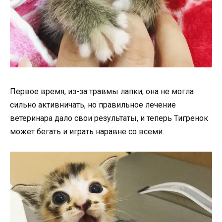
Первое время, из-за травмы лапки, она не могла
сильно активничать, но правильное лечение
ветеринара дало свои результаты, и теперь Тигренок
может бегать и играть наравне со всеми.