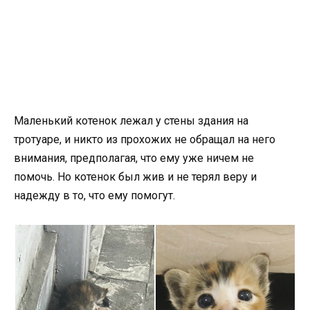
Маленький котенок лежал у стены здания на
тротуаре, и никто из прохожих не обращал на него
внимания, предполагая, что ему уже ничем не
помочь. Но котенок был жив и не терял веру и
надежду в то, что ему помогут.