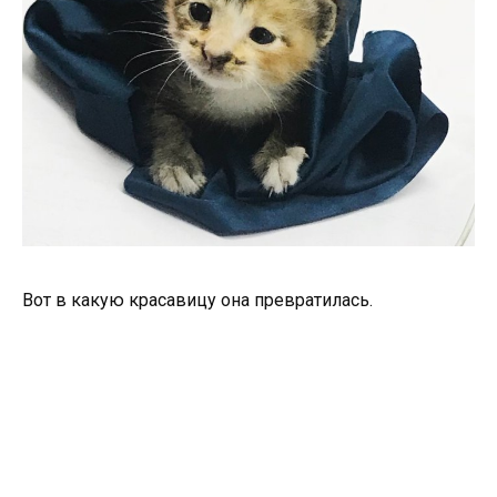
Вот в какую красавицу она превратилась.