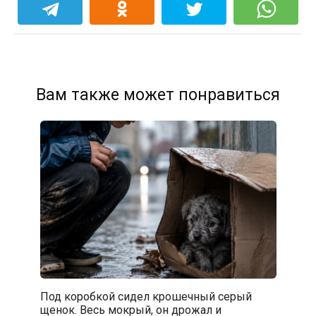
Вам также может понравиться
Под коробкой сидел крошечный серый
щенок. Весь мокрый, он дрожал и