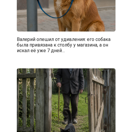
Валерий опешил от удивления: его собака
была привязана к столбу у магазина, а он
искал её уже 7 дней…