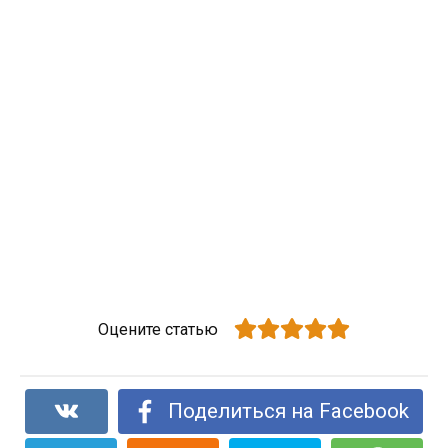
Оцените статью
Поделиться на Facebook