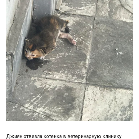
Джиян отвезла котенка в ветеринарную клинику.