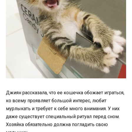
Джиян рассказала, что ее кошечка обожает играться,
ко всему проявляет большой интерес, любит
мурлыкать и требует к себе много внимания. У них
даже существует специальный ритуал перед сном.
Хозяйка обязательно должна погладить свою