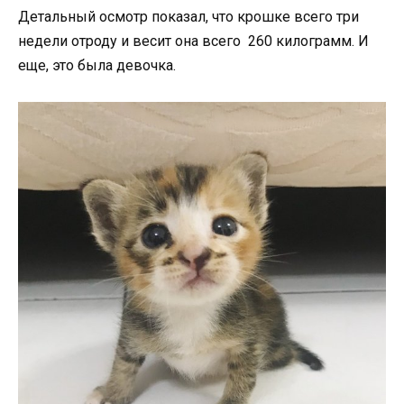
Детальный осмотр показал, что крошке всего три
недели отроду и весит она всего 260 килограмм. И
еще, это была девочка.