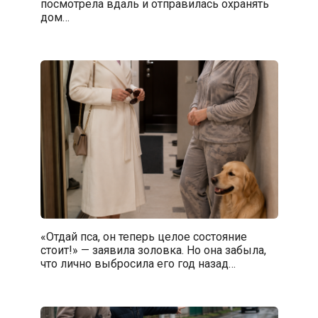
посмотрела вдаль и отправилась охранять
дом…
«Отдай пса, он теперь целое состояние
стоит!» — заявила золовка. Но она забыла,
что лично выбросила его год назад…