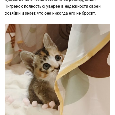
Тигренок полностью уверен в надежности своей
хозяйки и знает, что она никогда его не бросит.