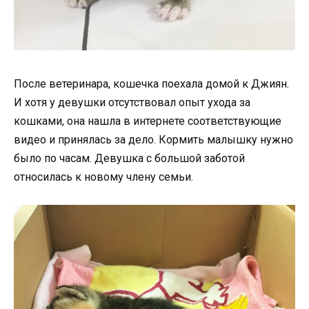
После ветеринара, кошечка поехала домой к Джиян.
И хотя у девушки отсутствовал опыт ухода за
кошками, она нашла в интернете соответствующие
видео и принялась за дело. Кормить малышку нужно
было по часам. Девушка с большой заботой
относилась к новому члену семьи.