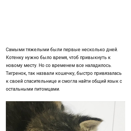
Самыми тяжелыми были первые несколько дней.
Котенку нужно было время, чтоб привыкнуть к
новому месту. Но со временем все наладилось.
Тигренок, так назвали кошечку, быстро привязалась
к своей спасительнице и смогла найти общий язык с
остальными питомцами.