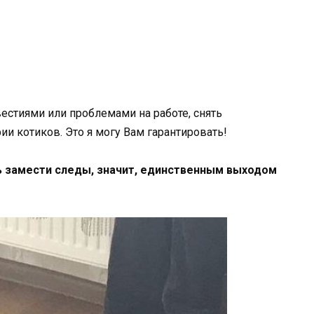
естиями или проблемами на работе, снять
и котиков. Это я могу Вам гарантировать!
ь замести следы, значит, единственным выходом