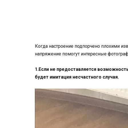
Когда настроение подпорчено плохими изв
напряжение помогут интересные фотографи
1.Если не предоставляется возможност
будет имитация несчастного случая.