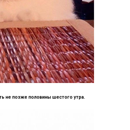
ыть не позже половины шестого утра.