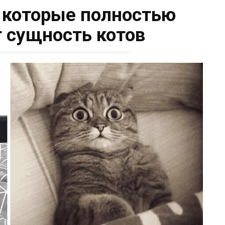
, которые полностью
 сущность котов