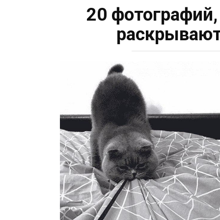
20 фотографий
раскрывают