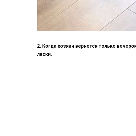
2. Когда хозяин вернется только вечеро
ласки.