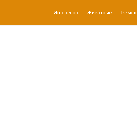
Интересно
Животные
Ремон