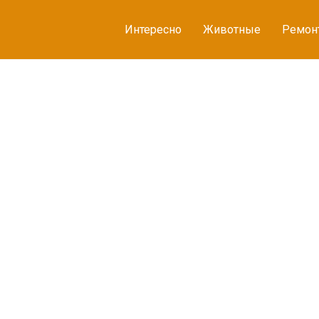
Интересно
Животные
Ремон