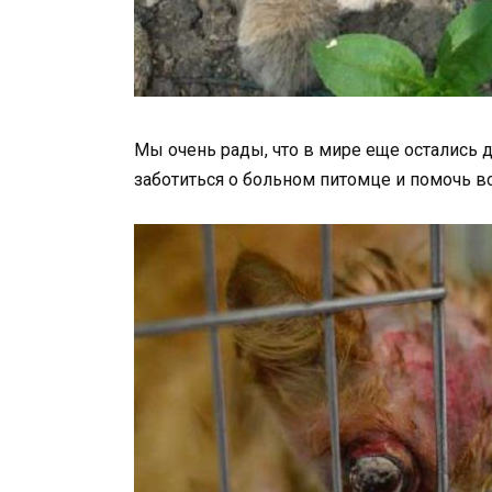
Мы очень рады, что в мире еще остались
заботиться о больном питомце и помочь в