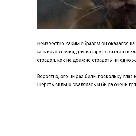
Неизвестно каким образом он оказался на 
выкинул хозяин, для которого он стал по
страдал, как не должно страдать ни одно 
Вероятно, его ни раз били, поскольку глаз
шерсть сильно свалялась и была очень гря