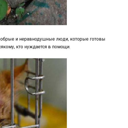
 добрые и неравнодушные люди, которые готовы
сякому, кто нуждается в помощи.