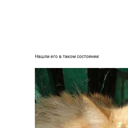
Нашли его в таком состоянии: