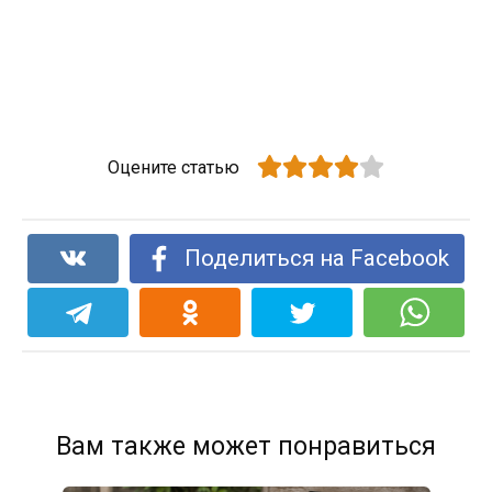
Оцените статью
Поделиться на Facebook
Вам также может понравиться