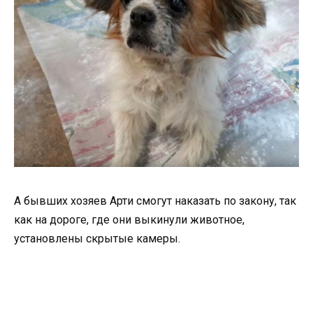
А бывших хозяев Арти смогут наказать по закону, так
как на дороге, где они выкинули животное,
установлены скрытые камеры.