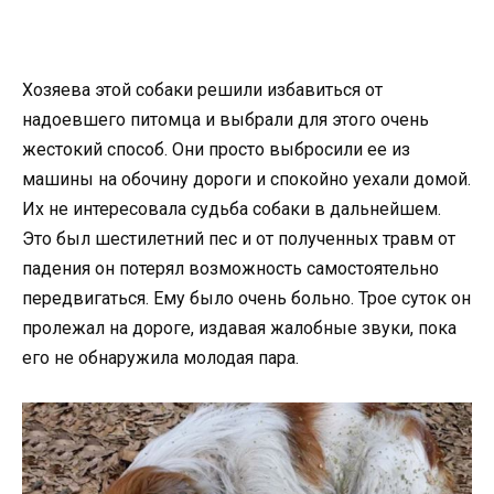
Хозяева этой собаки решили избавиться от
надоевшего питомца и выбрали для этого очень
жестокий способ. Они просто выбросили ее из
машины на обочину дороги и спокойно уехали домой.
Их не интересовала судьба собаки в дальнейшем.
Это был шестилетний пес и от полученных травм от
падения он потерял возможность самостоятельно
передвигаться. Ему было очень больно. Трое суток он
пролежал на дороге, издавая жалобные звуки, пока
его не обнаружила молодая пара.