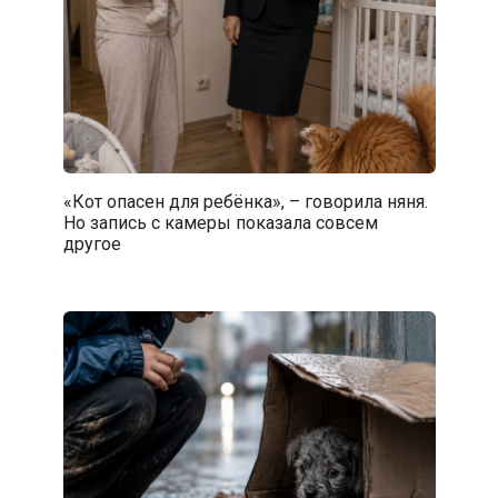
«Кот опасен для ребёнка», – говорила няня.
Но запись с камеры показала совсем
другое