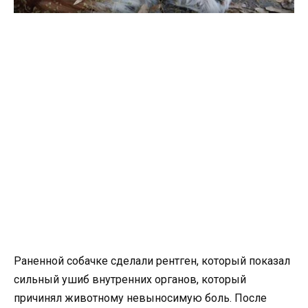
Раненной собачке сделали рентген, который показал
сильный ушиб внутренних органов, который
причинял животному невыносимую боль. После