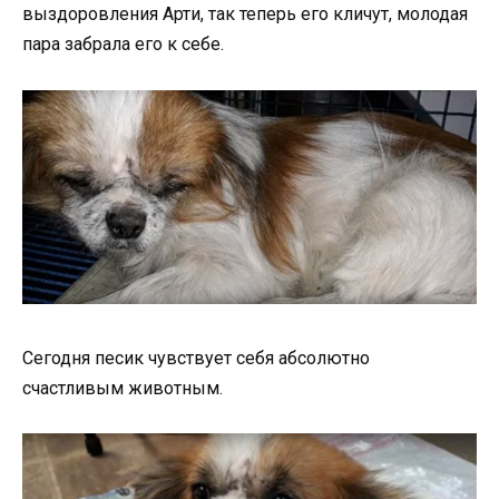
выздоровления Арти, так теперь его кличут, молодая
пара забрала его к себе.
Сегодня песик чувствует себя абсолютно
счастливым животным.