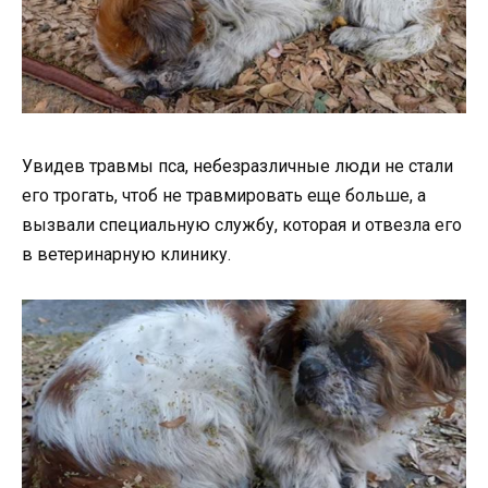
Увидев травмы пса, небезразличные люди не стали
его трогать, чтоб не травмировать еще больше, а
вызвали специальную службу, которая и отвезла его
в ветеринарную клинику.