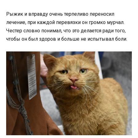
Рыжик и вправду очень терпеливо переносил
лечение, при каждой перевязки он громко мурчал.
Честер словно понимал, что это делается ради того,
чтобы он был здоров и больше не испытывал боли.