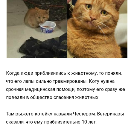
Когда люди приблизились к животному, то поняли,
что его лапы сильно травмированы. Коту нужна
срочная медицинская помощи, поэтому его сразу же
повезли в общество спасения животных.
Там рыжего котейку назвали Честером. Ветеринары
сказали, что ему приблизительно 10 лет.