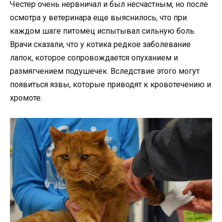
Честер очень нервничал и был несчастным, но после
осмотра у ветеринара еще выяснилось, что при
каждом шаге питомец испытывал сильную боль.
Врачи сказали, что у котика редкое заболевание
лапок, которое сопровождается опуханием и
размягчением подушечек. Вследствие этого могут
появиться язвы, которые приводят к кровотечению и
хромоте.