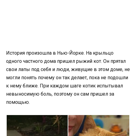
История произошла в Нью-Йорке. На крыльцо
одного частного дома пришел рыжий кот. Он прятал
свои лапы под себя и люди, живущие в этом доме, не
могли понять почему он так делает, пока не подошли
к нему ближе. При каждом шаге котик испытывал
невыносимую боль, поэтому он сам пришел за
помощью.