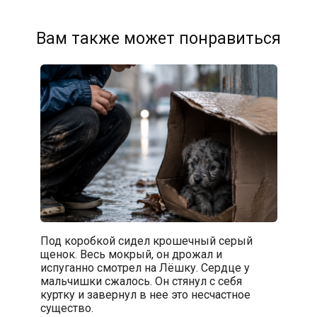
Вам также может понравиться
Под коробкой сидел крошечный серый
щенок. Весь мокрый, он дрожал и
испуганно смотрел на Лёшку. Сердце у
мальчишки сжалось. Он стянул с себя
куртку и завернул в нее это несчастное
существо.