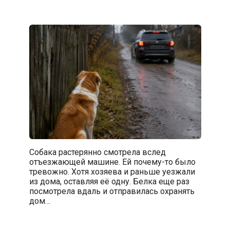
Собака растерянно смотрела вслед
отъезжающей машине. Ей почему-то было
тревожно. Хотя хозяева и раньше уезжали
из дома, оставляя её одну. Белка еще раз
посмотрела вдаль и отправилась охранять
дом…