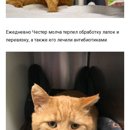
Ежедневно Честер молча терпел обработку лапок и
перевязку, а также его лечили антибиотиками.