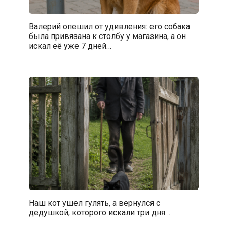
Валерий опешил от удивления: его собака
была привязана к столбу у магазина, а он
искал её уже 7 дней…
Наш кот ушел гулять, а вернулся с
дедушкой, которого искали три дня…