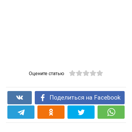
Оцените статью
Поделиться на Facebook