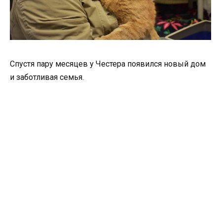
Спустя пару месяцев у Честера появился новый дом
и заботливая семья.