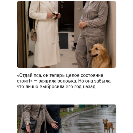
«Отдай пса, он теперь целое состояние
стоит!» — заявила золовка. Но она забыла,
что лично выбросила его год назад…