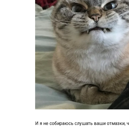
И я не собираюсь слушать ваши отмазки, чт