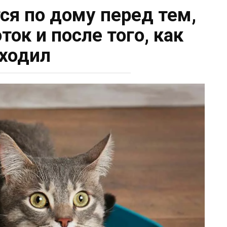
ся по дому перед тем,
ток и после того, как
ходил