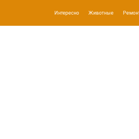
Интересно
Животные
Ремон