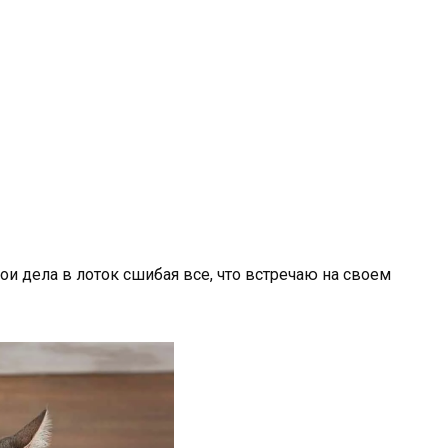
вои дела в лоток сшибая все, что встречаю на своем