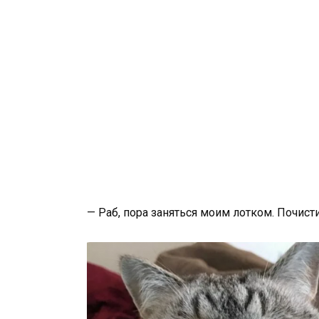
— Раб, пора заняться моим лотком. Почисти