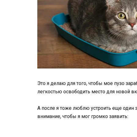
Это я делаю для того, чтобы мое пузо зара
легкостью освободить место для новой вк
А после я тоже люблю устроить еще один з
внимание, чтобы я мог громко заявить: