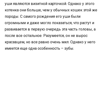
уши являются визитной карточкой. Однако у этого
котенка они больше, чем у обычных кошек этой же
породы. С самого рождения его уши были
огромными и даже могло показаться, что растут и
развивается в первую очередь эта часть головы, а
после все остальное. Разумеется, он не вырос
красавцем, но все равно очень мил. Однако у него
имеется еще одна особенность – зубы.