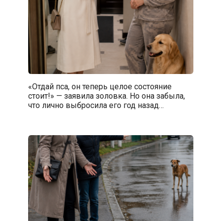
«Отдай пса, он теперь целое состояние
стоит!» — заявила золовка. Но она забыла,
что лично выбросила его год назад…