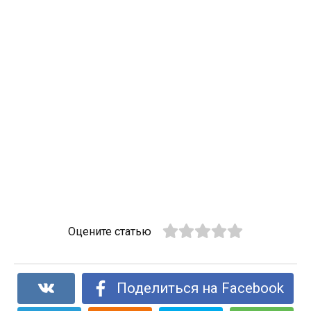
Оцените статью
Поделиться на Facebook