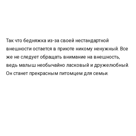
Так что бедняжка из-за своей нестандартной
внешности остается в приюте никому ненужный. Все
же не следует обращать внимание на внешность,
ведь малыш необычайно ласковый и дружелюбный.
Он станет прекрасным питомцем для семьи.