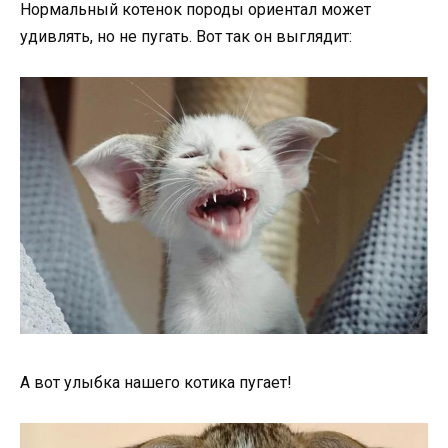
Нормальный котенок породы ориентал может
удивлять, но не пугать. Вот так он выглядит:
А вот улыбка нашего котика пугает!