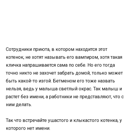
Сотрудники приюта, в котором находится этот
котенок, не хотят называть его вампиром, хотя такая
кличка напрашивается сама по себе. Но его тогда
точно никто не захочет забрать домой, только может
быть какой-то изгой. Бетменом его тоже назвать
нельзя, ведь у малыша светлый окрас. Так малыш и
растет без имени, а работники не представляют, что с
ним делать.
Так что встречайте ушастого и клыкастого котенка, у
которого нет имени.