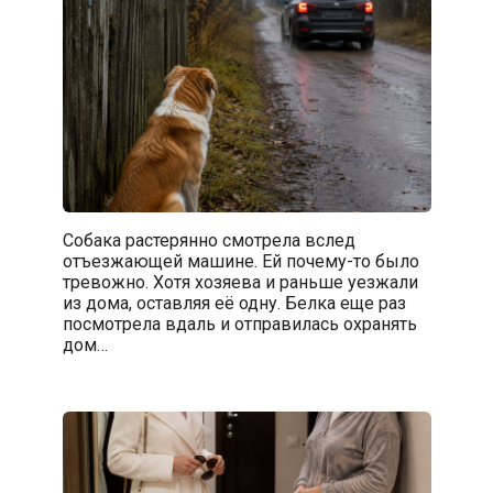
Собака растерянно смотрела вслед
отъезжающей машине. Ей почему-то было
тревожно. Хотя хозяева и раньше уезжали
из дома, оставляя её одну. Белка еще раз
посмотрела вдаль и отправилась охранять
дом…