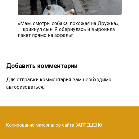
«Мам, смотри, собака, похожая на Дружка»,
— крикнул сын. Я обернулась и выронила
пакет прямо на асфальт
Добавить комментарии
Для отправки комментария вам необходимо
авторизоваться
.
Копирование материалов сайта ЗАПРЕЩЕНО