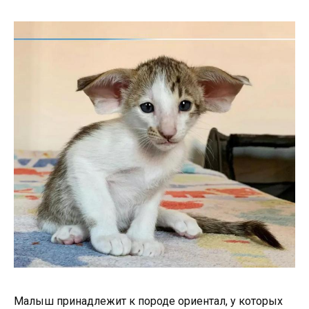
Малыш принадлежит к породе ориентал, у которых