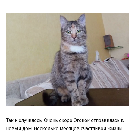
Так и случилось. Очень скоро Огонек отправилась в
новый дом. Несколько месяцев счастливой жизни