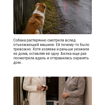
Собака растерянно смотрела вслед
отъезжающей машине. Ей почему-то было
тревожно. Хотя хозяева и раньше уезжали
из дома, оставляя её одну. Белка еще раз
посмотрела вдаль и отправилась охранять
дом…