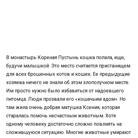
В монастырь Кореная Пустынь кошка попала, еще,
будучи малышкой. Это место считается пристанищем
для всех брошенных котов и кошек. Ее предыдущие
хозяева ничего не знали об этом злополучном месте.
Им просто нужно было избавиться от надоевшего
питомца. Люди прозвали его «кошачьим адом». Но
там жила очень добрая матушка Ксения, которая
старалась помочь несчастным животным. Хотя
одному человеку достаточно сложно повлиять на
сложившуюся ситуацию. Многие животные умирают