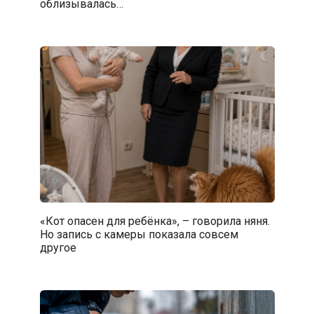
облизывалась…
«Кот опасен для ребёнка», – говорила няня.
Но запись с камеры показала совсем
другое