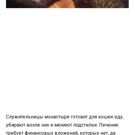
Служительницы монастыря готовят для кошек еду,
убирают возле них и меняют подстилки. Лечение
требует финансовых вложений, которых нет, да