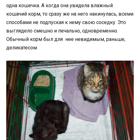
одна кошечка. А когда она увидела влажный
кошачий корм, то сразу же на него накинулась, всеми
способами не подпуская к нему свою соседку. Это
выглядело смешно и печально, одновременно.
Обычный корм был для нее невидимым, раньше,
деликатесом.