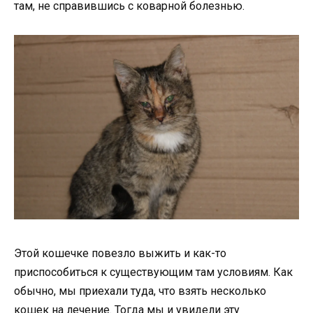
там, не справившись с коварной болезнью.
Этой кошечке повезло выжить и как-то
приспособиться к существующим там условиям. Как
обычно, мы приехали туда, что взять несколько
кошек на лечение. Тогда мы и увидели эту