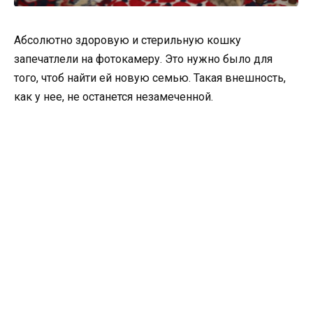
Абсолютно здоровую и стерильную кошку
запечатлели на фотокамеру. Это нужно было для
того, чтоб найти ей новую семью. Такая внешность,
как у нее, не останется незамеченной.