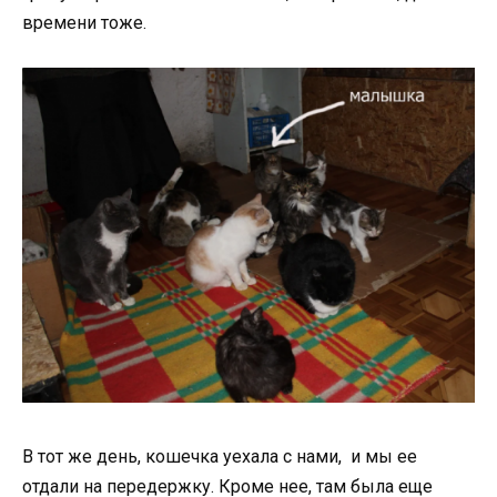
времени тоже.
В тот же день, кошечка уехала с нами, и мы ее
отдали на передержку. Кроме нее, там была еще