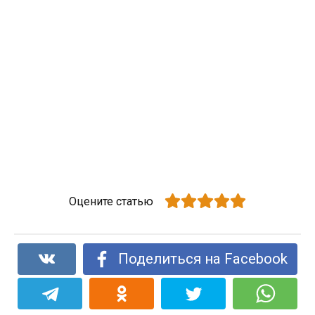
Оцените статью
Поделиться на Facebook