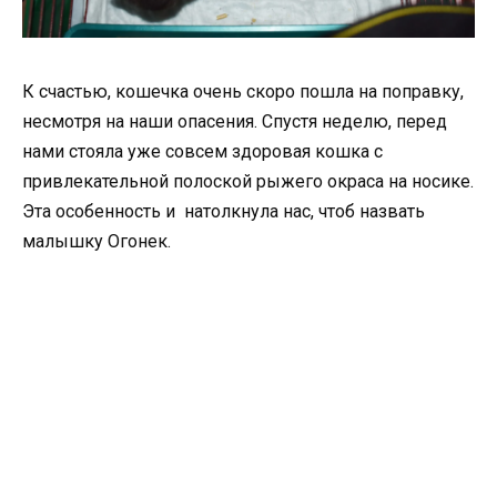
К счастью, кошечка очень скоро пошла на поправку,
несмотря на наши опасения. Спустя неделю, перед
нами стояла уже совсем здоровая кошка с
привлекательной полоской рыжего окраса на носике.
Эта особенность и натолкнула нас, чтоб назвать
малышку Огонек.