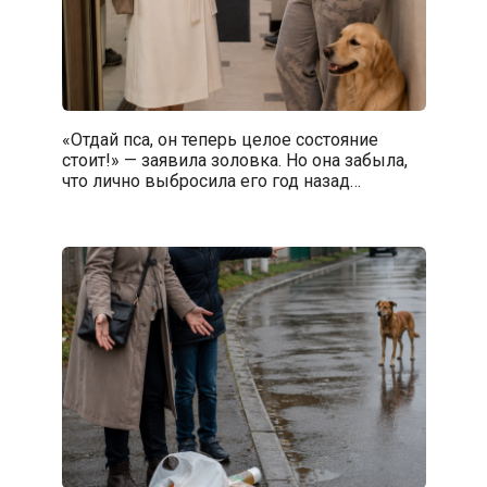
«Отдай пса, он теперь целое состояние
стоит!» — заявила золовка. Но она забыла,
что лично выбросила его год назад…