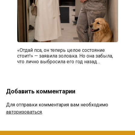
«Отдай пса, он теперь целое состояние
стоит!» — заявила золовка. Но она забыла,
что лично выбросила его год назад…
Добавить комментарии
Для отправки комментария вам необходимо
авторизоваться
.