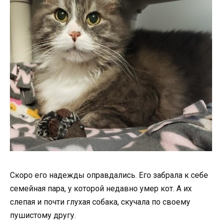
Скоро его надежды оправдались. Его забрала к себе
семейная пара, у которой недавно умер кот. А их
слепая и почти глухая собака, скучала по своему
пушистому другу.