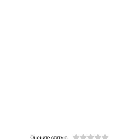
Оцените статью