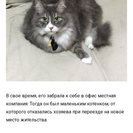
В свое время, его забрала к себе в офис местная
компания. Тогда он был маленьким котенком, от
которого отказались хозяева при переезде на новое
место жительства.