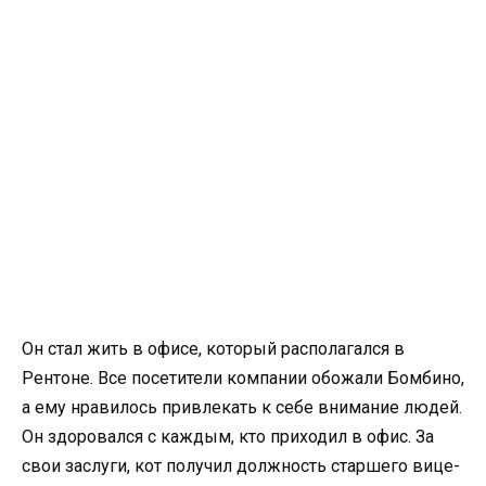
Он стал жить в офисе, который располагался в
Рентоне. Все посетители компании обожали Бомбино,
а ему нравилось привлекать к себе внимание людей.
Он здоровался с каждым, кто приходил в офис. За
свои заслуги, кот получил должность старшего вице-