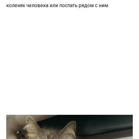
коленях человека или поспать рядом с ним.