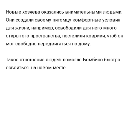
Новые хозяева оказались внимательными людьми.
Они создали своему питомцу комфортные условия
для жизни, например, освободили для него много
открытого пространства, постелили коврики, чтоб он
мог свободно передвигаться по дому.
Такое отношение людей, помогло Бомбино быстро
освоиться на новом месте.