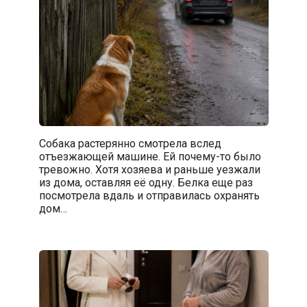
Собака растерянно смотрела вслед
отъезжающей машине. Ей почему-то было
тревожно. Хотя хозяева и раньше уезжали
из дома, оставляя её одну. Белка еще раз
посмотрела вдаль и отправилась охранять
дом…