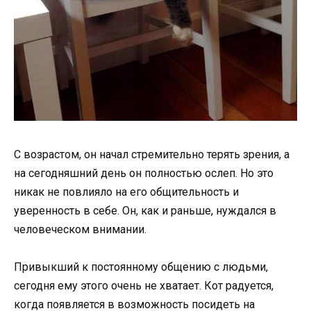
С возрастом, он начал стремительно терять зрения, а
на сегодняшний день он полностью ослеп. Но это
никак не повлияло на его общительность и
уверенность в себе. Он, как и раньше, нуждался в
человеческом внимании.
Привыкший к постоянному общению с людьми,
сегодня ему этого очень не хватает. Кот радуется,
когда появляется в возможность посидеть на