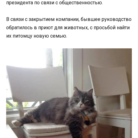
президента по связи с общественностью.
В связи с закрытием компании, бывшее руководство
обратилось в приют для животных, с просьбой найти
их питомцу новую семью.