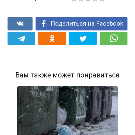
Поделиться на Facebook
Вам также может понравиться