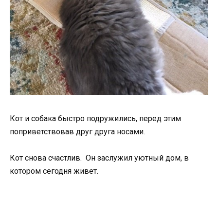
Кот и собака быстро подружились, перед этим
поприветствовав друг друга носами.
Кот снова счастлив. Он заслужил уютный дом, в
котором сегодня живет.