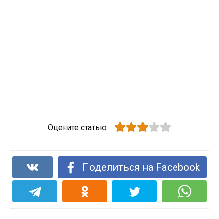
Оцените статью
Поделиться на Facebook