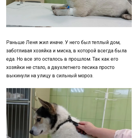
Раньше Леня жил иначе. У него был теплый дом,
заботливая хозяйка и миска, в которой всегда была
еда. Но все это осталось в прошлом. Так как его
хозяйки не стало, а двухлетнего песика просто
выкинули на улицу в сильный мороз.