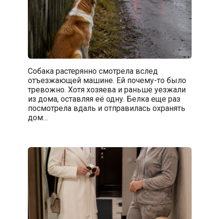
Собака растерянно смотрела вслед
отъезжающей машине. Ей почему-то было
тревожно. Хотя хозяева и раньше уезжали
из дома, оставляя её одну. Белка еще раз
посмотрела вдаль и отправилась охранять
дом…