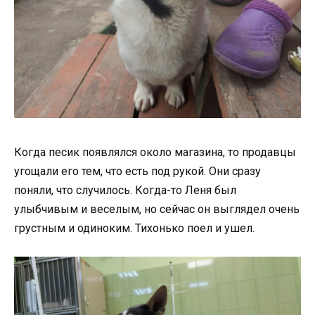
Когда песик появлялся около магазина, то продавцы
угощали его тем, что есть под рукой. Они сразу
поняли, что случилось. Когда-то Леня был
улыбчивым и веселым, но сейчас он выглядел очень
грустным и одиноким. Тихонько поел и ушел.