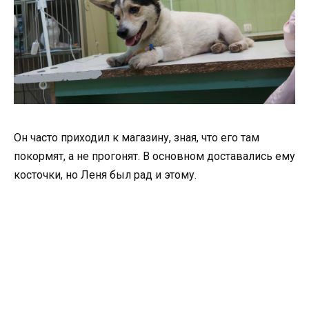
Он часто приходил к магазину, зная, что его там
покормят, а не прогонят. В основном доставались ему
косточки, но Леня был рад и этому.