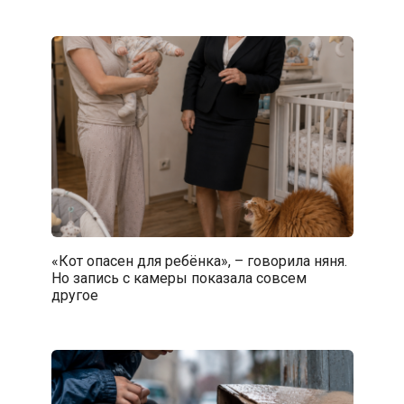
«Кот опасен для ребёнка», – говорила няня.
Но запись с камеры показала совсем
другое