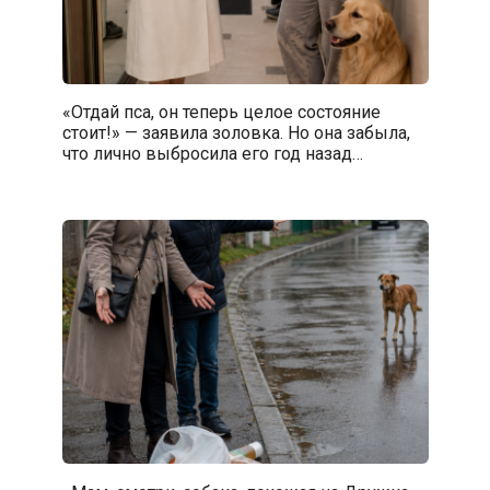
«Отдай пса, он теперь целое состояние
стоит!» — заявила золовка. Но она забыла,
что лично выбросила его год назад…