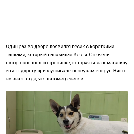
Один раз во дворе появился песик с короткими
лапками, который напоминал Корги. Он очень
осторожно шел по тропинке, которая вела к магазину
и всю дорогу прислушивался к звукам вокруг. Никто
не знал тогда, что питомец слепой.