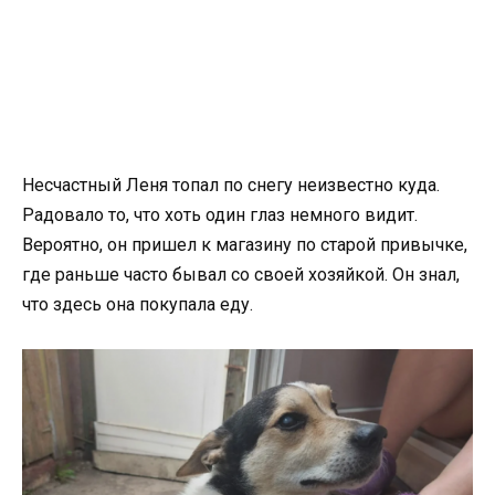
Несчастный Леня топал по снегу неизвестно куда.
Радовало то, что хоть один глаз немного видит.
Вероятно, он пришел к магазину по старой привычке,
где раньше часто бывал со своей хозяйкой. Он знал,
что здесь она покупала еду.