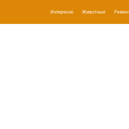
Интересно
Животные
Ремон