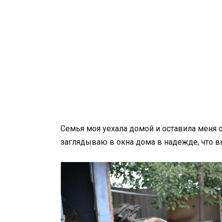
Семья моя уехала домой и оставила меня 
заглядываю в окна дома в надежде, что в