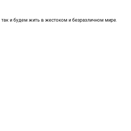
ы так и будем жить в жестоком и безразличном мире.