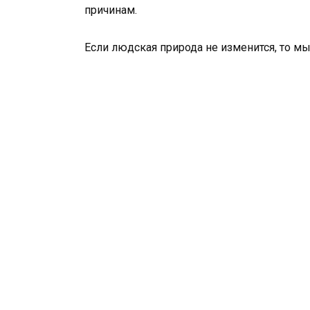
причинам.
Если людская природа не изменится, то м