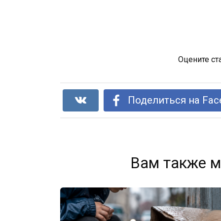
Оцените ст
Поделиться на Fac
Вам также м