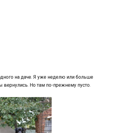
одного на даче. Я уже неделю или больше
ы вернулись. Но там по-прежнему пусто.