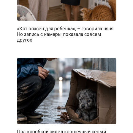
«Кот опасен для ребёнка», – говорила няня.
Но запись с камеры показала совсем
другое
Под коробкой сидел крошечный серый