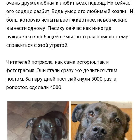
очень дружелюбная и любит всех подряд. Но сейчас
его сердце разбит. Ведь умер его любимый хозяин. И
боль, которую испытывает животное, невозможно
вынести одному. Песику сейчас как никогда
нуждается в любящей семье, которая поможет ему
справиться с этой утратой.
Читателей потрясла, как сама история, так и
фотография. Они стали сразу же делиться этим
постом. За пару дней пост лайкнули 5000 раз, а
репостов сделали 4000.