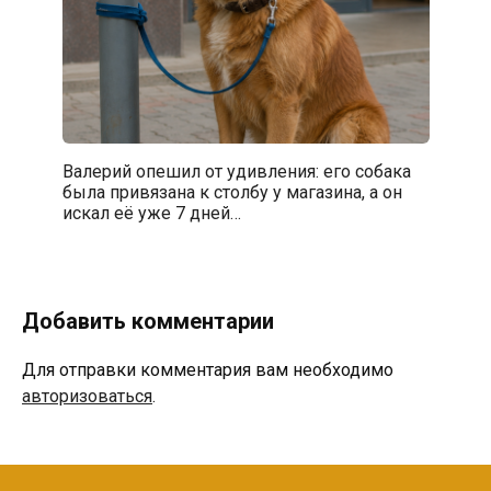
Валерий опешил от удивления: его собака
была привязана к столбу у магазина, а он
искал её уже 7 дней…
Добавить комментарии
Для отправки комментария вам необходимо
авторизоваться
.