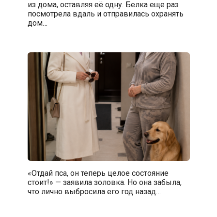
из дома, оставляя её одну. Белка еще раз
посмотрела вдаль и отправилась охранять
дом…
«Отдай пса, он теперь целое состояние
стоит!» — заявила золовка. Но она забыла,
что лично выбросила его год назад…