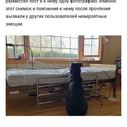
разместил пост и к нему одну фотографию. Именно
этот снимок и пояснения к нему после прочтения
вызвали у других пользователей невероятные
эмоции.