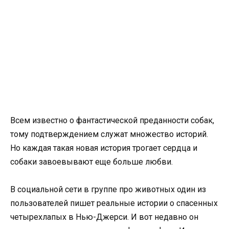
Всем известно о фантастической преданности собак,
тому подтверждением служат множество историй.
Но каждая такая новая история трогает сердца и
собаки завоевывают еще больше любви.
В социальной сети в группе про животных один из
пользователей пишет реальные истории о спасенных
четырехлапых в Нью-Джерси. И вот недавно он