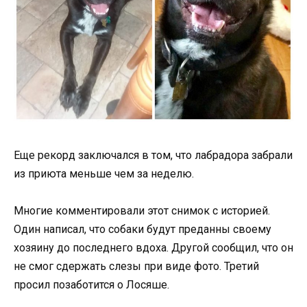
Еще рекорд заключался в том, что лабрадора забрали
из приюта меньше чем за неделю.
Многие комментировали этот снимок с историей.
Один написал, что собаки будут преданны своему
хозяину до последнего вдоха. Другой сообщил, что он
не смог сдержать слезы при виде фото. Третий
просил позаботится о Лосяше.