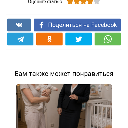
Оцените статью
Поделиться на Facebook
Вам также может понравиться