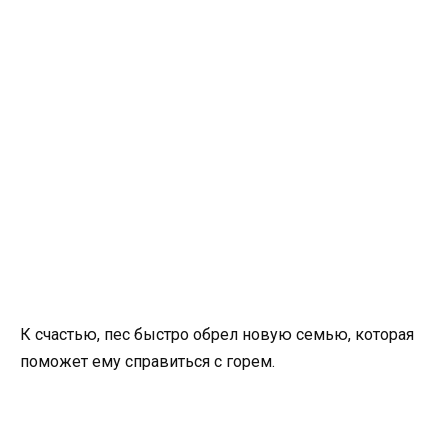
К счастью, пес быстро обрел новую семью, которая
поможет ему справиться с горем.