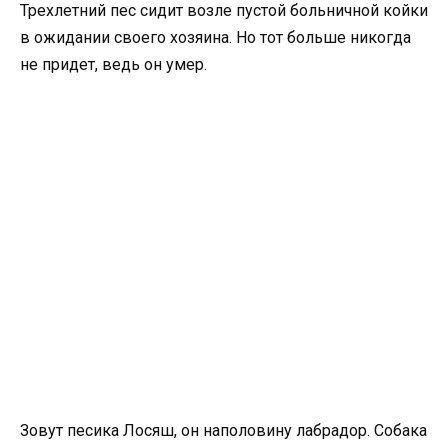
Трехлетний пес сидит возле пустой больничной койки
в ожидании своего хозяина. Но тот больше никогда
не придет, ведь он умер.
Зовут песика Лосяш, он наполовину лабрадор. Собака