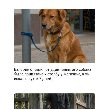
Валерий опешил от удивления: его собака
была привязана к столбу у магазина, а он
искал её уже 7 дней…