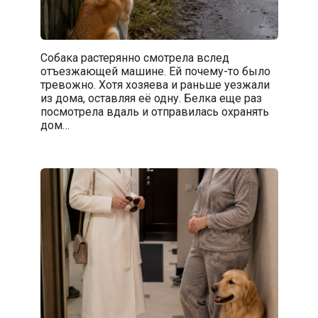
Собака растерянно смотрела вслед
отъезжающей машине. Ей почему-то было
тревожно. Хотя хозяева и раньше уезжали
из дома, оставляя её одну. Белка еще раз
посмотрела вдаль и отправилась охранять
дом…