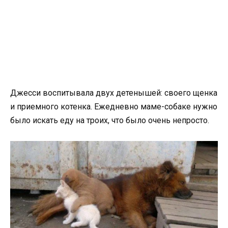
Джесси воспитывала двух детенышей: своего щенка
и приемного котенка. Ежедневно маме-собаке нужно
было искать еду на троих, что было очень непросто.