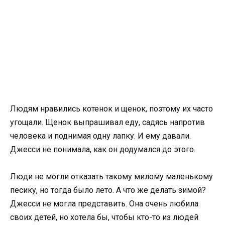
Людям нравились котенок и щенок, поэтому их часто
угощали. Щенок выпрашивал еду, садясь напротив
человека и поднимая одну лапку. И ему давали.
Джесси не понимала, как он додумался до этого.
Люди не могли отказать такому милому маленькому
песику, но тогда было лето. А что же делать зимой?
Джесси не могла представить. Она очень любила
своих детей, но хотела бы, чтобы кто-то из людей