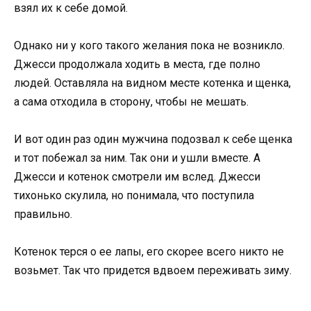
взял их к себе домой.
Однако ни у кого такого желания пока не возникло.
Джесси продолжала ходить в места, где полно
людей. Оставляла на видном месте котенка и щенка,
а сама отходила в сторону, чтобы не мешать.
И вот один раз один мужчина подозвал к себе щенка
и тот побежал за ним. Так они и ушли вместе. А
Джесси и котенок смотрели им вслед. Джесси
тихонько скулила, но понимала, что поступила
правильно.
Котенок терся о ее лапы, его скорее всего никто не
возьмет. Так что придется вдвоем переживать зиму.