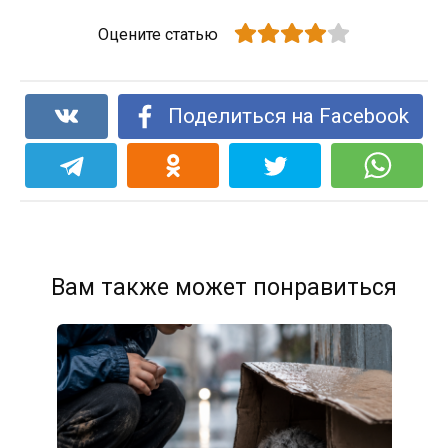
Оцените статью
Поделиться на Facebook
Вам также может понравиться