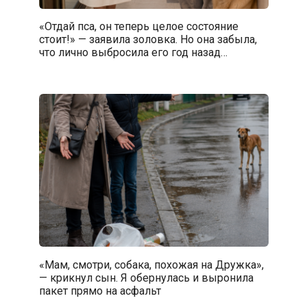
«Отдай пса, он теперь целое состояние
стоит!» — заявила золовка. Но она забыла,
что лично выбросила его год назад…
«Мам, смотри, собака, похожая на Дружка»,
— крикнул сын. Я обернулась и выронила
пакет прямо на асфальт