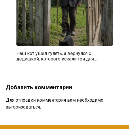
Наш кот ушел гулять, а вернулся с
дедушкой, которого искали три дня…
Добавить комментарии
Для отправки комментария вам необходимо
авторизоваться
.