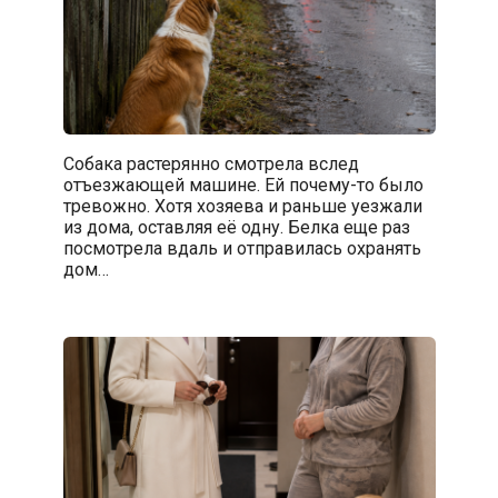
Собака растерянно смотрела вслед
отъезжающей машине. Ей почему-то было
тревожно. Хотя хозяева и раньше уезжали
из дома, оставляя её одну. Белка еще раз
посмотрела вдаль и отправилась охранять
дом…