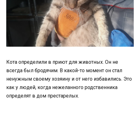
Кота определили в приют для животных. Он не
всегда был бродячим. В какой-то момент он стал
ненужным своему хозяину и от него избавились. Это
как у людей, когда нежеланного родственника
определят в дом престарелых.