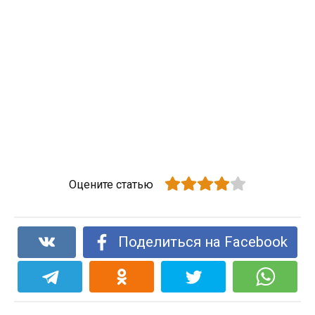
Оцените статью
Поделиться на Facebook