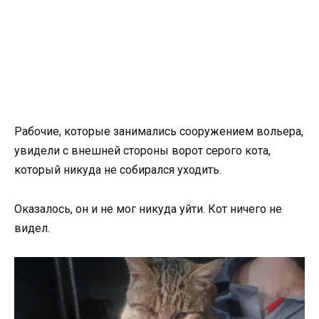
Рабочие, которые занимались сооружением вольера,
увидели с внешней стороны ворот серого кота,
который никуда не собирался уходить.
Оказалось, он и не мог никуда уйти. Кот ничего не
видел.