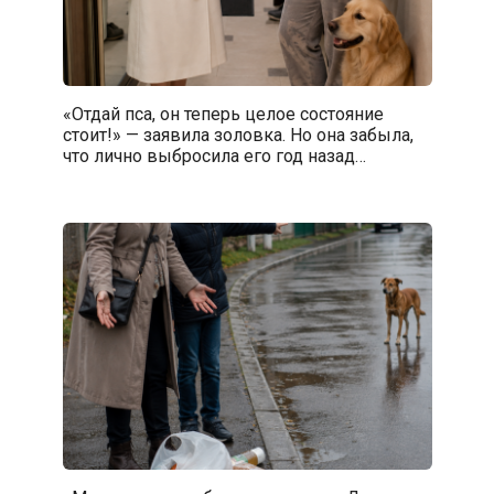
«Отдай пса, он теперь целое состояние
стоит!» — заявила золовка. Но она забыла,
что лично выбросила его год назад…