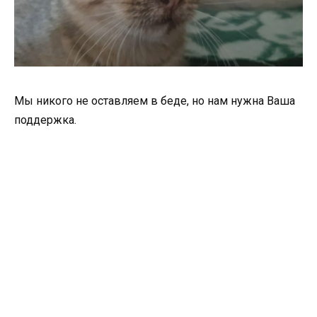
Мы никого не оставляем в беде, но нам нужна Ваша
поддержка.