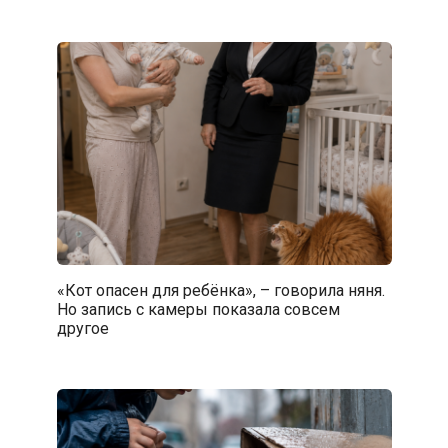
«Кот опасен для ребёнка», – говорила няня.
Но запись с камеры показала совсем
другое