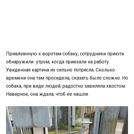
Привязанную к воротам собаку, сотрудники приюта
обнаружили утром, когда приехали на работу.
Увиденная картина их сильно потрясла. Сколько
времени она там просидела, сказать было сложно. Но
собака, при виде людей, радостно завиляла хвостом.
Наверное, она ждала, чтоб ее нашли.