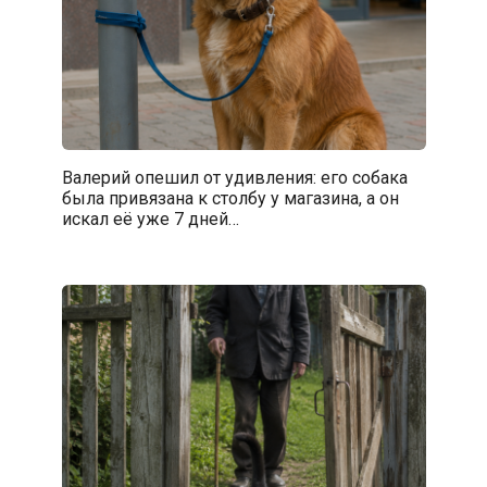
Валерий опешил от удивления: его собака
была привязана к столбу у магазина, а он
искал её уже 7 дней…