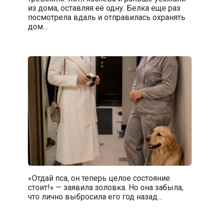
из дома, оставляя её одну. Белка еще раз
посмотрела вдаль и отправилась охранять
дом…
«Отдай пса, он теперь целое состояние
стоит!» — заявила золовка. Но она забыла,
что лично выбросила его год назад…