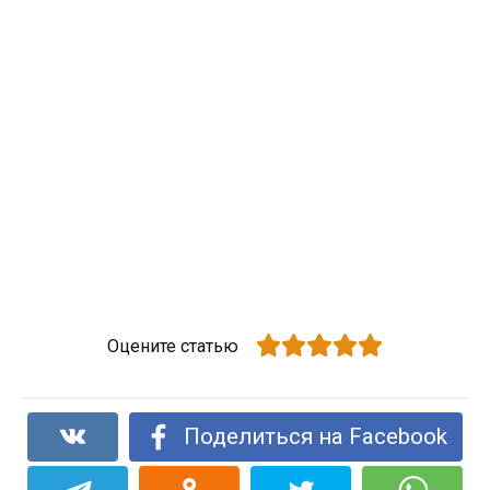
Оцените статью
Поделиться на Facebook