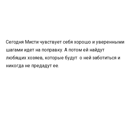
Сегодня Мисти чувствует себя хорошо и уверенными
шагами идет на поправку. А потом ей найдут
любящих хозяев, которые будут о ней заботиться и
никогда не предадут ее.