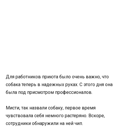
Для работников приюта было очень важно, что
собака теперь в надежных руках. С этого дня она
была под присмотром профессионалов.
Мисти, так назвали собаку, первое время
чувствовала себя немного растеряно. Вскоре,
сотрудники обнаружили на ней чип.