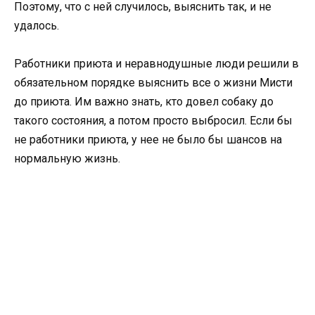
Поэтому, что с ней случилось, выяснить так, и не
удалось.
Работники приюта и неравнодушные люди решили в
обязательном порядке выяснить все о жизни Мисти
до приюта. Им важно знать, кто довел собаку до
такого состояния, а потом просто выбросил. Если бы
не работники приюта, у нее не было бы шансов на
нормальную жизнь.