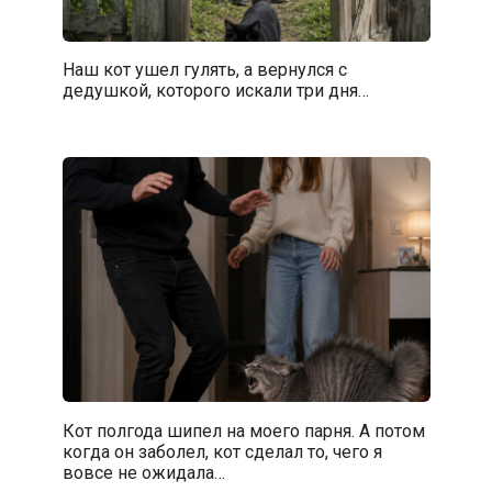
Наш кот ушел гулять, а вернулся с
дедушкой, которого искали три дня…
Кот полгода шипел на моего парня. А потом
когда он заболел, кот сделал то, чего я
вовсе не ожидала…