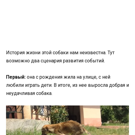
История жизни этой собаки нам неизвестна. Тут
возможно два сценария развития событий.
Первый:
она с рождения жила на улице, с ней
любили играть дети. В итоге, из нее выросла добрая и
неудачливая собака.