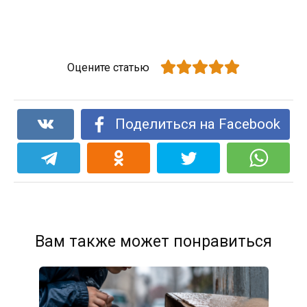
Оцените статью
Поделиться на Facebook
Вам также может понравиться