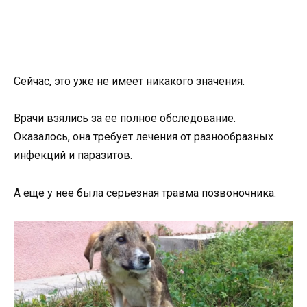
Сейчас, это уже не имеет никакого значения.
Врачи взялись за ее полное обследование.
Оказалось, она требует лечения от разнообразных
инфекций и паразитов.
А еще у нее была серьезная травма позвоночника.