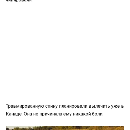
Травмированную спину планировали вылечить уже в
Канаде. Она не причиняла ему никакой боли.