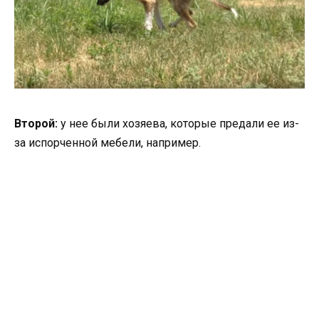
Второй:
у нее были хозяева, которые предали ее из-
за испорченной мебели, например.