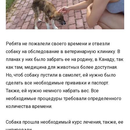
Ребята не пожалели своего времени и отвезли
собаку на обследование в ветеринарную клинику. В
планах у них было забрать ее на родину, в Канаду, так
как там, медицина для животных более доступная.
Но, чтоб собаку пустили в самолет, ей нужно было
сделать все необходимые прививки и паспорт.
Также, ей нужно немного набрать вес. Все
необходимые процедуры требовали определенного
количества времени.
Собака прошла необходимый курс лечения, также, ее
чипировали.