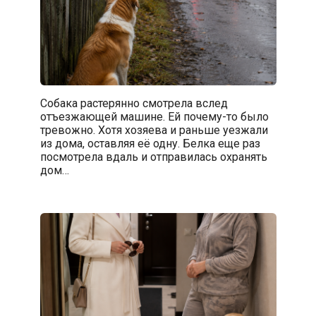
Собака растерянно смотрела вслед
отъезжающей машине. Ей почему-то было
тревожно. Хотя хозяева и раньше уезжали
из дома, оставляя её одну. Белка еще раз
посмотрела вдаль и отправилась охранять
дом…