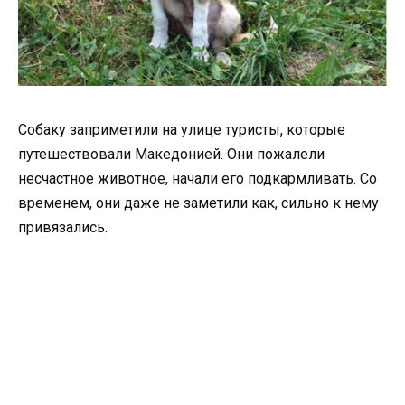
Собаку заприметили на улице туристы, которые
путешествовали Македонией. Они пожалели
несчастное животное, начали его подкармливать. Со
временем, они даже не заметили как, сильно к нему
привязались.