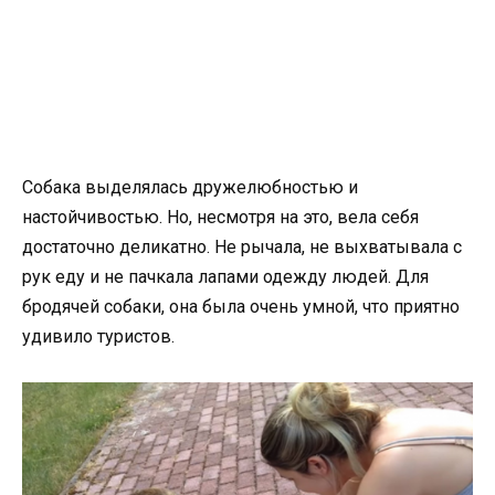
Собака выделялась дружелюбностью и
настойчивостью. Но, несмотря на это, вела себя
достаточно деликатно. Не рычала, не выхватывала с
рук еду и не пачкала лапами одежду людей. Для
бродячей собаки, она была очень умной, что приятно
удивило туристов.