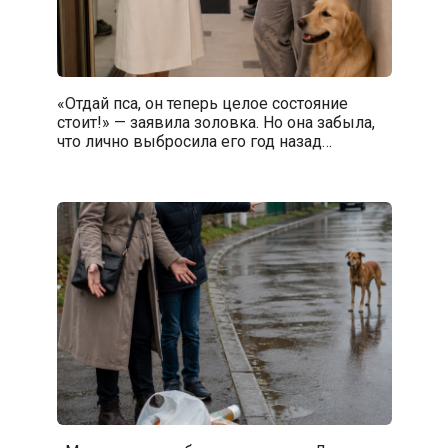
«Отдай пса, он теперь целое состояние
стоит!» — заявила золовка. Но она забыла,
что лично выбросила его год назад…