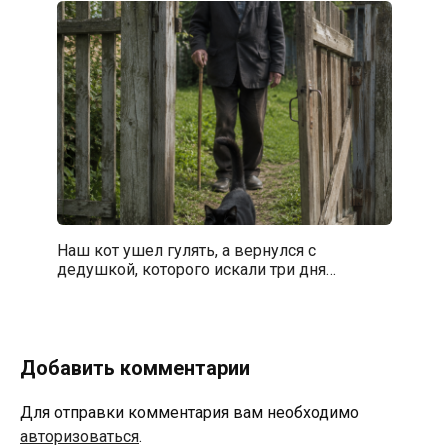
Наш кот ушел гулять, а вернулся с
дедушкой, которого искали три дня…
Добавить комментарии
Для отправки комментария вам необходимо
авторизоваться
.