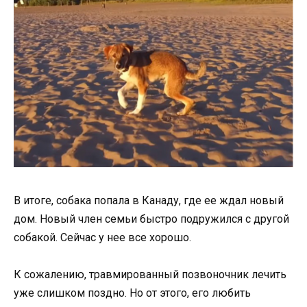
В итоге, собака попала в Канаду, где ее ждал новый
дом. Новый член семьи быстро подружился с другой
собакой. Сейчас у нее все хорошо.
К сожалению, травмированный позвоночник лечить
уже слишком поздно. Но от этого, его любить