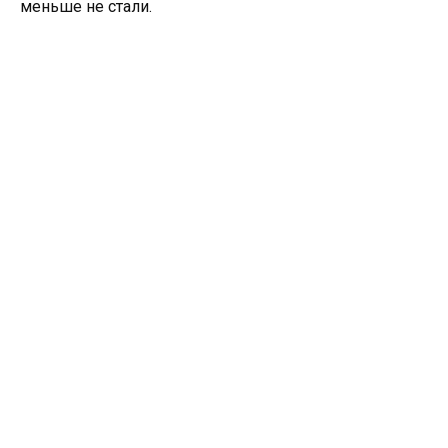
меньше не стали.