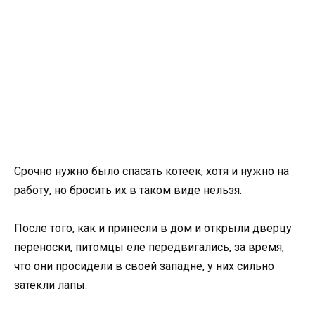
Срочно нужно было спасать котеек, хотя и нужно на
работу, но бросить их в таком виде нельзя.
После того, как и принесли в дом и открыли дверцу
переноски, питомцы еле передвигались, за время,
что они просидели в своей западне, у них сильно
затекли лапы.