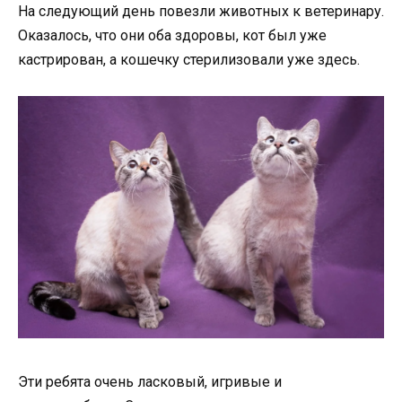
На следующий день повезли животных к ветеринару.
Оказалось, что они оба здоровы, кот был уже
кастрирован, а кошечку стерилизовали уже здесь.
Эти ребята очень ласковый, игривые и