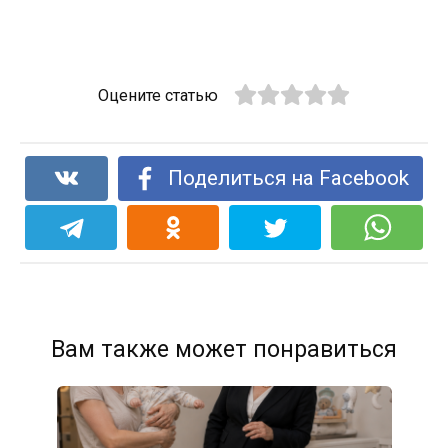
Оцените статью
Поделиться на Facebook
Вам также может понравиться