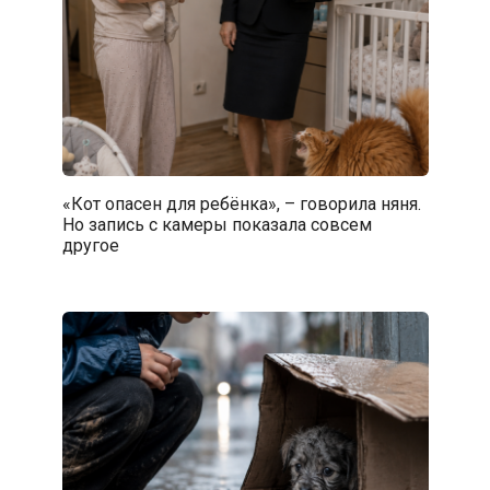
«Кот опасен для ребёнка», – говорила няня.
Но запись с камеры показала совсем
другое