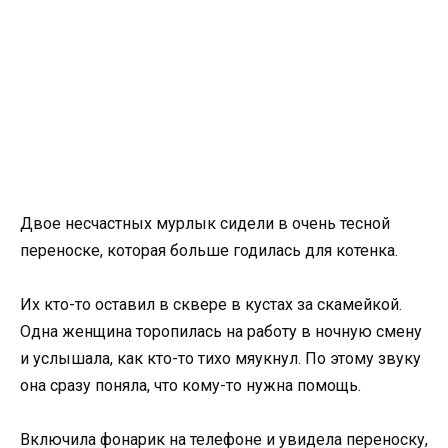
Двое несчастных мурлык сидели в очень тесной
переноске, которая больше годилась для котенка.
Их кто-то оставил в сквере в кустах за скамейкой.
Одна женщина торопилась на работу в ночную смену
и услышала, как кто-то тихо мяукнул. По этому звуку
она сразу поняла, что кому-то нужна помощь.
Включила фонарик на телефоне и увидела переноску,