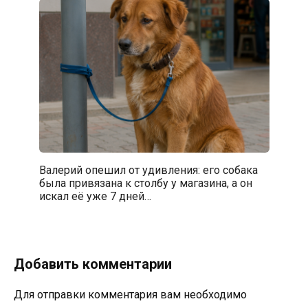
Валерий опешил от удивления: его собака
была привязана к столбу у магазина, а он
искал её уже 7 дней…
Добавить комментарии
Для отправки комментария вам необходимо