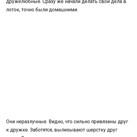
дружелюбные. Сразу же начали делать свои дела в
лоток, точно были домашними.
Они неразлучные. Видно, что сильно привязаны друг
к дружке. Заботятся, вылизывают шерстку друг