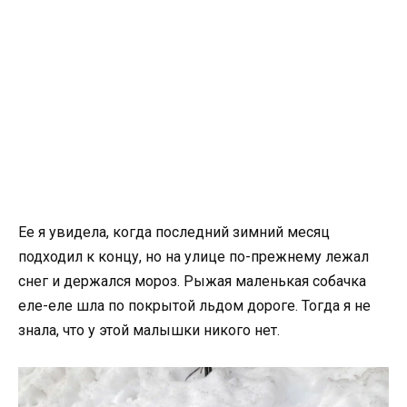
Ее я увидела, когда последний зимний месяц
подходил к концу, но на улице по-прежнему лежал
снег и держался мороз. Рыжая маленькая собачка
еле-еле шла по покрытой льдом дороге. Тогда я не
знала, что у этой малышки никого нет.