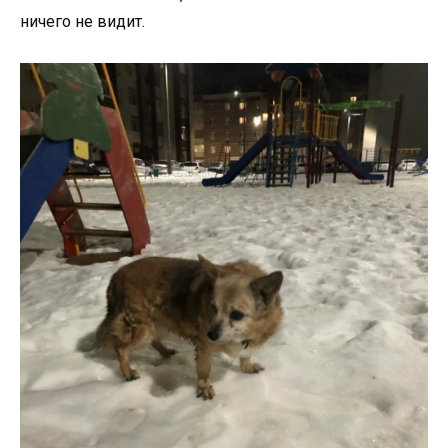
ничего не видит.