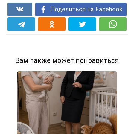
Поделиться на Facebook
Вам также может понравиться