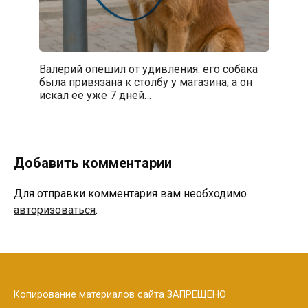
Валерий опешил от удивления: его собака
была привязана к столбу у магазина, а он
искал её уже 7 дней…
Добавить комментарии
Для отправки комментария вам необходимо
авторизоваться
.
Копирование материалов сайта ЗАПРЕЩЕНО