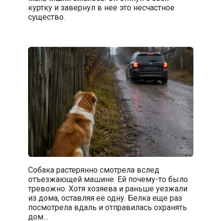
куртку и завернул в нее это несчастное
существо.
Собака растерянно смотрела вслед
отъезжающей машине. Ей почему-то было
тревожно. Хотя хозяева и раньше уезжали
из дома, оставляя её одну. Белка еще раз
посмотрела вдаль и отправилась охранять
дом…