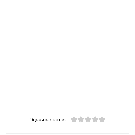
Оцените статью