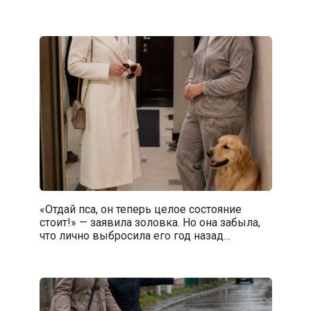
«Отдай пса, он теперь целое состояние
стоит!» — заявила золовка. Но она забыла,
что лично выбросила его год назад…