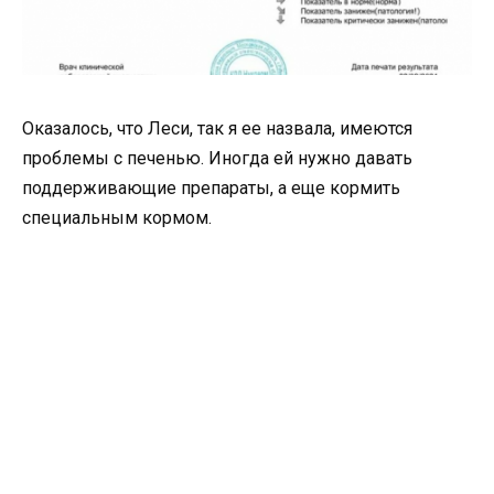
Оказалось, что Леси, так я ее назвала, имеются
проблемы с печенью. Иногда ей нужно давать
поддерживающие препараты, а еще кормить
специальным кормом.