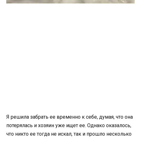
Я решила забрать ее временно к себе, думая, что она
потерялась и хозяин уже ищет ее. Однако оказалось,
что никто ее тогда не искал, так и прошло несколько