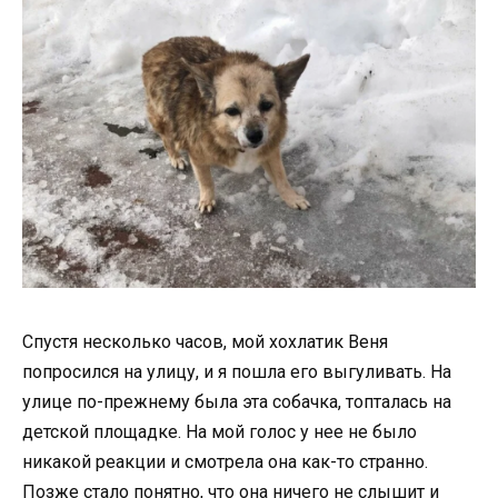
Спустя несколько часов, мой хохлатик Веня
попросился на улицу, и я пошла его выгуливать. На
улице по-прежнему была эта собачка, топталась на
детской площадке. На мой голос у нее не было
никакой реакции и смотрела она как-то странно.
Позже стало понятно, что она ничего не слышит и