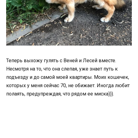
Теперь выхожу гулять с Веней и Лесей вместе.
Несмотря на то, что она слепая, уже знает путь к
подъезду и до самой моей квартиры. Моих кошечек,
которых у меня сейчас 70, не обижает. Иногда любит
полаять, предупреждая, что рядом ее миска))).