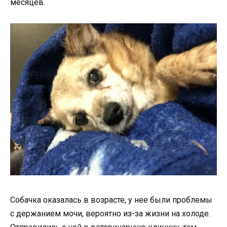
месяцев.
Собачка оказалась в возрасте, у нее были проблемы
с держанием мочи, вероятно из-за жизни на холоде.