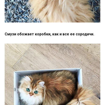
Смузи обожает коробки, как и все ее сородичи.