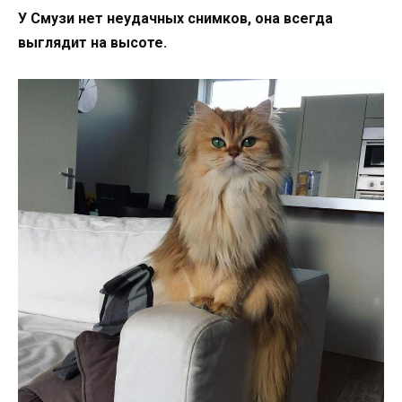
У Смузи нет неудачных снимков, она всегда
выглядит на высоте.