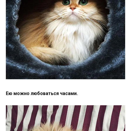
Ею можно любоваться часами.