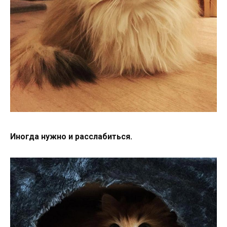
Иногда нужно и расслабиться.