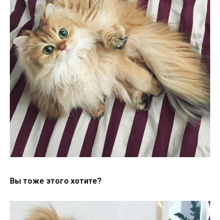
Вы тоже этого хотите?