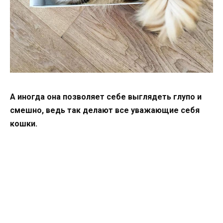
А иногда она позволяет себе выглядеть глупо и
смешно, ведь так делают все уважающие себя
кошки.