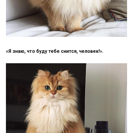
«Я знаю, что буду тебе снится, человек!».