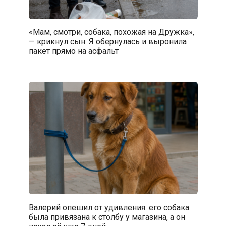
«Мам, смотри, собака, похожая на Дружка»,
— крикнул сын. Я обернулась и выронила
пакет прямо на асфальт
Валерий опешил от удивления: его собака
была привязана к столбу у магазина, а он