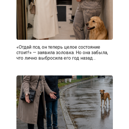
«Отдай пса, он теперь целое состояние
стоит!» — заявила золовка. Но она забыла,
что лично выбросила его год назад…