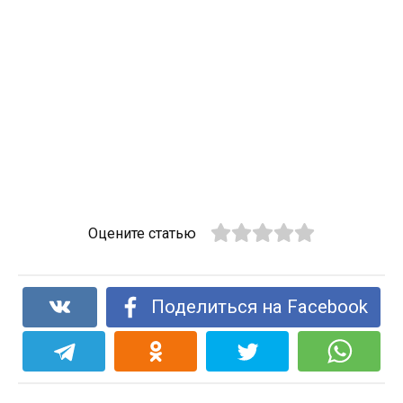
Оцените статью
Поделиться на Facebook