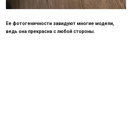
Ее фотогеничности завидуют многие модели,
ведь она прекрасна с любой стороны.