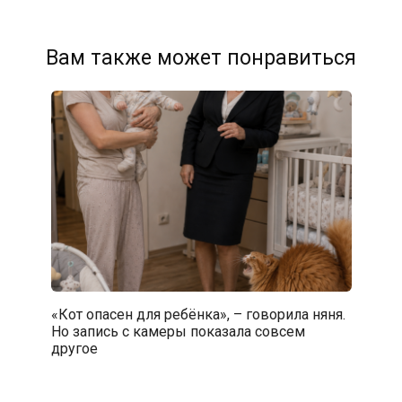
Вам также может понравиться
«Кот опасен для ребёнка», – говорила няня.
Но запись с камеры показала совсем
другое