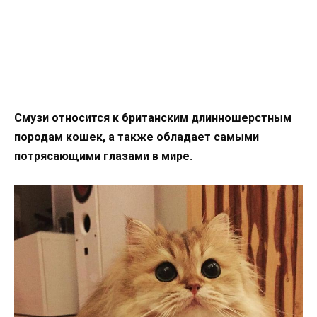
Смузи относится к британским длинношерстным
породам кошек, а также обладает самыми
потрясающими глазами в мире.