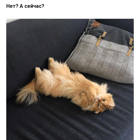
Нет? А сейчас?