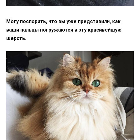
Могу поспорить, что вы уже представили, как
ваши пальцы погружаются в эту красивейшую
шерсть.