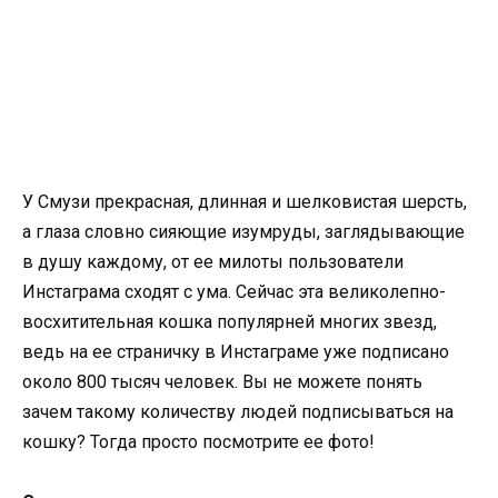
У Смузи прекрасная, длинная и шелковистая шерсть,
а глаза словно сияющие изумруды, заглядывающие
в душу каждому, от ее милоты пользователи
Инстаграма сходят с ума. Сейчас эта великолепно-
восхитительная кошка популярней многих звезд,
ведь на ее страничку в Инстаграме уже подписано
около 800 тысяч человек. Вы не можете понять
зачем такому количеству людей подписываться на
кошку? Тогда просто посмотрите ее фото!