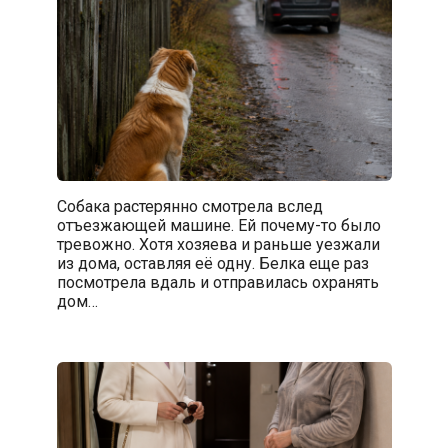
Собака растерянно смотрела вслед
отъезжающей машине. Ей почему-то было
тревожно. Хотя хозяева и раньше уезжали
из дома, оставляя её одну. Белка еще раз
посмотрела вдаль и отправилась охранять
дом…