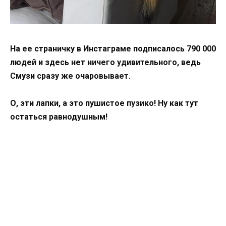
На ее страничку в Инстаграме подписалось 790 000
людей и здесь нет ничего удивительного, ведь
Смузи сразу же очаровывает.
О, эти лапки, а это пушистое пузико! Ну как тут
остаться равнодушным!