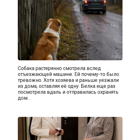
Собака растерянно смотрела вслед
отъезжающей машине. Ей почему-то было
тревожно. Хотя хозяева и раньше уезжали
из дома, оставляя её одну. Белка еще раз
посмотрела вдаль и отправилась охранять
дом…