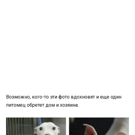
Возможно, кого-то эти фото вдохновят и еще один
питомец обретет дом и хозяина.