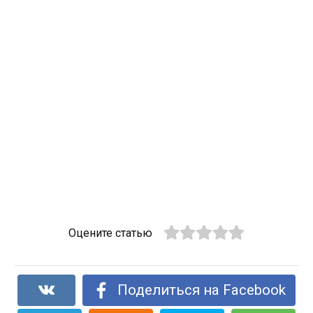
Оцените статью
Поделиться на Facebook