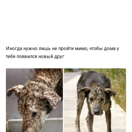
Иногда нужно лишь не пройти мимо, чтобы дома у
тебя появился новый друг.