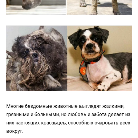
Многие бездомные животные выглядят жалкими,
грязными и больными, но любовь и забота делает из
них настоящих красавцев, способных очаровать всех
вокруг.