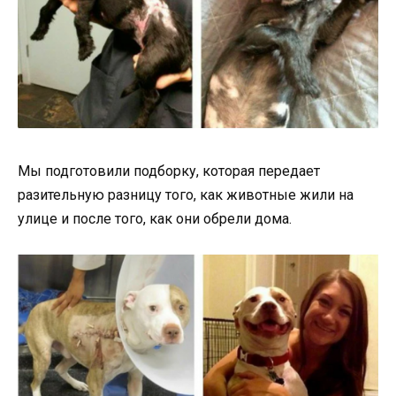
Мы подготовили подборку, которая передает
разительную разницу того, как животные жили на
улице и после того, как они обрели дома.