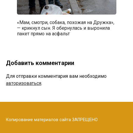
«Мам, смотри, собака, похожая на Дружка»,
— крикнул сын. Я обернулась и выронила
пакет прямо на асфальт
Добавить комментарии
Для отправки комментария вам необходимо
авторизоваться
.
Копирование материалов сайта ЗАПРЕЩЕНО