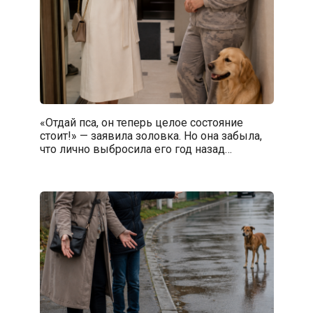
«Отдай пса, он теперь целое состояние
стоит!» — заявила золовка. Но она забыла,
что лично выбросила его год назад…