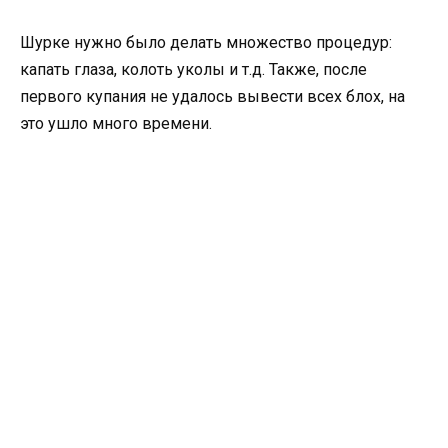
Шурке нужно было делать множество процедур:
капать глаза, колоть уколы и т.д. Также, после
первого купания не удалось вывести всех блох, на
это ушло много времени.