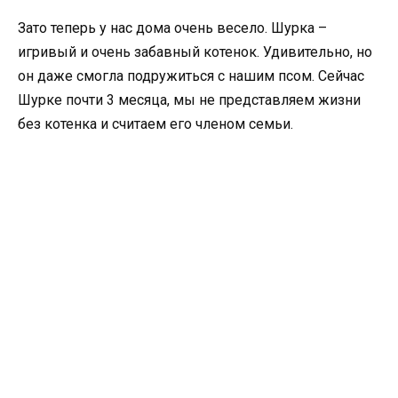
Зато теперь у нас дома очень весело. Шурка –
игривый и очень забавный котенок. Удивительно, но
он даже смогла подружиться с нашим псом. Сейчас
Шурке почти 3 месяца, мы не представляем жизни
без котенка и считаем его членом семьи.