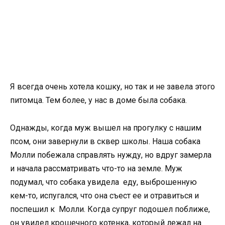
Я всегда очень хотела кошку, но так и не завела этого
питомца. Тем более, у нас в доме была собака.
Однажды, когда муж вышел на прогулку с нашим
псом, они завернули в сквер школы. Наша собака
Молли побежала справлять нужду, но вдруг замерла
и начала рассматривать что-то на земле. Муж
подумал, что собака увидела еду, выброшенную
кем-то, испугался, что она съест ее и отравиться и
поспешил к Молли. Когда супруг подошел поближе,
он увидел крошечного котенка, который лежал на