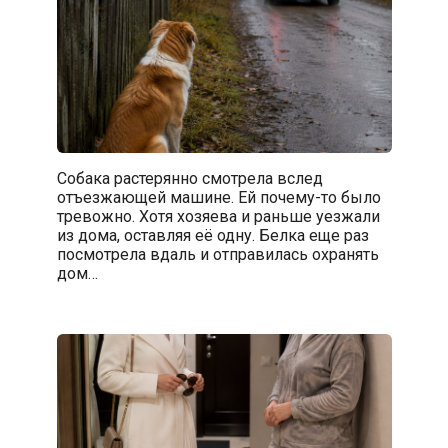
Собака растерянно смотрела вслед
отъезжающей машине. Ей почему-то было
тревожно. Хотя хозяева и раньше уезжали
из дома, оставляя её одну. Белка еще раз
посмотрела вдаль и отправилась охранять
дом…