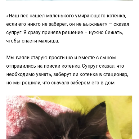
«Наш пес нашел маленького умирающего котенка,
если его никто не заберет, он не выживет» — сказал
супруг. Я сразу приняла решение – нужно бежать,
чтобы спасти малыша.
Мы взяли старую простыню и вместе с сыном
отправились на поиски котенка. Супруг сказал, что
необходимо узнать, заберут ли котенка в стационар,
но мы решили, что сначала заберем его в дом.