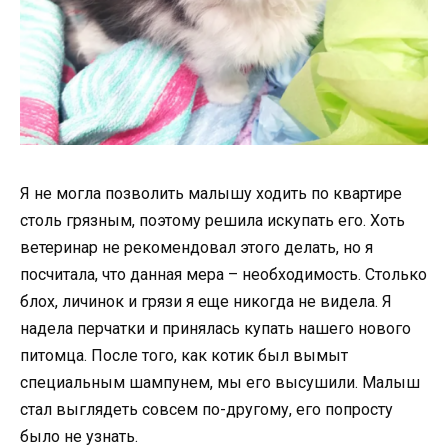
Я не могла позволить малышу ходить по квартире
столь грязным, поэтому решила искупать его. Хоть
ветеринар не рекомендовал этого делать, но я
посчитала, что данная мера – необходимость. Столько
блох, личинок и грязи я еще никогда не видела. Я
надела перчатки и принялась купать нашего нового
питомца. После того, как котик был вымыт
специальным шампунем, мы его высушили. Малыш
стал выглядеть совсем по-другому, его попросту
было не узнать.