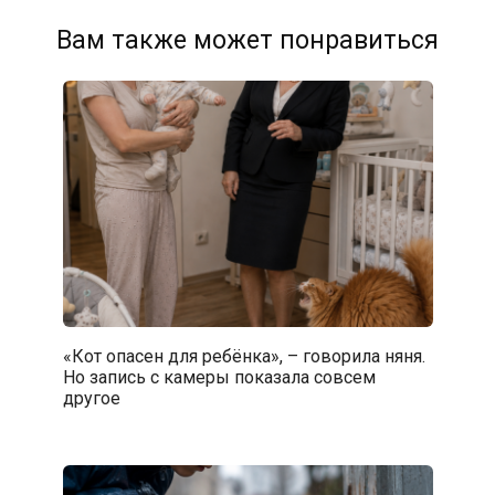
Вам также может понравиться
«Кот опасен для ребёнка», – говорила няня.
Но запись с камеры показала совсем
другое