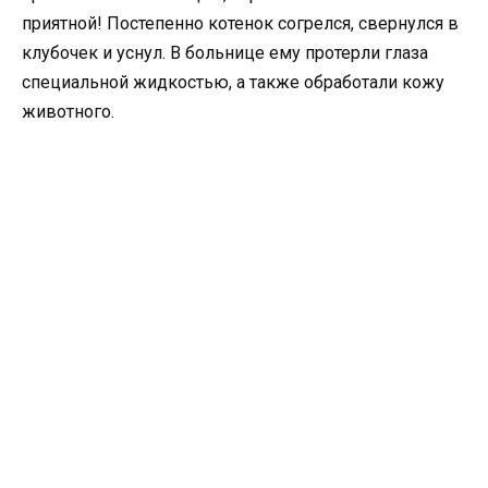
приятной! Постепенно котенок согрелся, свернулся в
клубочек и уснул. В больнице ему протерли глаза
специальной жидкостью, а также обработали кожу
животного.