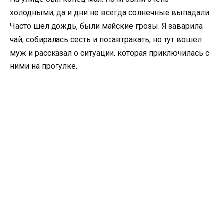
холодными, да и дни не всегда солнечные выпадали.
Часто шел дождь, были майские грозы. Я заварила
чай, собиралась сесть и позавтракать, но тут вошел
муж и рассказал о ситуации, которая приключилась с
ними на прогулке.