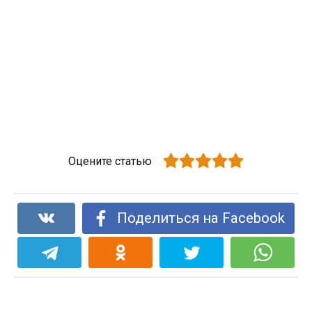
Оцените статью
Поделиться на Facebook