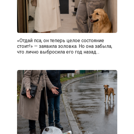
«Отдай пса, он теперь целое состояние
стоит!» — заявила золовка. Но она забыла,
что лично выбросила его год назад…