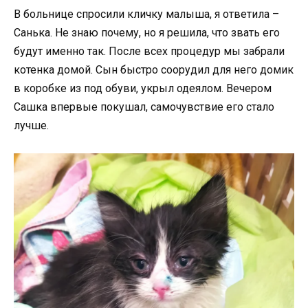
В больнице спросили кличку малыша, я ответила –
Санька. Не знаю почему, но я решила, что звать его
будут именно так. После всех процедур мы забрали
котенка домой. Сын быстро соорудил для него домик
в коробке из под обуви, укрыл одеялом. Вечером
Сашка впервые покушал, самочувствие его стало
лучше.