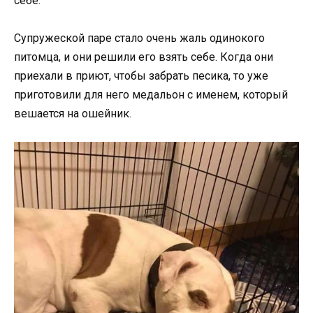
себе.
Супружеской паре стало очень жаль одинокого
питомца, и они решили его взять себе. Когда они
приехали в приют, чтобы забрать песика, то уже
приготовили для него медальон с именем, который
вешается на ошейник.