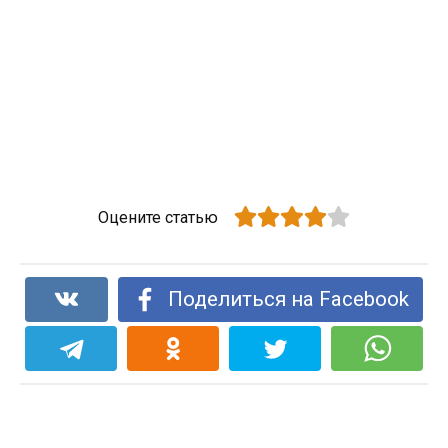
Оцените статью
Поделиться на Facebook