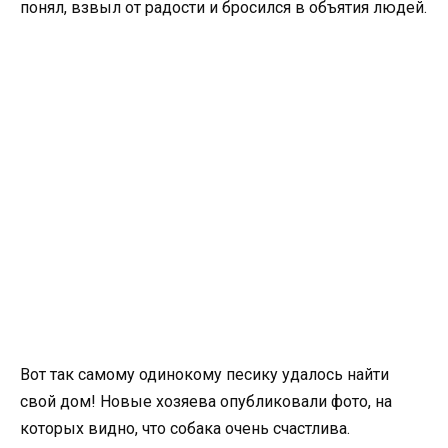
понял, взвыл от радости и бросился в объятия людей.
Вот так самому одинокому песику удалось найти
свой дом! Новые хозяева опубликовали фото, на
которых видно, что собака очень счастлива.