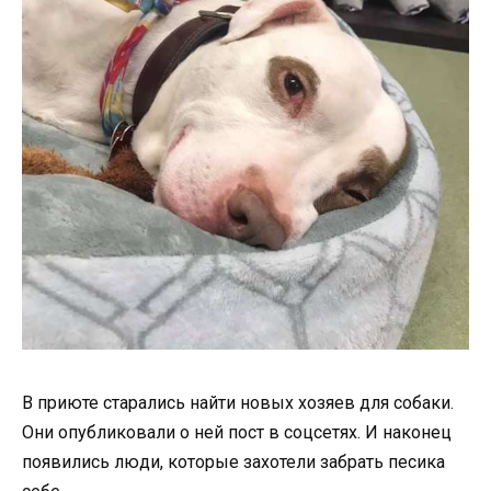
В приюте старались найти новых хозяев для собаки.
Они опубликовали о ней пост в соцсетях. И наконец
появились люди, которые захотели забрать песика