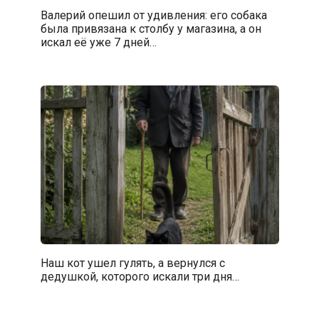
Валерий опешил от удивления: его собака
была привязана к столбу у магазина, а он
искал её уже 7 дней…
Наш кот ушел гулять, а вернулся с
дедушкой, которого искали три дня…