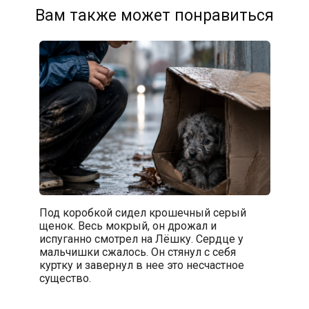
Вам также может понравиться
Под коробкой сидел крошечный серый
щенок. Весь мокрый, он дрожал и
испуганно смотрел на Лёшку. Сердце у
мальчишки сжалось. Он стянул с себя
куртку и завернул в нее это несчастное
существо.