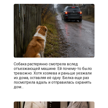
Собака растерянно смотрела вслед
отъезжающей машине. Ей почему-то было
тревожно. Хотя хозяева и раньше уезжали
из дома, оставляя её одну. Белка еще раз
посмотрела вдаль и отправилась охранять
дом…