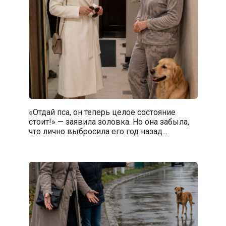
«Отдай пса, он теперь целое состояние
стоит!» — заявила золовка. Но она забыла,
что лично выбросила его год назад…