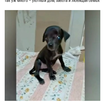
так уж много – уютный дом, забота и любящая семья.