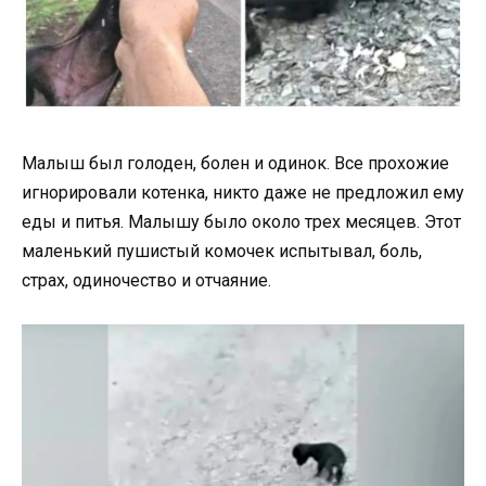
Малыш был голоден, болен и одинок. Все прохожие
игнорировали котенка, никто даже не предложил ему
еды и питья. Малышу было около трех месяцев. Этот
маленький пушистый комочек испытывал, боль,
страх, одиночество и отчаяние.