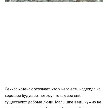
Сейчас котенок осознает, что у него есть надежда на
хорошее будущее, потому что в мире еще
существуют добрые люди. Малышке ведь нужно не