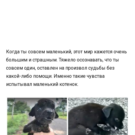
Когда ты совсем маленький, этот мир кажется очень
большим и страшным. Тяжело осознавать, что ты
совсем один, оставлен на произвол судьбы без
какой-либо помощи. Именно такие чувства
испытывал маленький котенок.