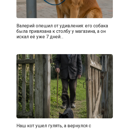
Валерий опешил от удивления: его собака
была привязана к столбу у магазина, а он
искал её уже 7 дней…
Наш кот ушел гулять, а вернулся с