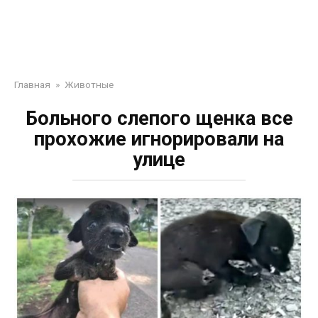
Главная
»
Животные
Больного слепого щенка все
прохожие игнорировали на
улице