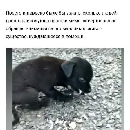
Просто интересно было бы узнать, сколько людей
просто равнодушно прошли мимо, совершенно не
обращая внимания на это маленькое живое
существо, нуждающееся в помощи.