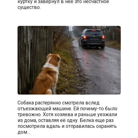
куртку и завернул в нее это несчастное
существо.
Собака растерянно смотрела вслед
отъезжающей машине. Ей почему-то было
тревожно. Хотя хозяева и раньше уезжали
из дома, оставляя её одну. Белка еще раз
посмотрела вдаль и отправилась охранять
дом…