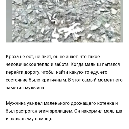
Кроха не ест, не пьет, он не знает, что такое
человеческое тепло и забота. Когда малыш пытался
перейти дорогу, чтобы найти какую-то еду, его
состояние было критичным. В этот самый момент его
заметил мужчина.
Мужчина увидел маленького дрожащего котенка и
был растроган этим зрелищем. Он накормил малыша
и оказал ему помощь.