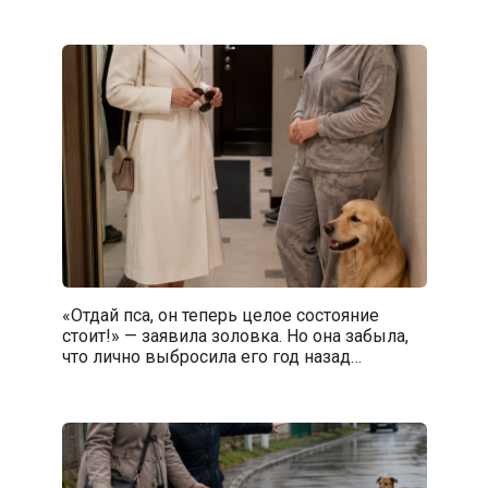
«Отдай пса, он теперь целое состояние
стоит!» — заявила золовка. Но она забыла,
что лично выбросила его год назад…