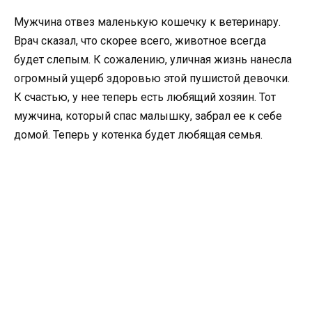
Мужчина отвез маленькую кошечку к ветеринару.
Врач сказал, что скорее всего, животное всегда
будет слепым. К сожалению, уличная жизнь нанесла
огромный ущерб здоровью этой пушистой девочки.
К счастью, у нее теперь есть любящий хозяин. Тот
мужчина, который спас малышку, забрал ее к себе
домой. Теперь у котенка будет любящая семья.