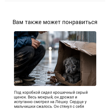
Вам также может понравиться
Под коробкой сидел крошечный серый
щенок. Весь мокрый, он дрожал и
испуганно смотрел на Лёшку. Сердце у
мальчишки сжалось. Он стянул с себя