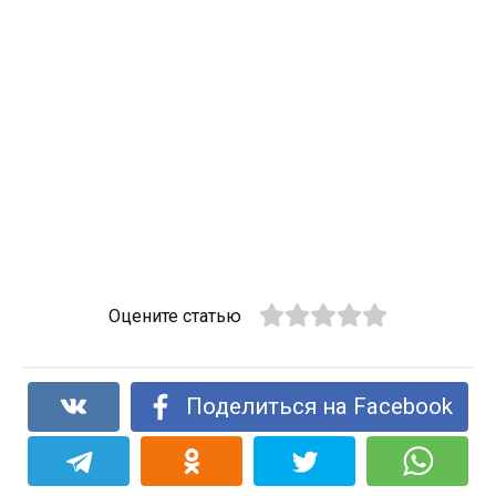
Оцените статью
Поделиться на Facebook