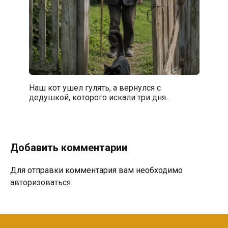
Наш кот ушел гулять, а вернулся с
дедушкой, которого искали три дня…
Добавить комментарии
Для отправки комментария вам необходимо
авторизоваться
.