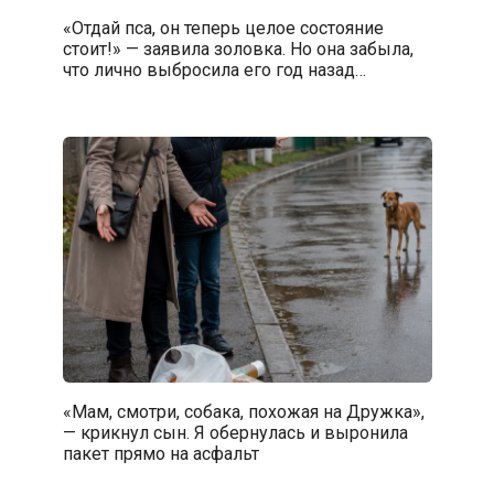
«Отдай пса, он теперь целое состояние
стоит!» — заявила золовка. Но она забыла,
что лично выбросила его год назад…
«Мам, смотри, собака, похожая на Дружка»,
— крикнул сын. Я обернулась и выронила
пакет прямо на асфальт