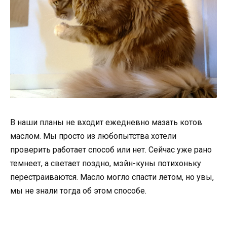
В наши планы не входит ежедневно мазать котов
маслом. Мы просто из любопытства хотели
проверить работает способ или нет. Сейчас уже рано
темнеет, а светает поздно, мэйн-куны потихоньку
перестраиваются. Масло могло спасти летом, но увы,
мы не знали тогда об этом способе.