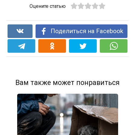
Оцените статью
Поделиться на Facebook
Вам также может понравиться