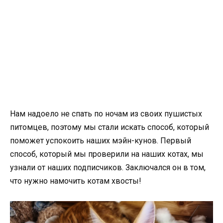
Нам надоело не спать по ночам из своих пушистых
питомцев, поэтому мы стали искать способ, который
поможет успокоить наших мэйн-кунов. Первый
способ, который мы проверили на наших котах, мы
узнали от наших подписчиков. Заключался он в том,
что нужно намочить котам хвосты!