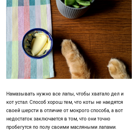
Намазывать нужно все лапы, чтобы хватало дел и
кот устал. Способ хорош тем, что коты не наедятся
своей шерсти в отличие от мокрого способа, а вот
недостаток заключается в том, что они точно
пробегутся по полу своими масляными лапами.