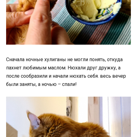
Сначала ночные хулиганы не могли понять, откуда
пахнет любимым маслом. Нюхали друг дружку, а
после сообразили и начали нюхать себя. весь вечер
были заняты, а ночью – спали!