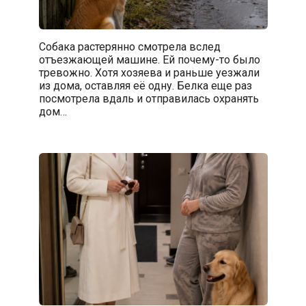
Собака растерянно смотрела вслед
отъезжающей машине. Ей почему-то было
тревожно. Хотя хозяева и раньше уезжали
из дома, оставляя её одну. Белка еще раз
посмотрела вдаль и отправилась охранять
дом…