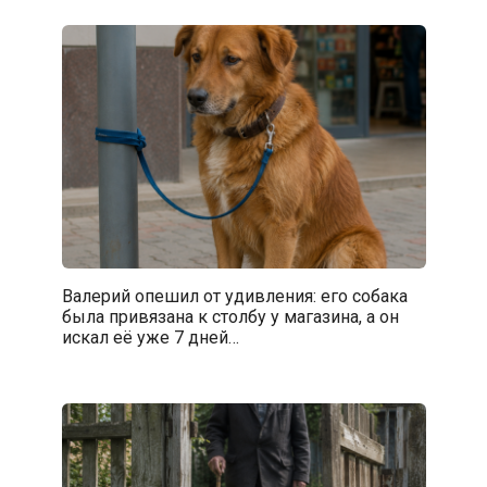
Валерий опешил от удивления: его собака
была привязана к столбу у магазина, а он
искал её уже 7 дней…