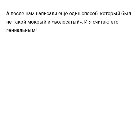
А после нам написали еще один способ, который был
не такой мокрый и «волосатый». И я считаю его
гениальным!