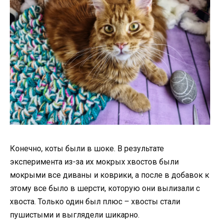
Конечно, коты были в шоке. В результате
эксперимента из-за их мокрых хвостов были
мокрыми все диваны и коврики, а после в добавок к
этому все было в шерсти, которую они вылизали с
хвоста. Только один был плюс – хвосты стали
пушистыми и выглядели шикарно.