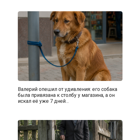
Валерий опешил от удивления: его собака
была привязана к столбу у магазина, а он
искал её уже 7 дней…