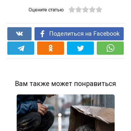
Оцените статью
Поделиться на Facebook
Вам также может понравиться