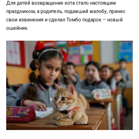
Для детей возвращение кота стало настоящим
праздником, а родитель, подавший жалобу, принес
свои извинения и сделал Томбо подарок – новый
ошейник.