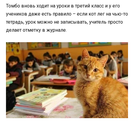
Томбо вновь ходит на уроки в третий класс и у его
учеников даже есть правило – если кот лег на чью-то
тетрадь, урок можно не записывать, учитель просто
делает отметку в журнале.