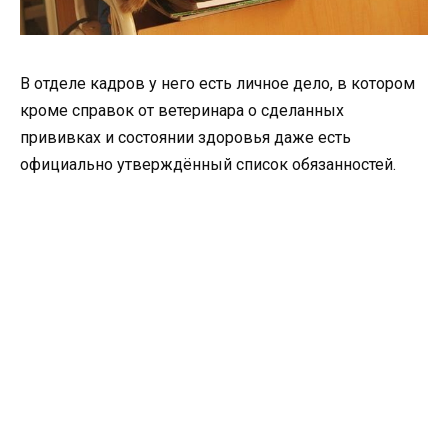
В отделе кадров у него есть личное дело, в котором
кроме справок от ветеринара о сделанных
прививках и состоянии здоровья даже есть
официально утверждённый список обязанностей.