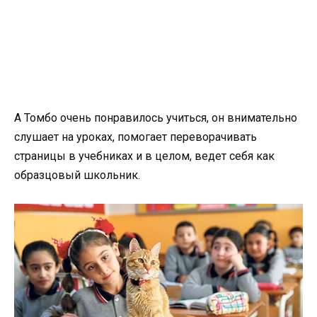
А Томбо очень понравилось учиться, он внимательно
слушает на уроках, помогает переворачивать
страницы в учебниках и в целом, ведет себя как
образцовый школьник.