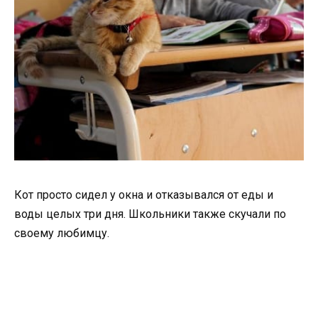
Кот просто сидел у окна и отказывался от еды и
воды целых три дня. Школьники также скучали по
своему любимцу.