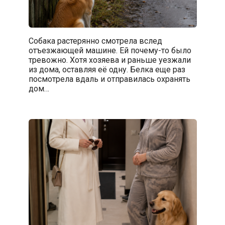
Собака растерянно смотрела вслед
отъезжающей машине. Ей почему-то было
тревожно. Хотя хозяева и раньше уезжали
из дома, оставляя её одну. Белка еще раз
посмотрела вдаль и отправилась охранять
дом…