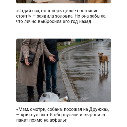
«Отдай пса, он теперь целое состояние
стоит!» — заявила золовка. Но она забыла,
что лично выбросила его год назад…
«Мам, смотри, собака, похожая на Дружка»,
— крикнул сын. Я обернулась и выронила
пакет прямо на асфальт