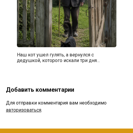
Наш кот ушел гулять, а вернулся с
дедушкой, которого искали три дня…
Добавить комментарии
Для отправки комментария вам необходимо
авторизоваться
.