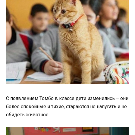
С появлением Томбо в классе дети изменились – они
более спокойные и тихие, стараются не напугать и не
обидеть животное.