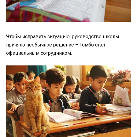
Чтобы исправить ситуацию, руководство школы
приняло необычное решение – Томбо стал
официальным сотрудником.