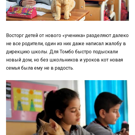
Восторг детей от нового «ученика» разделяют далеко
не все родители, один из них даже написал жалобу в
дирекцию школы. Для Томбо быстро подыскали
новый дом, но без школьников и уроков кот новая
семья была ему не в радость.