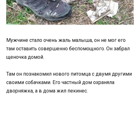
Мужчине стало очень жаль малыша, он не мог его
там оставить совершенно беспомощного. Он забрал
щеночка домой.
Там он познакомил нового питомца с двумя другими
своими собачками. Его частный дом охраняла
дворняжка, а в дома жил пекинес.