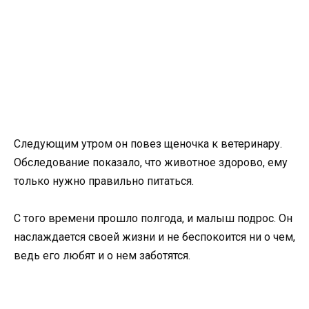
Следующим утром он повез щеночка к ветеринару.
Обследование показало, что животное здорово, ему
только нужно правильно питаться.
С того времени прошло полгода, и малыш подрос. Он
наслаждается своей жизни и не беспокоится ни о чем,
ведь его любят и о нем заботятся.