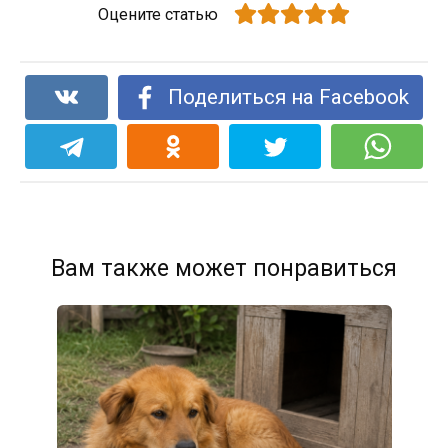
Оцените статью
Поделиться на Facebook
Вам также может понравиться