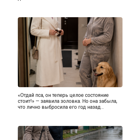
«Отдай пса, он теперь целое состояние
стоит!» — заявила золовка. Но она забыла,
что лично выбросила его год назад…