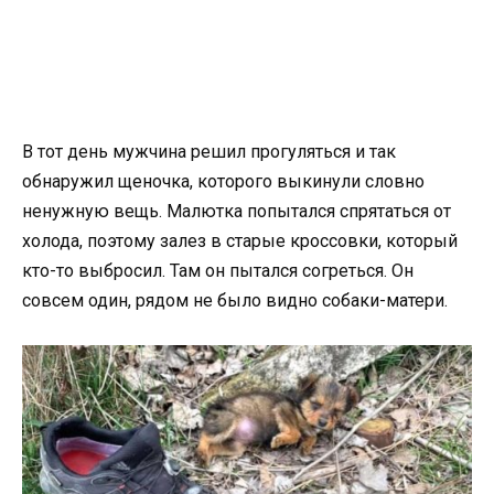
В тот день мужчина решил прогуляться и так
обнаружил щеночка, которого выкинули словно
ненужную вещь. Малютка попытался спрятаться от
холода, поэтому залез в старые кроссовки, который
кто-то выбросил. Там он пытался согреться. Он
совсем один, рядом не было видно собаки-матери.