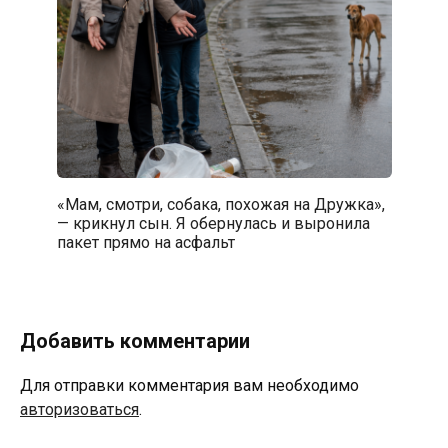
«Мам, смотри, собака, похожая на Дружка»,
— крикнул сын. Я обернулась и выронила
пакет прямо на асфальт
Добавить комментарии
Для отправки комментария вам необходимо
авторизоваться
.