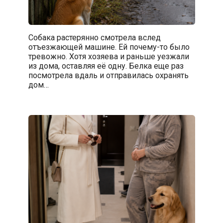
Собака растерянно смотрела вслед
отъезжающей машине. Ей почему-то было
тревожно. Хотя хозяева и раньше уезжали
из дома, оставляя её одну. Белка еще раз
посмотрела вдаль и отправилась охранять
дом…