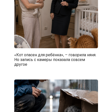
«Кот опасен для ребёнка», – говорила няня.
Но запись с камеры показала совсем
другое