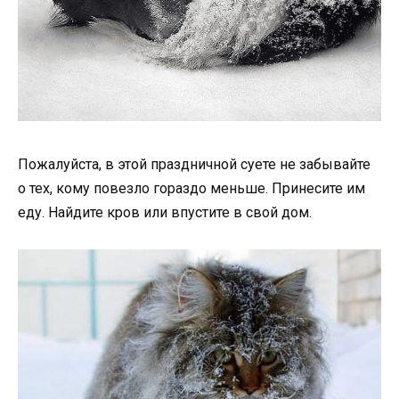
Пожалуйста, в этой праздничной суете не забывайте
о тех, кому повезло гораздо меньше. Принесите им
еду. Найдите кров или впустите в свой дом.