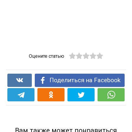
Оцените статью
Поделиться на Facebook
Вам также может понравиться