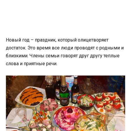
Новый год – праздник, который олицетворяет
достаток. Это время все люди проводят с родными и
близкими. Члены семьи говорят друг другу теплые
слова и приятные речи.