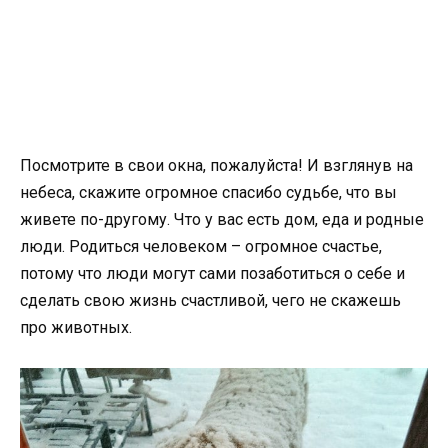
Посмотрите в свои окна, пожалуйста! И взглянув на
небеса, скажите огромное спасибо судьбе, что вы
живете по-другому. Что у вас есть дом, еда и родные
люди. Родиться человеком – огромное счастье,
потому что люди могут сами позаботиться о себе и
сделать свою жизнь счастливой, чего не скажешь
про животных.