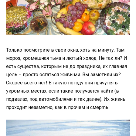
Только посмотрите в свои окна, хоть на минуту. Там
мороз, кромешная тьма и лютый холод. Не так ли? И
есть существа, которым не до праздника, их главная
цель – просто остаться живыми. Вы заметили их?
Скорее всего нет! В такую погоду они прячутся в
укромных местах, если такие получается найти (в
подвалах, под автомобилями и так далее). Их жизнь
проходит незаметно, как в прочем и смерmь.