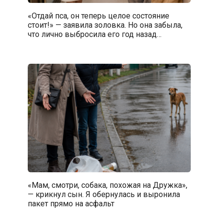
«Отдай пса, он теперь целое состояние
стоит!» — заявила золовка. Но она забыла,
что лично выбросила его год назад…
«Мам, смотри, собака, похожая на Дружка»,
— крикнул сын. Я обернулась и выронила
пакет прямо на асфальт