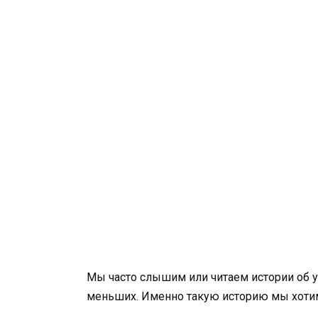
Мы часто слышим или читаем истории об 
меньших. Именно такую историю мы хотим