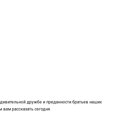
удивительной дружбе и преданности братьев наших
 вам рассказать сегодня.