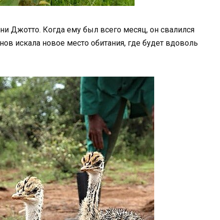
ни Джотто. Когда ему был всего месяц, он свалился
нов искала новое место обитания, где будет вдоволь