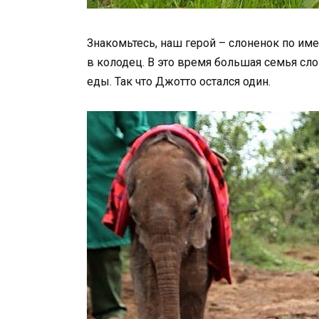
Знакомьтесь, наш герой – слоненок по име
в колодец. В это время большая семья сло
еды. Так что Джотто остался один.