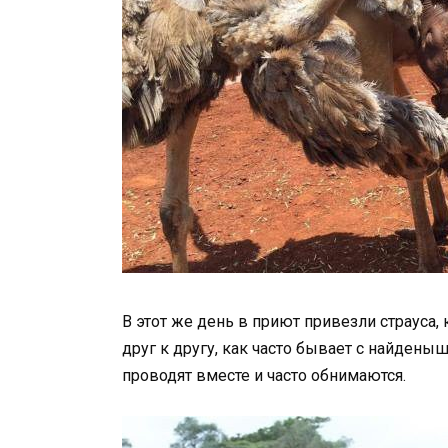
В этот же день в приют привезли страуса, 
друг к другу, как часто бывает с найдены
проводят вместе и часто обнимаются.