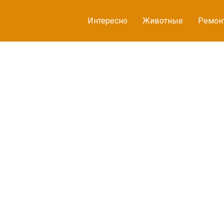
Интересно
Животные
Ремон