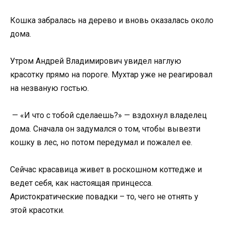
Кошка забралась на дерево и вновь оказалась около
дома.
Утром Андрей Владимирович увидел наглую
красотку прямо на пороге. Мухтар уже не реагировал
на незваную гостью.
— «И что с тобой сделаешь?» — вздохнул владелец
дома. Сначала он задумался о том, чтобы вывезти
кошку в лес, но потом передумал и пожалел ее.
Сейчас красавица живет в роскошном коттедже и
ведет себя, как настоящая принцесса.
Аристократические повадки – то, чего не отнять у
этой красотки.