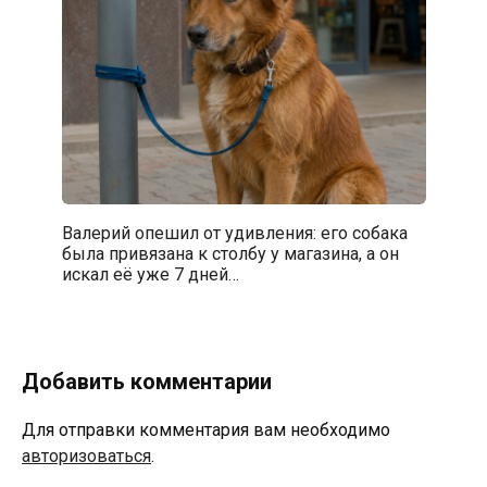
Валерий опешил от удивления: его собака
была привязана к столбу у магазина, а он
искал её уже 7 дней…
Добавить комментарии
Для отправки комментария вам необходимо
авторизоваться
.