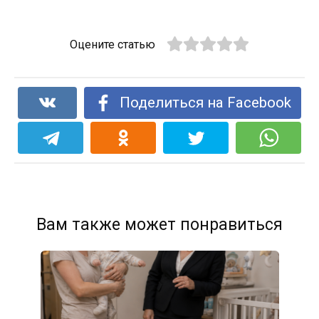
Оцените статью
Поделиться на Facebook
Вам также может понравиться