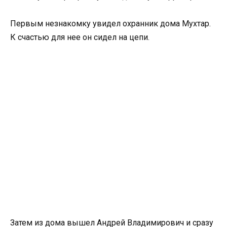
Первым незнакомку увидел охранник дома Мухтар.
К счастью для нее он сидел на цепи.
Затем из дома вышел Андрей Владимирович и сразу