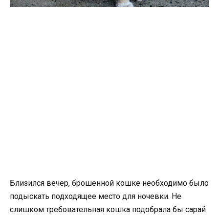
Близился вечер, брошенной кошке необходимо было
подыскать подходящее место для ночевки. Не
слишком требовательная кошка подобрала бы сарай