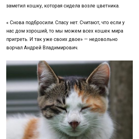
заметил кошку, которая сидела возле цветника.
« Снова подбросили. Спасу нет. Считают, что если у
нас дом хороший, то мы можем всех кошек мира
пригреть. И так уже своих двое» — недовольно
ворчал Андрей Владимирович.