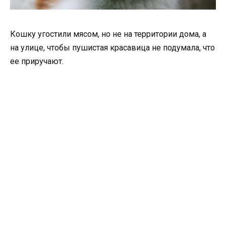
Кошку угостили мясом, но не на территории дома, а
на улице, чтобы пушистая красавица не подумала, что
ее приручают.