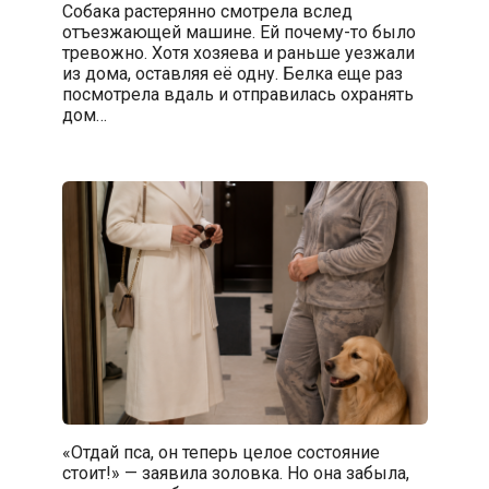
Собака растерянно смотрела вслед
отъезжающей машине. Ей почему-то было
тревожно. Хотя хозяева и раньше уезжали
из дома, оставляя её одну. Белка еще раз
посмотрела вдаль и отправилась охранять
дом…
«Отдай пса, он теперь целое состояние
стоит!» — заявила золовка. Но она забыла,