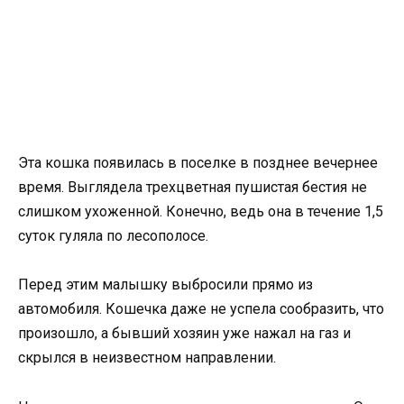
Эта кошка появилась в поселке в позднее вечернее
время. Выглядела трехцветная пушистая бестия не
слишком ухоженной. Конечно, ведь она в течение 1,5
суток гуляла по лесополосе.
Перед этим малышку выбросили прямо из
автомобиля. Кошечка даже не успела сообразить, что
произошло, а бывший хозяин уже нажал на газ и
скрылся в неизвестном направлении.