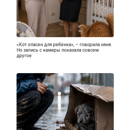
«Кот опасен для ребёнка», – говорила няня.
Но запись с камеры показала совсем
другое