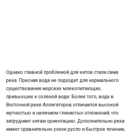
Однако главной проблемой для китов стала сама
река. Пресная вода не подходит для нормального
существования морских млекопитающих,
привыкших к солёной воде. Более того, вода в
Восточной реке Аллигаторов отличается высокой
мутностью и наличием глинистых отложений, что
затрудняет китам ориентацию. Дополнительно река
имеет сравнительно узкое русло и быстрое течение,