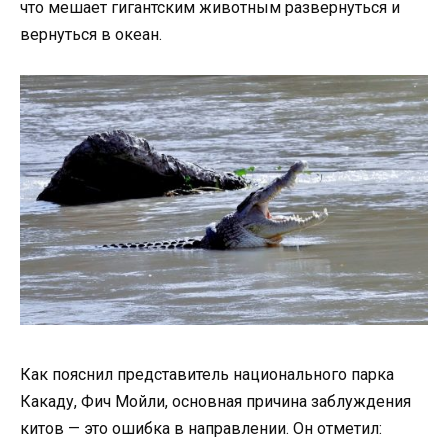
что мешает гигантским животным развернуться и
вернуться в океан.
Как пояснил представитель национального парка
Какаду, Фич Мойли, основная причина заблуждения
китов — это ошибка в направлении. Он отметил: