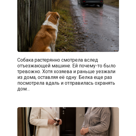
Собака растерянно смотрела вслед
отъезжающей машине. Ей почему-то было
тревожно. Хотя хозяева и раньше уезжали
из дома, оставляя её одну. Белка еще раз
посмотрела вдаль и отправилась охранять
дом…