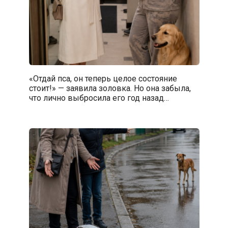
«Отдай пса, он теперь целое состояние
стоит!» — заявила золовка. Но она забыла,
что лично выбросила его год назад…