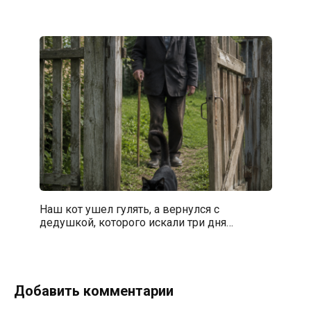
Наш кот ушел гулять, а вернулся с
дедушкой, которого искали три дня…
Добавить комментарии