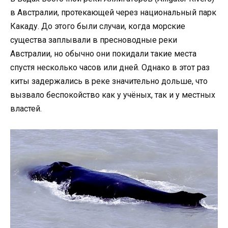
в Австралии, протекающей через национальный парк
Какаду. До этого были случаи, когда морские
существа заплывали в пресноводные реки
Австралии, но обычно они покидали такие места
спустя несколько часов или дней. Однако в этот раз
киты задержались в реке значительно дольше, что
вызвало беспокойство как у учёных, так и у местных
властей.