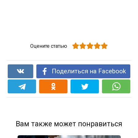
Оцените статью
Поделиться на Facebook
Вам также может понравиться