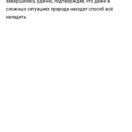
завершилась удачно, подтверждая, что даже в
сложных ситуациях природа находит способ всё
наладить.