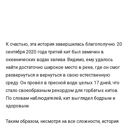
К счастью, эта история завершилась благополучно. 20
сентября 2020 года третий кит был замечен в
океанических водах залива. Видимо, ему удалось
найти достаточно широкое место в реке, где он смог
развернуться и вернуться в свою естественную
среду. Он провёл в пресной воде целых 17 дней, что
стало своеобразным рекордом для горбатых китов.
По словам наблюдателей, кит выглядел бодрым и
здоровым.
Таким образом, несмотря на все сложности, история