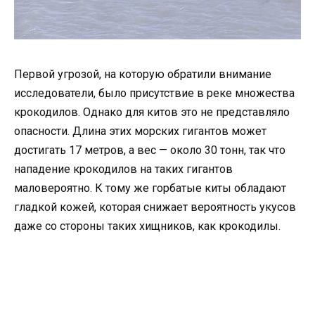
Первой угрозой, на которую обратили внимание
исследователи, было присутствие в реке множества
крокодилов. Однако для китов это не представляло
опасности. Длина этих морских гигантов может
достигать 17 метров, а вес — около 30 тонн, так что
нападение крокодилов на таких гигантов
маловероятно. К тому же горбатые киты обладают
гладкой кожей, которая снижает вероятность укусов
даже со стороны таких хищников, как крокодилы.