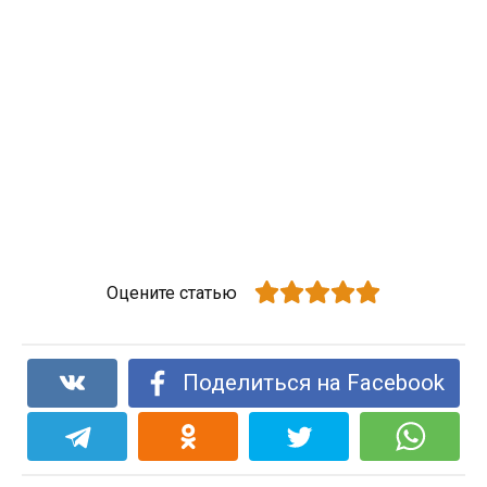
Оцените статью
Поделиться на Facebook