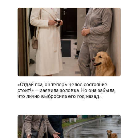
«Отдай пса, он теперь целое состояние
стоит!» — заявила золовка. Но она забыла,
что лично выбросила его год назад…