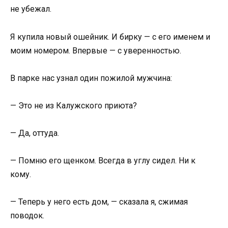
не убежал.
Я купила новый ошейник. И бирку — с его именем и
моим номером. Впервые — с уверенностью.
В парке нас узнал один пожилой мужчина:
— Это не из Калужского приюта?
— Да, оттуда.
— Помню его щенком. Всегда в углу сидел. Ни к
кому.
— Теперь у него есть дом, — сказала я, сжимая
поводок.