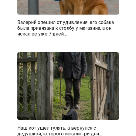
Валерий опешил от удивления: его собака
была привязана к столбу у магазина, а он
искал её уже 7 дней…
Наш кот ушел гулять, а вернулся с
дедушкой, которого искали три дня…