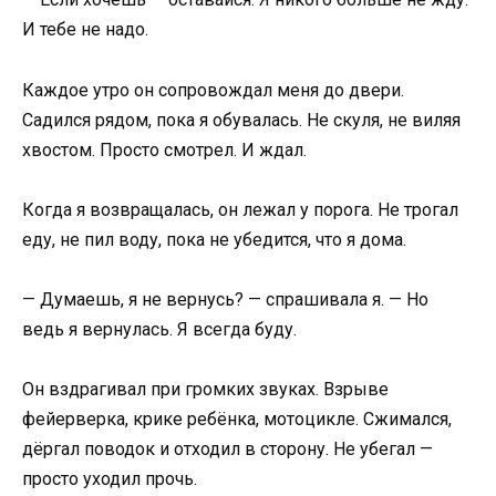
И тебе не надо.
Каждое утро он сопровождал меня до двери.
Садился рядом, пока я обувалась. Не скуля, не виляя
хвостом. Просто смотрел. И ждал.
Когда я возвращалась, он лежал у порога. Не трогал
еду, не пил воду, пока не убедится, что я дома.
— Думаешь, я не вернусь? — спрашивала я. — Но
ведь я вернулась. Я всегда буду.
Он вздрагивал при громких звуках. Взрыве
фейерверка, крике ребёнка, мотоцикле. Сжимался,
дёргал поводок и отходил в сторону. Не убегал —
просто уходил прочь.