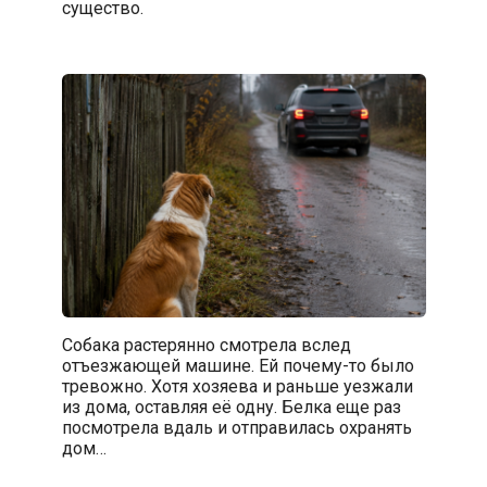
существо.
Собака растерянно смотрела вслед
отъезжающей машине. Ей почему-то было
тревожно. Хотя хозяева и раньше уезжали
из дома, оставляя её одну. Белка еще раз
посмотрела вдаль и отправилась охранять
дом…