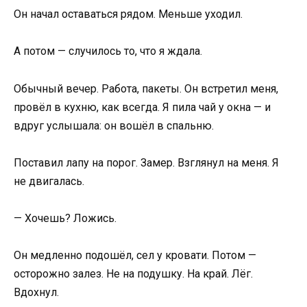
Он начал оставаться рядом. Меньше уходил.
А потом — случилось то, что я ждала.
Обычный вечер. Работа, пакеты. Он встретил меня,
провёл в кухню, как всегда. Я пила чай у окна — и
вдруг услышала: он вошёл в спальню.
Поставил лапу на порог. Замер. Взглянул на меня. Я
не двигалась.
— Хочешь? Ложись.
Он медленно подошёл, сел у кровати. Потом —
осторожно залез. Не на подушку. На край. Лёг.
Вдохнул.