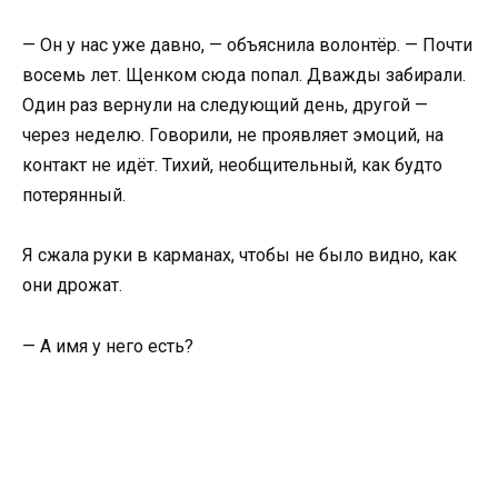
— Он у нас уже давно, — объяснила волонтёр. — Почти
восемь лет. Щенком сюда попал. Дважды забирали.
Один раз вернули на следующий день, другой —
через неделю. Говорили, не проявляет эмоций, на
контакт не идёт. Тихий, необщительный, как будто
потерянный.
Я сжала руки в карманах, чтобы не было видно, как
они дрожат.
— А имя у него есть?