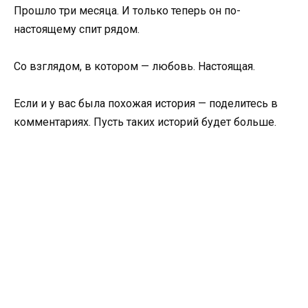
Прошло три месяца. И только теперь он по-
настоящему спит рядом.
Со взглядом, в котором — любовь. Настоящая.
Если и у вас была похожая история — поделитесь в
комментариях. Пусть таких историй будет больше.