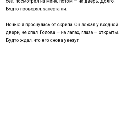
сел, посмотрел на меня, потом — на дверь. Долго.
Будто проверял: заперта ли.
Ночью я проснулась от скрипа. Он лежал у входной
двери, не спал. Голова — на лапах, глаза — открыты.
Будто ждал, что его снова увезут.