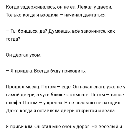
Когда задерживалась, он не ел. Лежал у двери.
Только когда я входила — начинал двигаться.
— Ты боишься, да? Думаешь, всё закончится, как
тогда?
Он дёргал ухом.
— Я пришла. Всегда буду приходить.
Прошёл месяц. Потом — ещё. Он начал спать уже не у
самой двери, а чуть ближе к комнате. Потом — возле
шкафа. Потом — у кресла. Но в спальню не заходил.
Даже когда я оставляла дверь открытой и звала.
Я привыкла. Он стал мне очень дорог. Не весёлый и