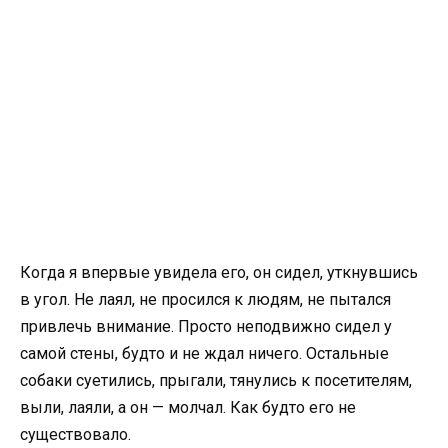
Когда я впервые увидела его, он сидел, уткнувшись
в угол. Не лаял, не просился к людям, не пытался
привлечь внимание. Просто неподвижно сидел у
самой стены, будто и не ждал ничего. Остальные
собаки суетились, прыгали, тянулись к посетителям,
выли, лаяли, а он — молчал. Как будто его не
существовало.