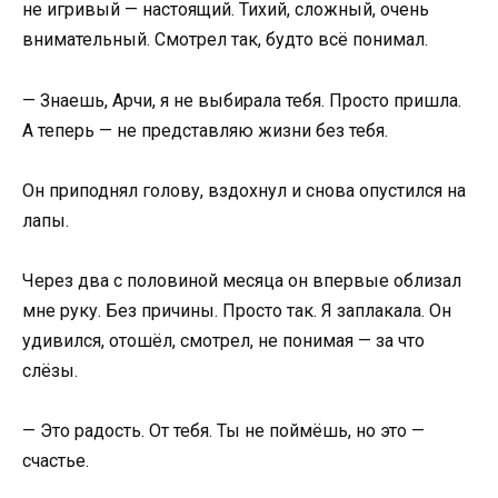
не игривый — настоящий. Тихий, сложный, очень
внимательный. Смотрел так, будто всё понимал.
— Знаешь, Арчи, я не выбирала тебя. Просто пришла.
А теперь — не представляю жизни без тебя.
Он приподнял голову, вздохнул и снова опустился на
лапы.
Через два с половиной месяца он впервые облизал
мне руку. Без причины. Просто так. Я заплакала. Он
удивился, отошёл, смотрел, не понимая — за что
слёзы.
— Это радость. От тебя. Ты не поймёшь, но это —
счастье.