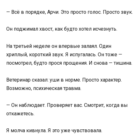
— Всё в порядке, Арчи. Это просто голос. Просто звук.
Он поджимал хвост, как будто хотел исчезнуть.
На третьей неделе он впервые залаял. Один
хриплый, короткий звук. Я испугалась. Он тоже —
посмотрел, будто прося прощения. И снова — тишина.
Ветеринар сказал: уши в норме. Просто характер.
Возможно, психическая травма.
— Он наблюдает. Проверяет вас. Смотрит, когда вы
откажетесь.
Я молча кивнула. Я это уже чувствовала.