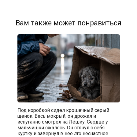
Вам также может понравиться
Под коробкой сидел крошечный серый
щенок. Весь мокрый, он дрожал и
испуганно смотрел на Лёшку. Сердце у
мальчишки сжалось. Он стянул с себя
куртку и завернул в нее это несчастное