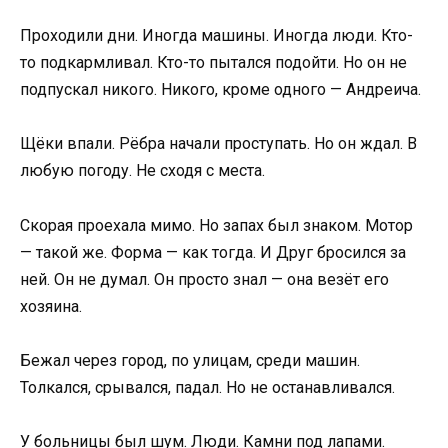
Проходили дни. Иногда машины. Иногда люди. Кто-
то подкармливал. Кто-то пытался подойти. Но он не
подпускал никого. Никого, кроме одного — Андреича.
Щёки впали. Рёбра начали проступать. Но он ждал. В
любую погоду. Не сходя с места.
Скорая проехала мимо. Но запах был знаком. Мотор
— такой же. Форма — как тогда. И Друг бросился за
ней. Он не думал. Он просто знал — она везёт его
хозяина.
Бежал через город, по улицам, среди машин.
Толкался, срывался, падал. Но не останавливался.
У больницы был шум. Люди. Камни под лапами.