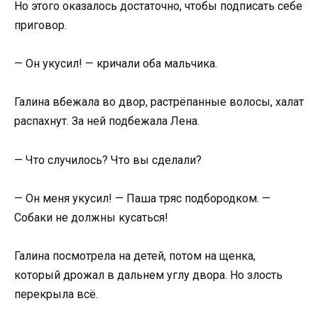
Но этого оказалось достаточно, чтобы подписать себе
приговор.
— Он укусил! — кричали оба мальчика.
Галина вбежала во двор, растрёпанные волосы, халат
распахнут. За ней подбежала Лена.
— Что случилось? Что вы сделали?
— Он меня укусил! — Паша тряс подбородком. —
Собаки не должны кусаться!
Галина посмотрела на детей, потом на щенка,
который дрожал в дальнем углу двора. Но злость
перекрыла всё.