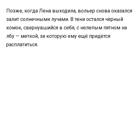
Позже, когда Лена выходила, вольер снова оказался
залит солнечными лучами. В тени остался чёрный
комок, свернувшийся в себя, с нелепым пятном на
лбу — меткой, за которую ему ещё придётся
расплатиться.