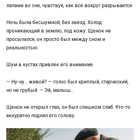
лапами во сне, чувствуя, как всё вокруг разрывается.
Ночь была бесшумной, без звёзд. Холод
проникающий в землю, под кожу. Щенок не
просыпался, он просто был между сном и
реальностью.
Шум в кустах привлёк его внимание.
— Ну-ну… живой? — голос был хриплый, старческий,
но не грубый. — Эй, малыш…
Щенок не открыл глаз, он был слишком слаб. Кто-то
аккуратно поднял его голову.