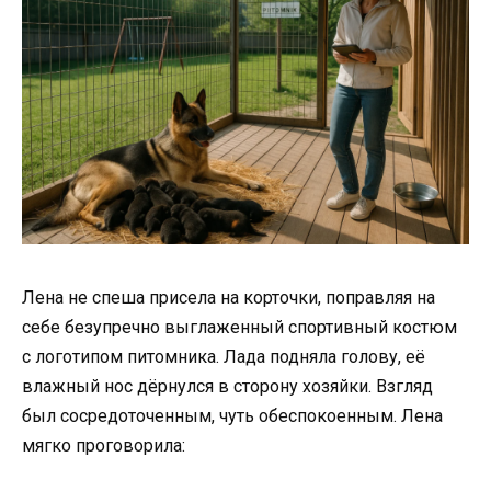
Лена не спеша присела на корточки, поправляя на
себе безупречно выглаженный спортивный костюм
с логотипом питомника. Лада подняла голову, её
влажный нос дёрнулся в сторону хозяйки. Взгляд
был сосредоточенным, чуть обеспокоенным. Лена
мягко проговорила: