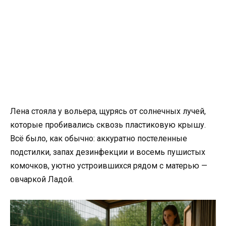
Лена стояла у вольера, щурясь от солнечных лучей,
которые пробивались сквозь пластиковую крышу.
Всё было, как обычно: аккуратно постеленные
подстилки, запах дезинфекции и восемь пушистых
комочков, уютно устроившихся рядом с матерью —
овчаркой Ладой.