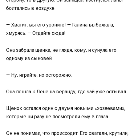
болтались в воздухе.
— Хватит, вы его уроните! — Галина выбежала,
хмурясь. — Отдайте сюда!
Она забрала щенка, не глядя, кому, и сунула его
одному из сыновей.
— Ну, играйте, но осторожно.
Она пошла к Лене на веранду, где чай уже остывал.
Щенок остался один с двумя новыми «хозяевами»,
которые ни разу не посмотрели ему в глаза.
Он не понимал, что происходит. Его хватали, крутили,