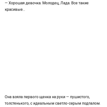
— Хорошая девочка. Молодец, Лада. Все такие
красивые…
Она взяла первого щенка на руки — пушистого,
толстенького, с идеальным светло-серым подпалом.