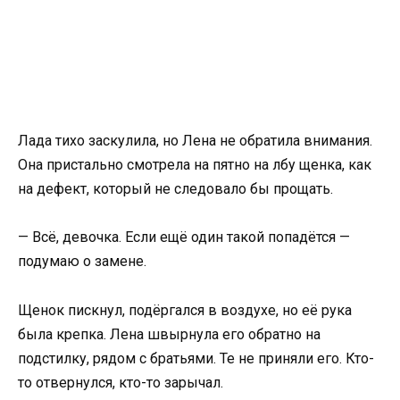
Лада тихо заскулила, но Лена не обратила внимания.
Она пристально смотрела на пятно на лбу щенка, как
на дефект, который не следовало бы прощать.
— Всё, девочка. Если ещё один такой попадётся —
подумаю о замене.
Щенок пискнул, подёргался в воздухе, но её рука
была крепка. Лена швырнула его обратно на
подстилку, рядом с братьями. Те не приняли его. Кто-
то отвернулся, кто-то зарычал.