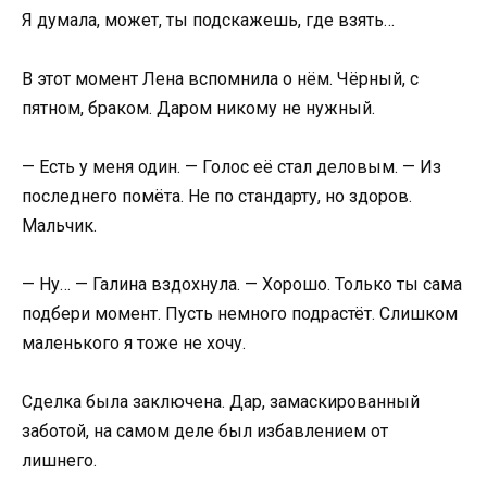
Я думала, может, ты подскажешь, где взять…
В этот момент Лена вспомнила о нём. Чёрный, с
пятном, браком. Даром никому не нужный.
— Есть у меня один. — Голос её стал деловым. — Из
последнего помёта. Не по стандарту, но здоров.
Мальчик.
— Ну… — Галина вздохнула. — Хорошо. Только ты сама
подбери момент. Пусть немного подрастёт. Слишком
маленького я тоже не хочу.
Сделка была заключена. Дар, замаскированный
заботой, на самом деле был избавлением от
лишнего.