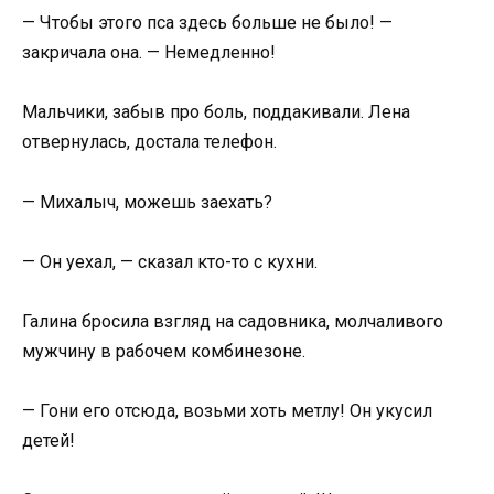
— Чтобы этого пса здесь больше не было! —
закричала она. — Немедленно!
Мальчики, забыв про боль, поддакивали. Лена
отвернулась, достала телефон.
— Михалыч, можешь заехать?
— Он уехал, — сказал кто-то с кухни.
Галина бросила взгляд на садовника, молчаливого
мужчину в рабочем комбинезоне.
— Гони его отсюда, возьми хоть метлу! Он укусил
детей!